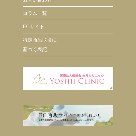
コラム一覧
ECサイト
特定商品取引に
基づく表記