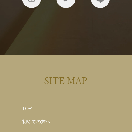
SITE MAP
TOP
初めての方へ