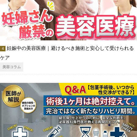
妊娠中の美容医療｜避けるべき施術と安心して受けられる
ケア
美容コラム