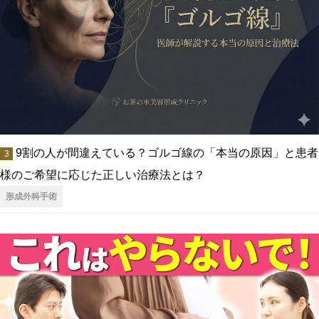
9割の人が間違えている？ゴルゴ線の「本当の原因」と患者
様のご希望に応じた正しい治療法とは？
形成外科手術