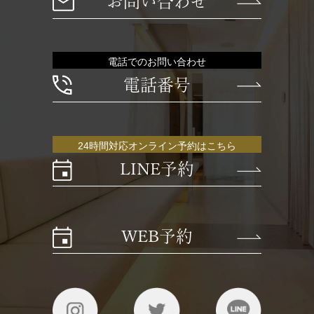
お問い合わせ
電話でのお問い合わせ
電話番号
24時間対応オンライン予約はこちら
LINE予約
WEB予約