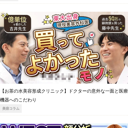
【お茶の水美容形成クリニック】ドクターの意外な一面と医療
機器へのこだわり
美容コラム