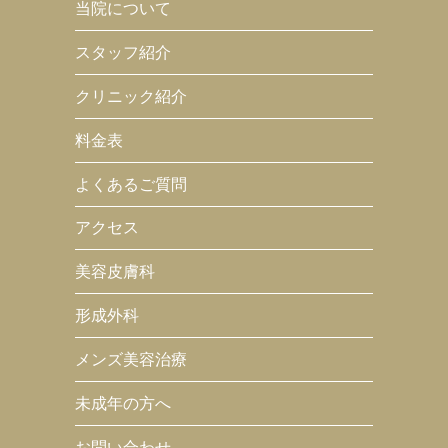
当院について
スタッフ紹介
クリニック紹介
料金表
よくあるご質問
アクセス
美容皮膚科
形成外科
メンズ美容治療
未成年の方へ
お問い合わせ