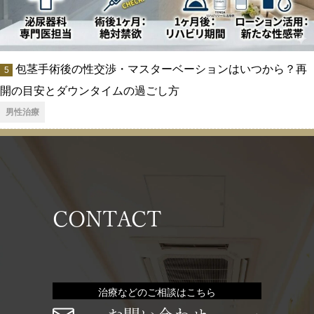
包茎手術後の性交渉・マスターベーションはいつから？再
開の目安とダウンタイムの過ごし方
男性治療
CONTACT
治療などのご相談はこちら