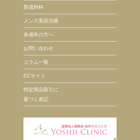
形成外科
メンズ美容治療
未成年の方へ
お問い合わせ
コラム一覧
ECサイト
特定商品取引に
基づく表記