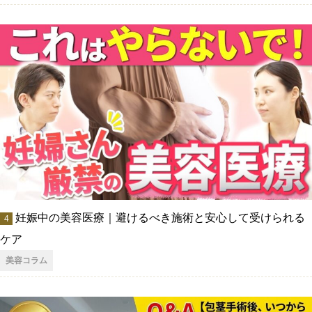
妊娠中の美容医療｜避けるべき施術と安心して受けられる
ケア
美容コラム