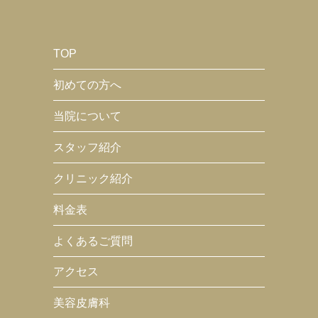
TOP
初めての方へ
当院について
スタッフ紹介
クリニック紹介
料金表
よくあるご質問
アクセス
美容皮膚科