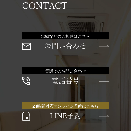
CONTACT
治療などのご相談はこちら
お問い合わせ
電話でのお問い合わせ
電話番号
24時間対応オンライン予約はこちら
LINE予約