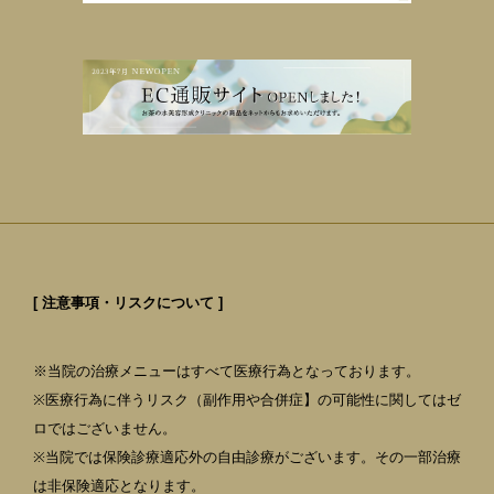
[ 注意事項・リスクについて ]
※当院の治療メニューはすべて医療行為となっております。
※医療行為に伴うリスク（副作用や合併症】の可能性に関してはゼ
ロではございません。
※当院では保険診療適応外の自由診療がございます。その一部治療
は非保険適応となります。