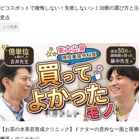
ピコスポットで後悔しない！失敗しないシミ治療の選び方と注
意点
シミ外来
【お茶の水美容形成クリニック】ドクターの意外な一面と医療
機器へのこだわり