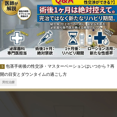
包茎手術後の性交渉・マスターベーションはいつから？再
開の目安とダウンタイムの過ごし方
男性治療