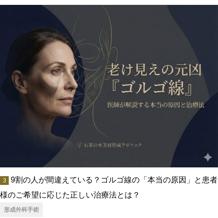
9割の人が間違えている？ゴルゴ線の「本当の原因」と患者
様のご希望に応じた正しい治療法とは？
形成外科手術