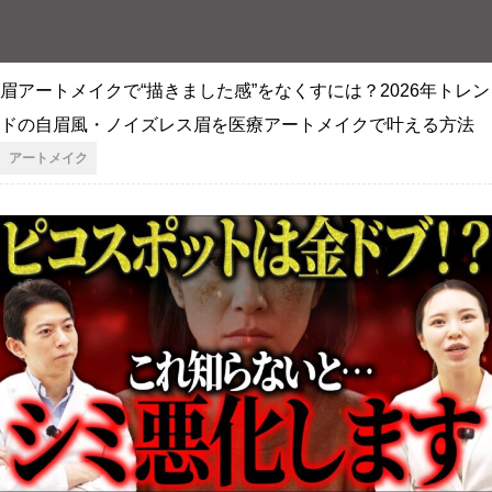
眉アートメイクで“描きました感”をなくすには？2026年トレン
ドの自眉風・ノイズレス眉を医療アートメイクで叶える方法
アートメイク