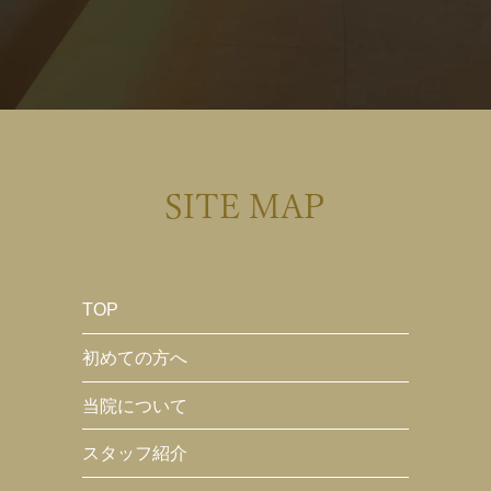
SITE MAP
TOP
初めての方へ
当院について
スタッフ紹介