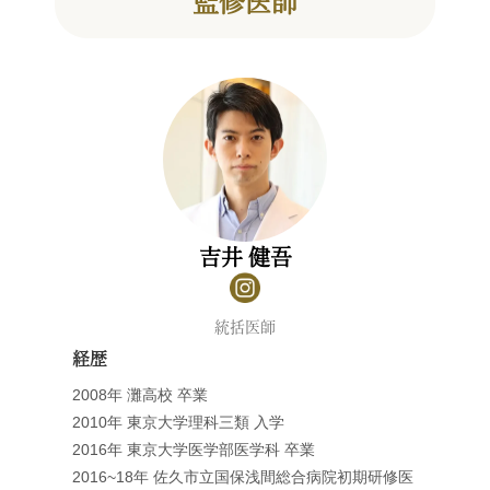
監修医師
吉井 健吾
統括医師
経歴
2008年 灘高校 卒業
2010年 東京大学理科三類 入学
2016年 東京大学医学部医学科 卒業
2016~18年 佐久市立国保浅間総合病院初期研修医