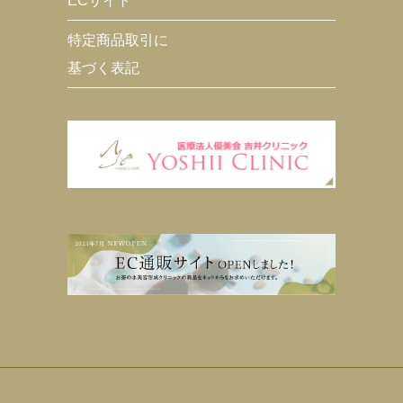
ECサイト
特定商品取引に
基づく表記