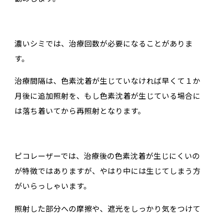
濃いシミでは、治療回数が必要になることがありま
す。
治療間隔は、色素沈着が生じていなければ早くて１か
月後に追加照射を、もし色素沈着が生じている場合に
は落ち着いてから再照射となります。
ピコレーザーでは、治療後の色素沈着が生じにくいの
が特徴ではありますが、やはり中には生じてしまう方
がいらっしゃいます。
照射した部分への摩擦や、遮光をしっかり気をつけて