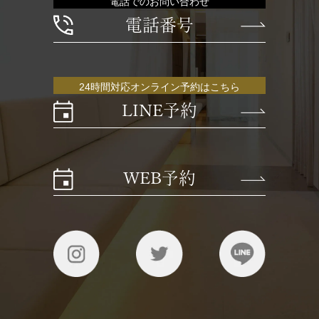
電話でのお問い合わせ
電話番号
24時間対応オンライン予約はこちら
LINE予約
WEB予約