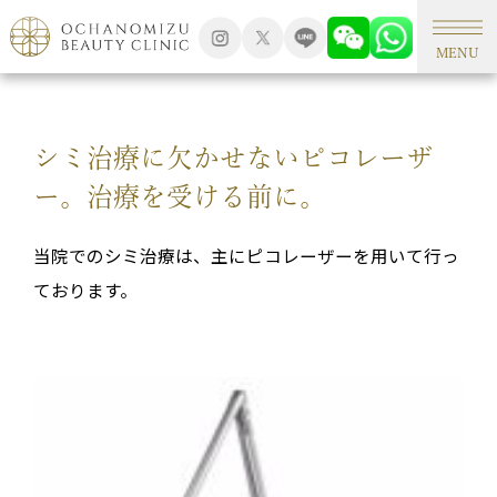
TOP
シミ外来
MENU
シミ治療に欠かせないピコレーザ
ー。治療を受ける前に。
当院でのシミ治療は、主にピコレーザーを用いて行っ
ております。