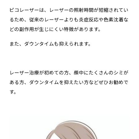
ピコレーザーは、レーザーの照射時間が短縮されてい
るため、従来のレーザーよりも炎症反応や色素沈着な
どの副作用が生じにくい特徴があります。
また、ダウンタイムも抑えられます。
レーザー治療が初めての方、顔中にたくさんのシミが
ある方、ダウンタイムを抑えたい方などぜひお勧めで
す。