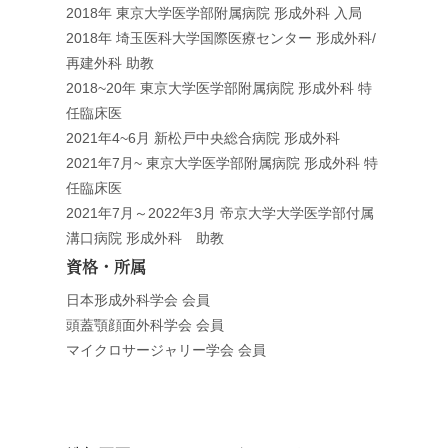
2018年 東京大学医学部附属病院 形成外科 入局
2018年 埼玉医科大学国際医療センター 形成外科/
再建外科 助教
2018~20年 東京大学医学部附属病院 形成外科 特
任臨床医
2021年4~6月 新松戸中央総合病院 形成外科
2021年7月~ 東京大学医学部附属病院 形成外科 特
任臨床医
2021年7月～2022年3月 帝京大学大学医学部付属
溝口病院 形成外科 助教
資格・所属
日本形成外科学会 会員
頭蓋顎顔面外科学会 会員
マイクロサージャリー学会 会員