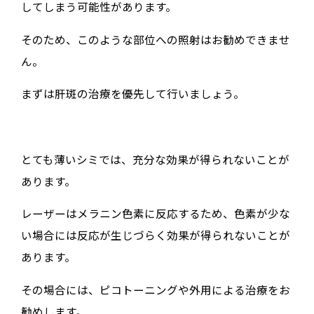
してしまう可能性があります。
そのため、このような部位への照射はお勧めできませ
ん。
まずは肝斑の治療を優先して行いましょう。
とても薄いシミでは、充分な効果が得られないことが
あります。
レーザーはメラニン色素に反応するため、色素が少な
い場合には反応が生じづらく効果が得られないことが
あります。
その場合には、ピコトーニングや外用による治療をお
勧めします。