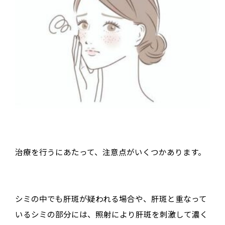
治療を行うにあたって、注意点がいくつかあります。
シミの中でも肝斑が疑われる場合や、肝斑と重なって
いるシミの部分には、照射により肝斑を刺激して濃く