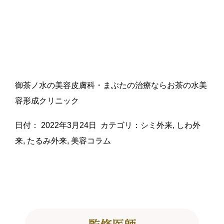
御茶ノ水の美容皮膚科・まぶたの治療ならお茶の水美
容形成クリニック
日付：
2022年3月24日
カテゴリ：
シミ外来
,
しわ外
来
,
たるみ外来
,
美容コラム