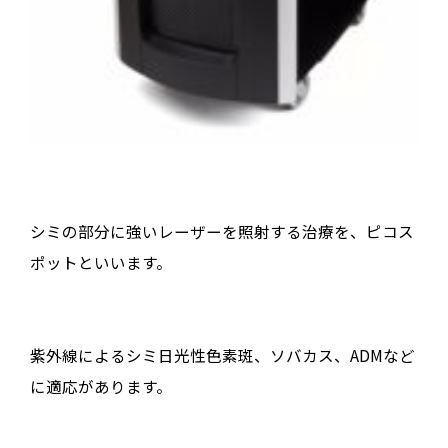
シミの部分に強いレーザーを照射する治療を、ピコス
ポットといいます。
紫外線によるシミ日光性色素斑、ソバカス、ADMなど
に適応があります。