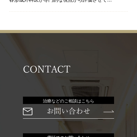
CONTACT
治療などのご相談はこちら
お問い合わせ