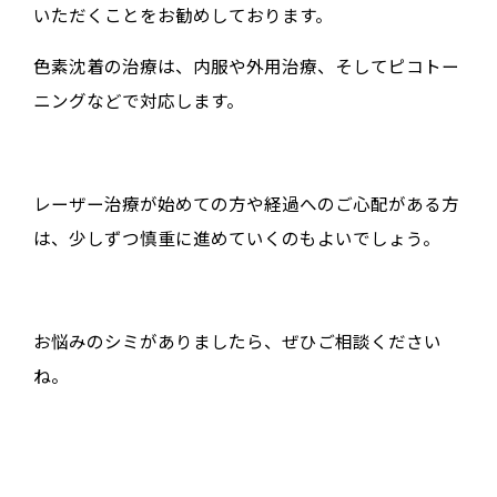
いただくことをお勧めしております。
色素沈着の治療は、内服や外用治療、そしてピコトー
ニングなどで対応します。
レーザー治療が始めての方や経過へのご心配がある方
は、少しずつ慎重に進めていくのもよいでしょう。
お悩みのシミがありましたら、ぜひご相談ください
ね。