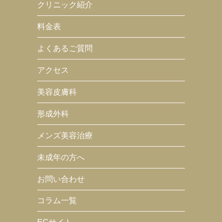
クリニック紹介
料金表
よくあるご質問
アクセス
美容皮膚科
形成外科
メンズ美容治療
未成年の方へ
お問い合わせ
コラム一覧