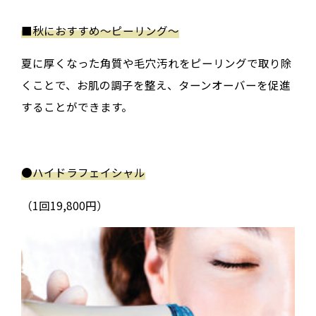
■秋におすすめ〜ピーリング〜
夏に厚くなった角質や毛穴汚れをピーリングで取り除
くことで、お肌の調子を整え、ターンオーバーを促進
することができます。
●
ハイドラフェイシャル
（1回19,800円）