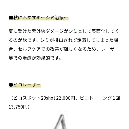
■秋におすすめ〜シミ治療〜
夏に受けた紫外線ダメージがシミとして表面化してく
るのが秋です。シミが排出されず定着してしまった場
合、セルフケアでの改善が難しくなるため、レーザー
等での治療が効果的です。
●
ピコレーザー
（ピコスポット20shot 22,000円、ピコトーニング 1回
13,750円）