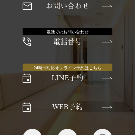
お問い合わせ
電話でのお問い合わせ
電話番号
24時間対応オンライン予約はこちら
LINE予約
WEB予約