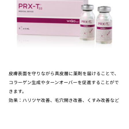
皮膚表面を守りながら真皮層に薬剤を届けることで、
コラーゲン生成やターンオーバーを促進することがで
きます。
効果：ハリツヤ改善、毛穴開き改善、くすみ改善など