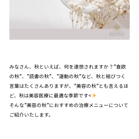
みなさん、秋といえば、何を連想されますか？”食欲
の秋”、”読書の秋”、”運動の秋”など、秋と結びつく
言葉はたくさんありますが、”美容の秋”とも言えるほ
ど、秋は美容医療に最適な季節です<
そんな”美容の秋”におすすめの治療メニューについて
ご紹介いたします。