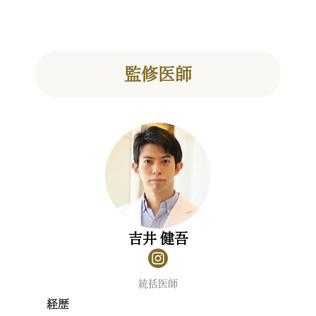
監修医師
吉井 健吾
統括医師
経歴