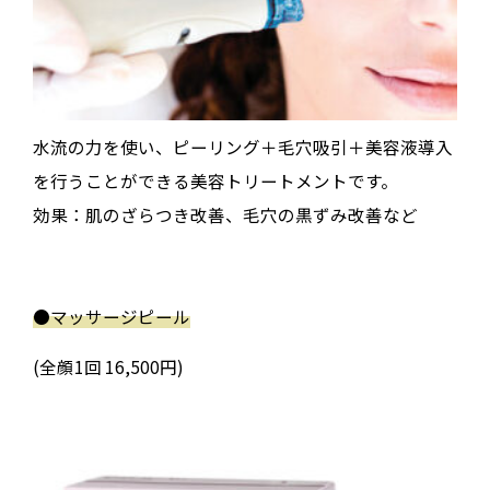
水流の力を使い、ピーリング＋毛穴吸引＋美容液導入
を行うことができる美容トリートメントです。
効果：肌のざらつき改善、毛穴の黒ずみ改善など
●
マッサージピール
(全顔1回 16,500円)