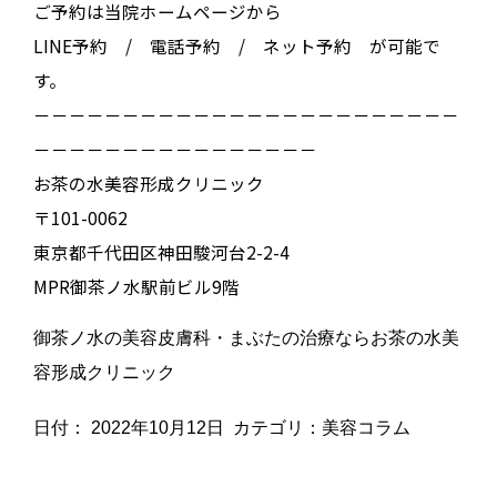
ご予約は当院ホームページから
LINE予約 / 電話予約 / ネット予約 が可能で
す。
－－－－－－－－－－－－－－－－－－－－－－－－
－－－－－－－－－－－－－－－－
お茶の水美容形成クリニック
〒101-0062
東京都千代田区神田駿河台2-2-4
MPR御茶ノ水駅前ビル9階
御茶ノ水の美容皮膚科・まぶたの治療ならお茶の水美
容形成クリニック
日付：
2022年10月12日
カテゴリ：
美容コラム