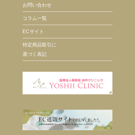
お問い合わせ
コラム一覧
ECサイト
特定商品取引に
基づく表記