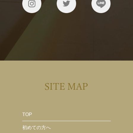
SITE MAP
TOP
初めての方へ