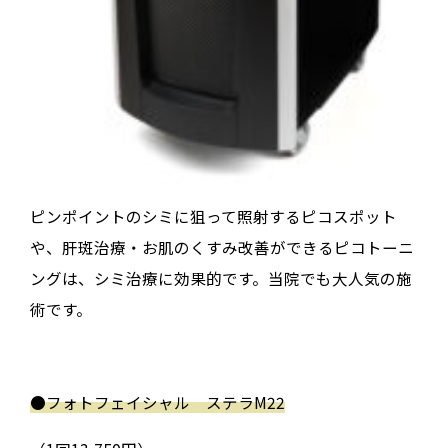
ピンポイントのシミに狙って照射するピコスポット
や、肝斑治療・お肌のくすみ改善ができるピコトーニ
ングは、シミ治療に効果的です。当院でも大人気の施
術です。
●
フォトフェイシャル ステラ
M22