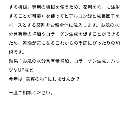
する機械。専用の機械を使うため、薬剤を均一に注射
することが可能）を使ってヒアルロン酸と成長因子を
ベースとする薬剤をお顔全体に注入します。お肌の水
分含有量の増加やコラーゲン生成を促すことができる
ため、乾燥が気になるこれからの季節にぴったりの施
術です。
効果：お肌の水分含有量増加、コラーゲン生成、ハリ
ツヤUPなど
今年は “美容の秋” にしませんか？
一度ご相談ください。