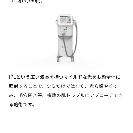
（1回13,750円）
IPLという広い波長を持つマイルドな光をお顔全体に
照射することで、シミだけではなく、赤ら顔やくす
み、毛穴開き等、複数の肌トラブルにアプローチでき
る施術です。