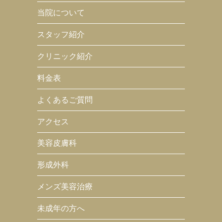
当院について
スタッフ紹介
クリニック紹介
料金表
よくあるご質問
アクセス
美容皮膚科
形成外科
メンズ美容治療
未成年の方へ