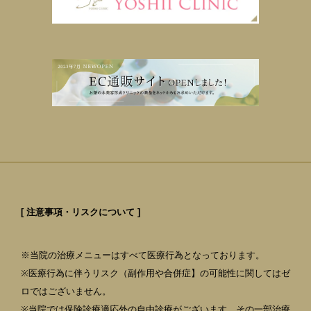
[ 注意事項・リスクについて ]
※当院の治療メニューはすべて医療行為となっております。
※医療行為に伴うリスク（副作用や合併症】の可能性に関してはゼ
ロではございません。
※当院では保険診療適応外の自由診療がございます。その一部治療