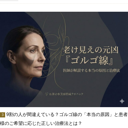
9割の人が間違えている？ゴルゴ線の「本当の原因」と患者
様のご希望に応じた正しい治療法とは？