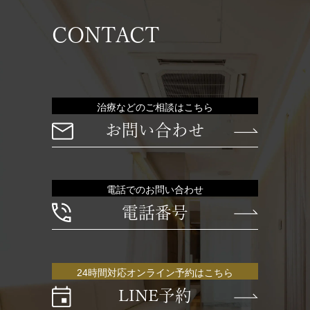
CONTACT
治療などのご相談はこちら
お問い合わせ
電話でのお問い合わせ
電話番号
24時間対応オンライン予約はこちら
LINE予約