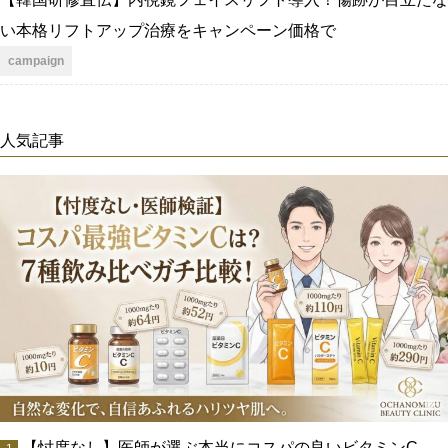
い本格リフトアップ治療をキャンペーン価格で
campaign
人気記事
【忖度なし】医師が選ぶ本当にコスパの良いビタミンC