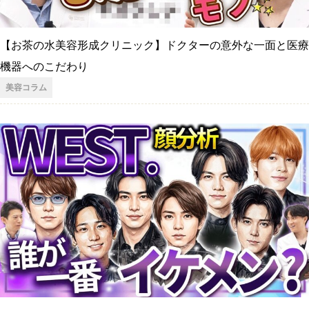
【お茶の水美容形成クリニック】ドクターの意外な一面と医療
機器へのこだわり
美容コラム