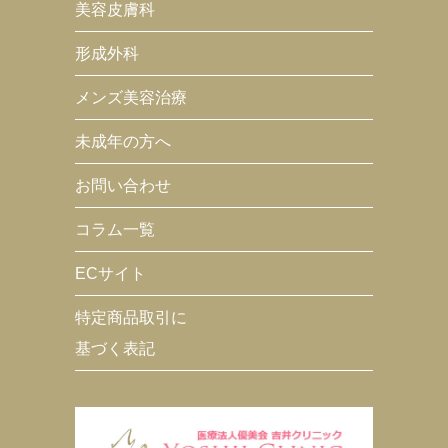
美容皮膚科
形成外科
メンズ美容治療
未成年の方へ
お問い合わせ
コラム一覧
ECサイト
特定商品取引に
基づく表記