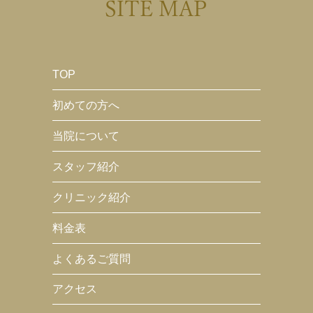
SITE MAP
TOP
初めての方へ
当院について
スタッフ紹介
クリニック紹介
料金表
よくあるご質問
アクセス