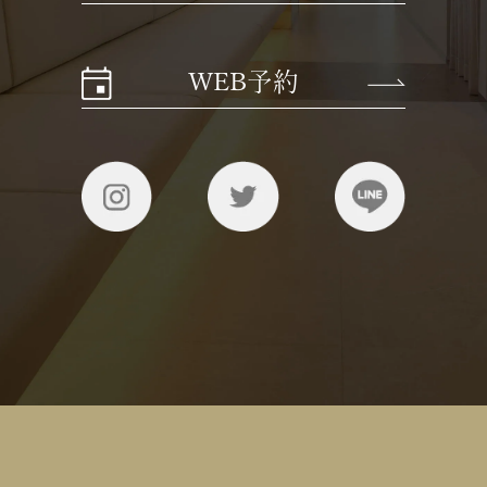
WEB予約