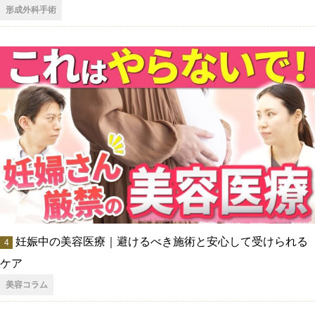
形成外科手術
妊娠中の美容医療｜避けるべき施術と安心して受けられる
ケア
美容コラム