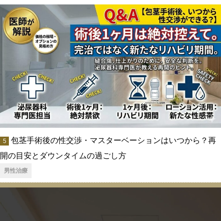
包茎手術後の性交渉・マスターベーションはいつから？再
開の目安とダウンタイムの過ごし方
男性治療