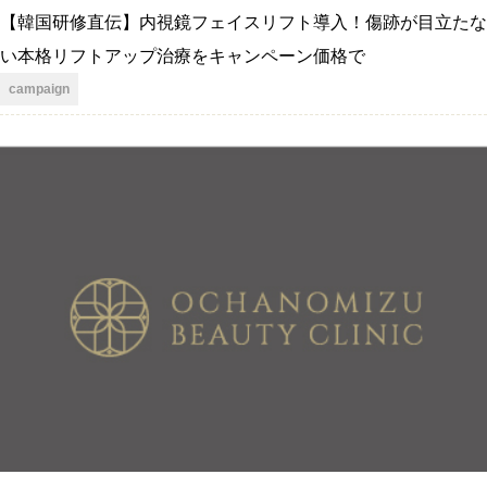
【韓国研修直伝】内視鏡フェイスリフト導入！傷跡が目立たな
い本格リフトアップ治療をキャンペーン価格で
campaign