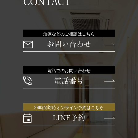
CONTACT
治療などのご相談はこちら
お問い合わせ
電話でのお問い合わせ
電話番号
24時間対応オンライン予約はこちら
LINE予約