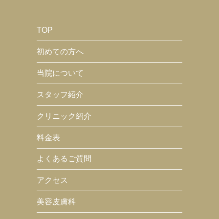
TOP
初めての方へ
当院について
スタッフ紹介
クリニック紹介
料金表
よくあるご質問
アクセス
美容皮膚科