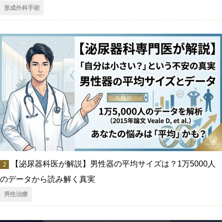
形成外科手術
【泌尿器科医が解説】男性器の平均サイズは？1万5000人
のデータから読み解く真実
男性治療