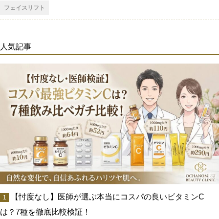
フェイスリフト
人気記事
【忖度なし】医師が選ぶ本当にコスパの良いビタミンC
は？7種を徹底比較検証！