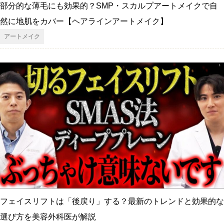
部分的な薄毛にも効果的？SMP・スカルプアートメイクで自
然に地肌をカバー【ヘアラインアートメイク】
アートメイク
フェイスリフトは「後戻り」する？最新のトレンドと効果的な
選び方を美容外科医が解説