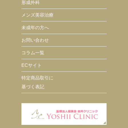
形成外科
メンズ美容治療
未成年の方へ
お問い合わせ
コラム一覧
ECサイト
特定商品取引に
基づく表記