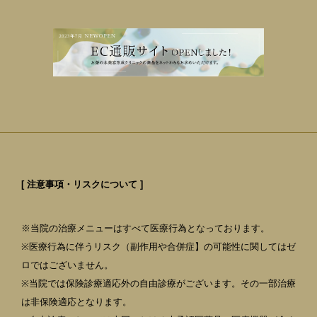
[ 注意事項・リスクについて ]
※当院の治療メニューはすべて医療行為となっております。
※医療行為に伴うリスク（副作用や合併症】の可能性に関してはゼ
ロではございません。
※当院では保険診療適応外の自由診療がございます。その一部治療
は非保険適応となります。