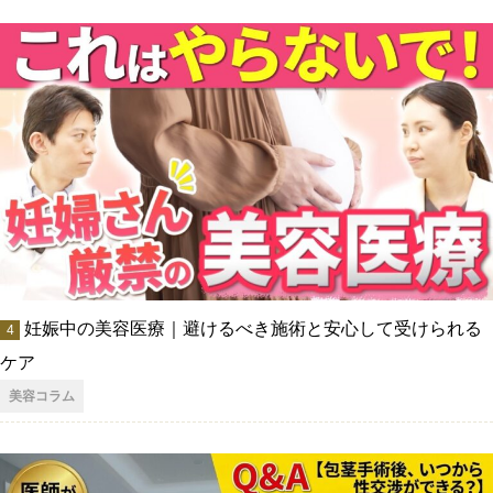
妊娠中の美容医療｜避けるべき施術と安心して受けられる
ケア
美容コラム