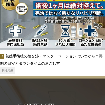
包茎手術後の性交渉・マスターベーションはいつから？再
開の目安とダウンタイムの過ごし方
男性治療