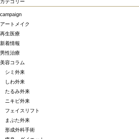
カテゴリー
campaign
アートメイク
再生医療
新着情報
男性治療
美容コラム
シミ外来
しわ外来
たるみ外来
ニキビ外来
フェイスリフト
まぶた外来
形成外科手術