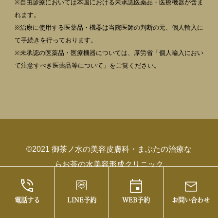
※自由診療においては本国における未承認医薬品・医療機器が含ま
れます。
※治療に使用する医薬品・機器は当院医師の判断の元、個人輸入に
て手続きを行っております。
※未承認の医薬品・医療機器については、厚労省「個人輸入におい
て注意すべき医薬品等について」をご覧ください。
©2021 御茶ノ水の美容皮膚科・まぶたの治療な
らお茶の水美容形成クリニック
電話する
LINE予約
WEB予約
お問い合わせ