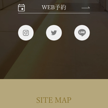
WEB予約
SITE MAP