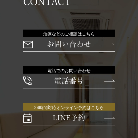
CONTACT
治療などのご相談はこちら
お問い合わせ
電話でのお問い合わせ
電話番号
24時間対応オンライン予約はこちら
LINE予約