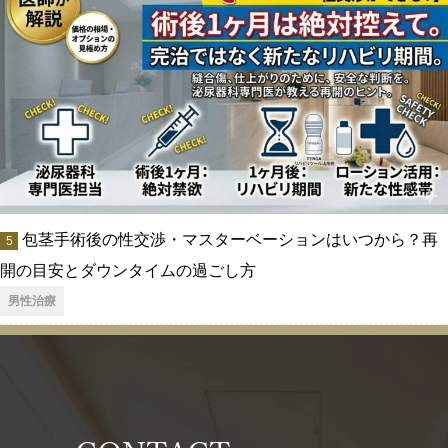
包茎手術後の性交渉・マスターベーションはいつから？再
開の目安とダウンタイムの過ごし方
男性治療