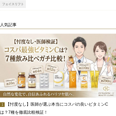
フェイスリフト
人気記事
【忖度なし】医師が選ぶ本当にコスパの良いビタミンC
は？7種を徹底比較検証！