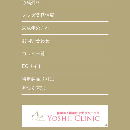
形成外科
メンズ美容治療
未成年の方へ
お問い合わせ
コラム一覧
ECサイト
特定商品取引に
基づく表記