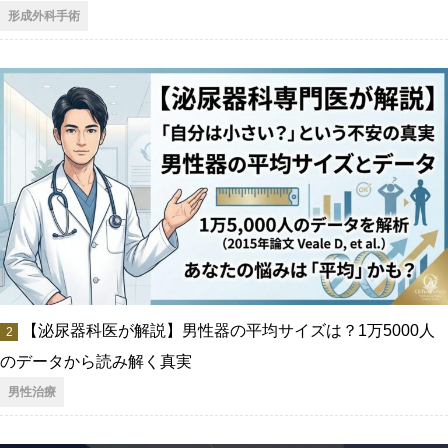
形成外科手術
【泌尿器科医が解説】男性器の平均サイズは？1万5000人
のデータから読み解く真実
男性治療