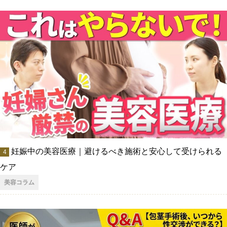
妊娠中の美容医療｜避けるべき施術と安心して受けられる
ケア
美容コラム