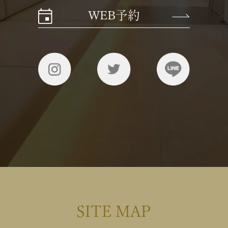
WEB予約
SITE MAP