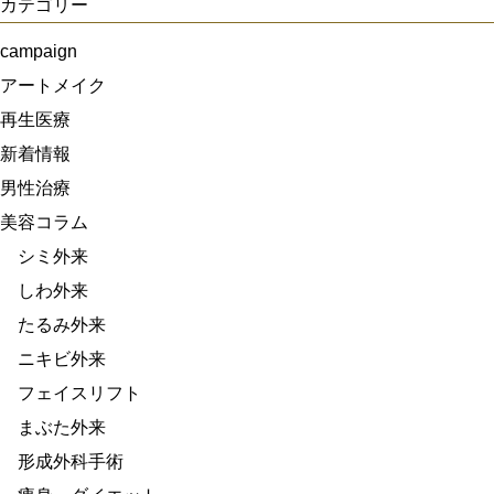
カテゴリー
campaign
アートメイク
再生医療
新着情報
男性治療
美容コラム
シミ外来
しわ外来
たるみ外来
ニキビ外来
フェイスリフト
まぶた外来
形成外科手術