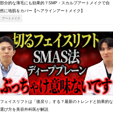
部分的な薄毛にも効果的？SMP・スカルプアートメイクで自
然に地肌をカバー【ヘアラインアートメイク】
アートメイク
フェイスリフトは「後戻り」する？最新のトレンドと効果的な
選び方を美容外科医が解説