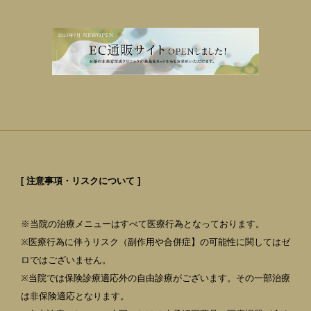
[ 注意事項・リスクについて ]
※当院の治療メニューはすべて医療行為となっております。
※医療行為に伴うリスク（副作用や合併症】の可能性に関してはゼ
ロではございません。
※当院では保険診療適応外の自由診療がございます。その一部治療
は非保険適応となります。