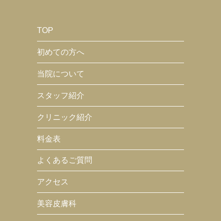
TOP
初めての方へ
当院について
スタッフ紹介
クリニック紹介
料金表
よくあるご質問
アクセス
美容皮膚科