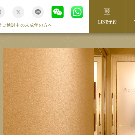
LINE予約
術ご検討中の未成年の方へ