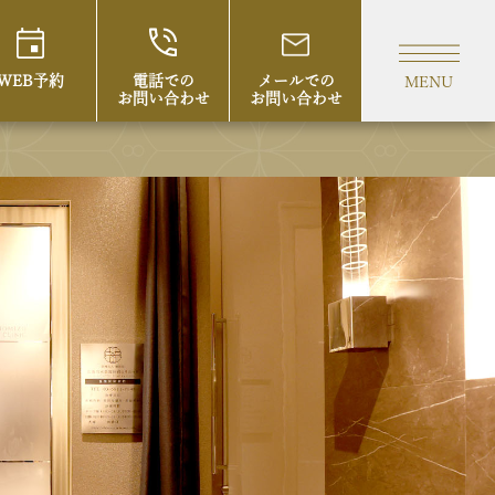
WEB予約
電話での
メールでの
MENU
お問い合わせ
お問い合わせ