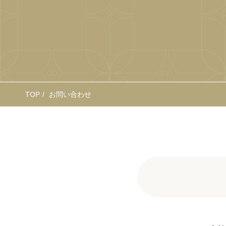
TOP
お問い合わせ