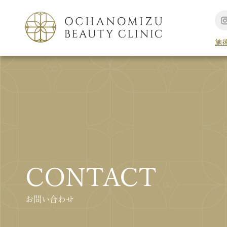
施
CONTACT
お問い合わせ