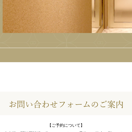
お問い合わせフォームのご案内
【ご予約について】