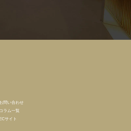
お問い合わせ
コラム一覧
ECサイト