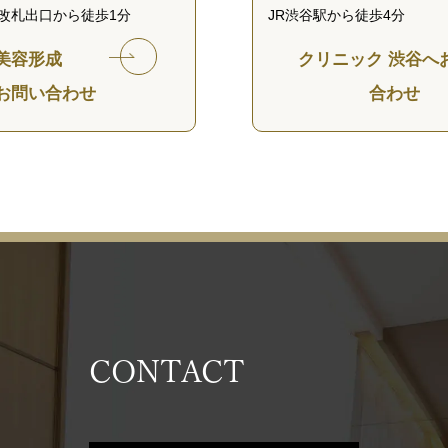
改札出口から徒歩1分
JR渋谷駅から徒歩4分
美容形成
クリニック 渋谷へ
お問い合わせ
合わせ
CONTACT