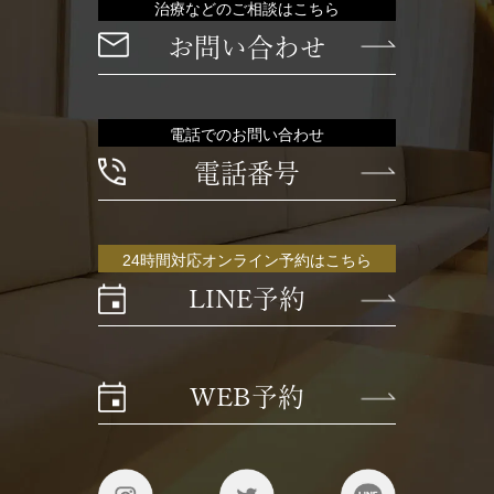
治療などのご相談はこちら
お問い合わせ
電話でのお問い合わせ
電話番号
24時間対応オンライン予約はこちら
LINE予約
WEB予約