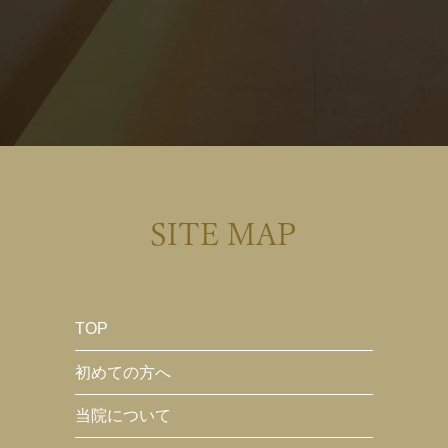
SITE MAP
TOP
初めての方へ
当院について