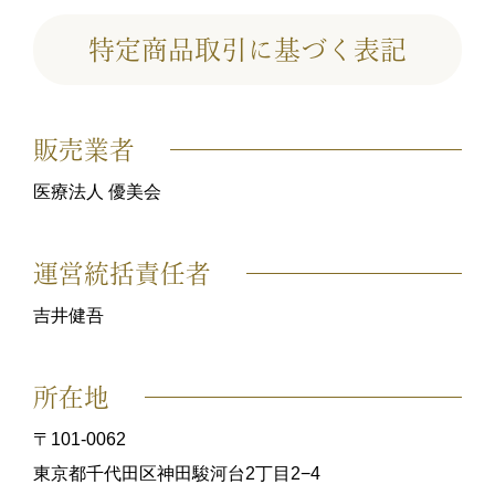
特定商品取引に基づく表記
販売業者
医療法人 優美会
運営統括責任者
吉井健吾
所在地
〒101-0062
東京都千代田区神田駿河台2丁目2−4