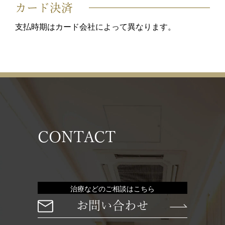
カード決済
支払時期はカード会社によって異なります。
CONTACT
治療などのご相談はこちら
お問い合わせ