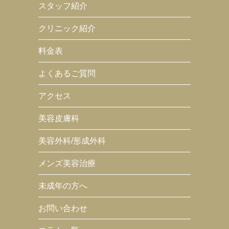
スタッフ紹介
クリニック紹介
料金表
よくあるご質問
アクセス
美容皮膚科
美容外科/形成外科
メンズ美容治療
未成年の方へ
お問い合わせ