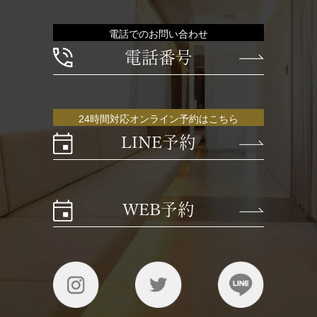
電話でのお問い合わせ
電話番号
24時間対応オンライン予約はこちら
LINE予約
WEB予約