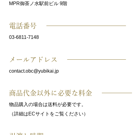
MPR御茶ノ水駅前ビル 9階
電話番号
03-6811-7148
メールアドレス
contact.obc@yubikai.jp
商品代金以外に必要な料金
物品購入の場合は送料が必要です。
（詳細はECサイトをご覧ください）