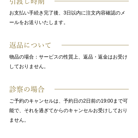
引渡し時期
お支払い手続き完了後、3日以内に注文内容確認のメ
ールをお送りいたします。
返品について
物品の場合：サービスの性質上、返品・返金はお受け
しておりません。
診察の場合
ご予約のキャンセルは、予約日の2日前の19:00まで可
能で、それを過ぎてからのキャンセルお受けしており
ません。