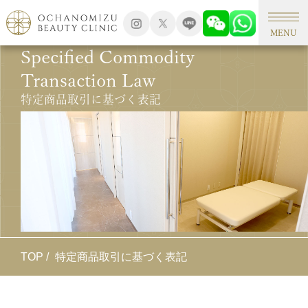
MENU
Specified Commodity
Transaction Law
特定商品取引に基づく表記
TOP
特定商品取引に基づく表記