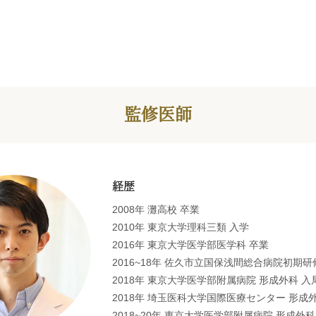
監修医師
経歴
2008年 灘高校 卒業
2010年 東京大学理科三類 入学
2016年 東京大学医学部医学科 卒業
2016~18年 佐久市立国保浅間総合病院初期研
2018年 東京大学医学部附属病院 形成外科 入
2018年 埼玉医科大学国際医療センター 形成
2018~20年 東京大学医学部附属病院 形成外