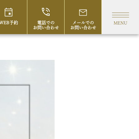
WEB予約
電話での
メールでの
MENU
お問い合わせ
お問い合わせ