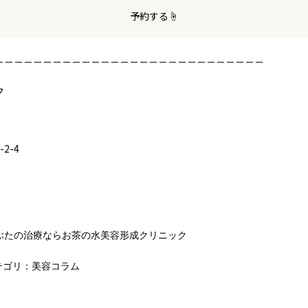
予約する☝️
－－－－－－－－－－－－－－－－－－－－－－－－－－－－
ク
2-4
ぶたの治療ならお茶の水美容形成クリニック
ゴリ：
美容コラム