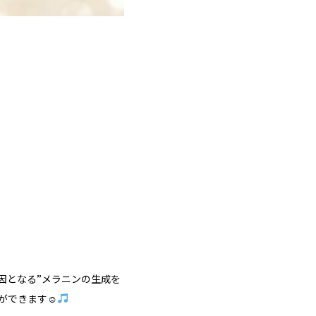
因となる”メラニンの生成を
ができます☺