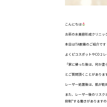
こんにちは
お茶の水美容形成クリニッ
本日はTA軟膏のご紹介です
よくピコスポットやCO２
「家に帰った後は、何か塗
とご質問頂くことがありま
レーザー処置後は、肌が乾
また、レーザー後のリスク
抑制”する働きがあります