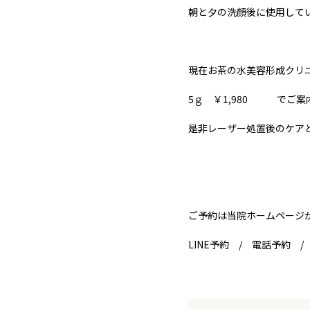
朝と夕の洗顔後に使用して
現在お茶の水美容形成クリ
5ｇ ￥1,980 でご案
是非レーザー処置後のケア
ご予約は当院ホームページ
LINE予約 / 電話予約 