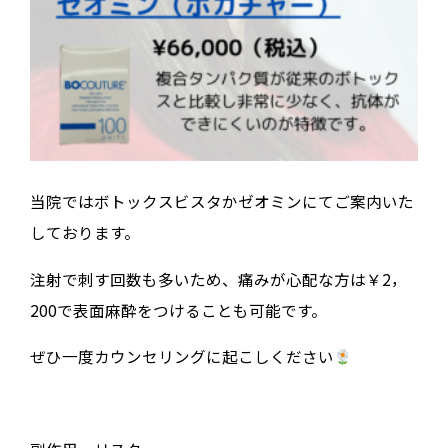
当院ではボトックスビスタかゼオミンにてご案内いた
しております。
注射で刺す回数も多いため、痛みが心配な方は￥2，
200で表面麻酔をつけることも可能です。
ぜひ一度カウンセリングに起こしください