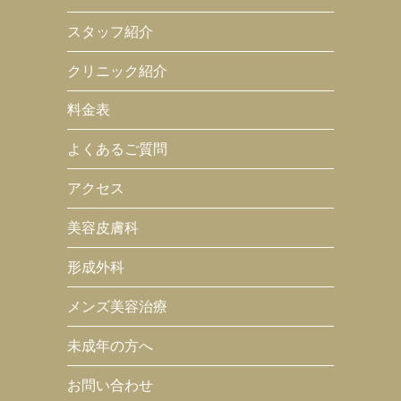
スタッフ紹介
クリニック紹介
料金表
よくあるご質問
アクセス
美容皮膚科
形成外科
メンズ美容治療
未成年の方へ
お問い合わせ