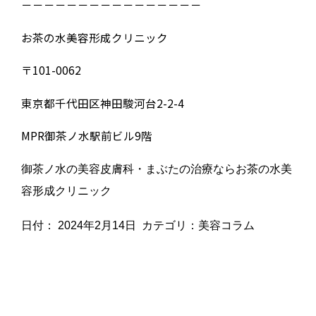
－－－－－－－－－－－－－－－－
お茶の水美容形成クリニック
〒101-0062
東京都千代田区神田駿河台2-2-4
MPR御茶ノ水駅前ビル9階
御茶ノ水の美容皮膚科・まぶたの治療ならお茶の水美
容形成クリニック
日付：
2024年2月14日
カテゴリ：
美容コラム