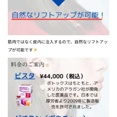
筋肉ではなく皮内に注入するので、自然なリフトアッ
プが可能です