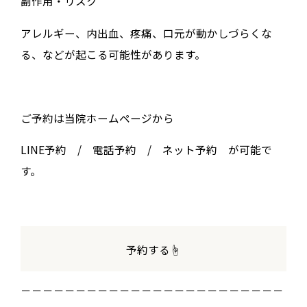
副作用・リスク
アレルギー、内出血、疼痛、口元が動かしづらくな
る、などが起こる可能性があります。
ご予約は当院ホームページから
LINE予約 / 電話予約 / ネット予約 が可能で
す。
予約する☝️
－－－－－－－－－－－－－－－－－－－－－－－－