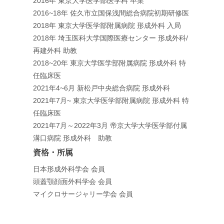
2016年 東京大学医学部医学科 卒業
2016~18年 佐久市立国保浅間総合病院初期研修医
2018年 東京大学医学部附属病院 形成外科 入局
2018年 埼玉医科大学国際医療センター 形成外科/
再建外科 助教
2018~20年 東京大学医学部附属病院 形成外科 特
任臨床医
2021年4~6月 新松戸中央総合病院 形成外科
2021年7月~ 東京大学医学部附属病院 形成外科 特
任臨床医
2021年7月～2022年3月 帝京大学大学医学部付属
溝口病院 形成外科 助教
資格・所属
日本形成外科学会 会員
頭蓋顎顔面外科学会 会員
マイクロサージャリー学会 会員