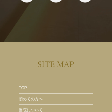
SITE MAP
TOP
初めての方へ
当院について