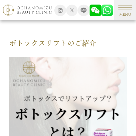
TOP
美容コラム
MENU
ボトックスリフトのご紹介