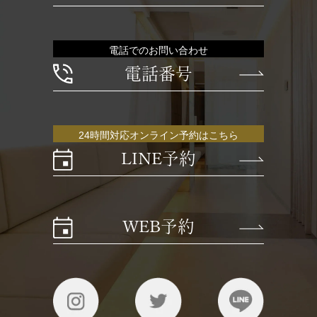
電話でのお問い合わせ
電話番号
24時間対応オンライン予約はこちら
LINE予約
WEB予約