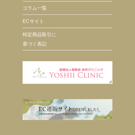
コラム一覧
ECサイト
特定商品取引に
基づく表記