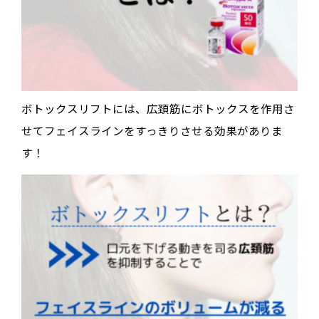
ボトックスリフトには、広頚筋にボトックスを作用さ
せてフェイスラインをすっきりさせる効果がありま
す！