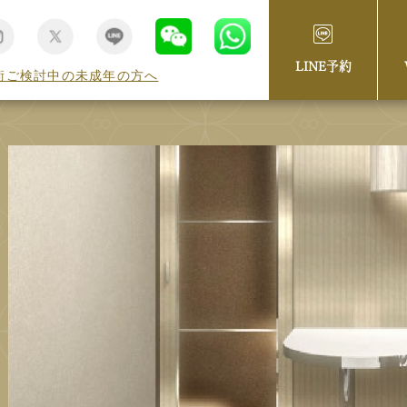
LINE予約
術ご検討中の未成年の方へ