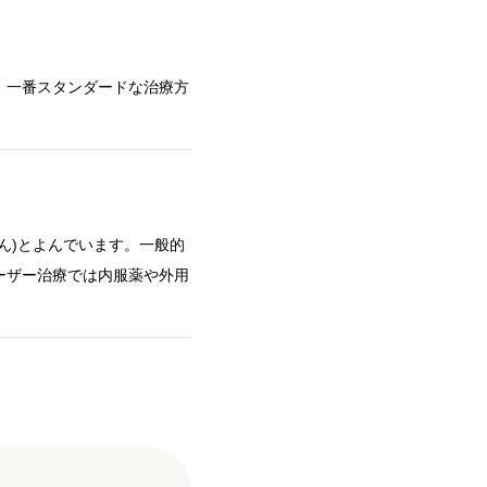
、一番スタンダードな治療方
ん)とよんでいます。一般的
ーザー治療では内服薬や外用