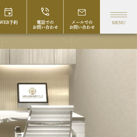
WEB予約
電話での
メールでの
MENU
お問い合わせ
お問い合わせ