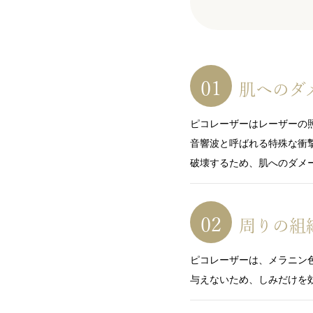
肌へのダ
ピコレーザーはレーザーの
音響波と呼ばれる特殊な衝
破壊するため、肌へのダメ
周りの組
ピコレーザーは、メラニン
与えないため、しみだけを