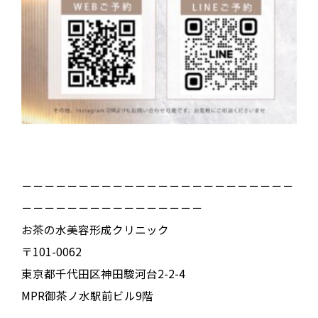
－－－－－－－－－－－－－－－－－－－－－－－－
－－－－－－－－－－－－－－－－
お茶の水美容形成クリニック
〒101-0062
東京都千代田区神田駿河台2-2-4
MPR御茶ノ水駅前ビル9階