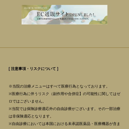
[ 注意事項・リスクについて ]
※当院の治療メニューはすべて医療行為となっております。
※医療行為に伴うリスク（副作用や合併症】の可能性に関してはゼ
ロではございません。
※当院では保険診療適応外の自由診療がございます。その一部治療
は非保険適応となります。
※自由診療においては本国における未承認医薬品・医療機器が含ま