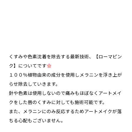
くすみや色素沈着を除去する最新技術、【ローマピン
ク】についてです
１００％植物由来の成分を使用しメラニンを浮き上が
らせ除去していきます。
針や色素は使用しないので痛みもほぼなくアートメイ
クをした唇のくすみに対しても施術可能です。
また、メラニンにのみ反応するためアートメイクが落
ちる心配もございません。