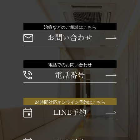
治療などのご相談はこちら
お問い合わせ
電話でのお問い合わせ
電話番号
24時間対応オンライン予約はこちら
LINE予約