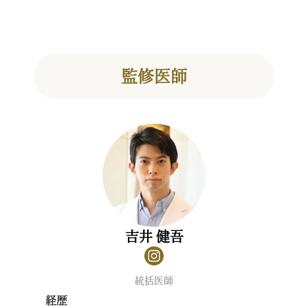
監修医師
吉井 健吾
統括医師
経歴