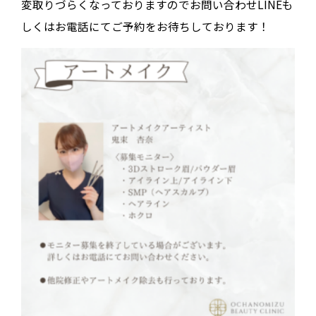
変取りづらくなっておりますのでお問い合わせLINEも
しくはお電話にてご予約をお待ちしております！