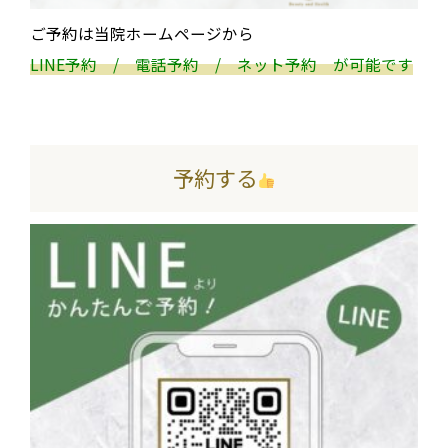
ご予約は当院ホームページから
LINE予約 / 電話予約 / ネット予約 が可能です
予約する