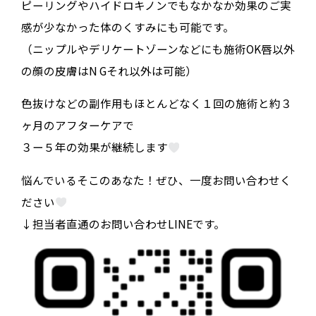
ピーリングやハイドロキノンでもなかなか効果のご実
感が少なかった体のくすみにも可能です。
（ニップルやデリケートゾーンなどにも施術OK唇以外
の顔の皮膚はN Gそれ以外は可能）
色抜けなどの副作用もほとんどなく１回の施術と約３
ヶ月のアフターケアで
３ー５年の効果が継続します
悩んでいるそこのあなた！ぜひ、一度お問い合わせく
ださい
↓担当者直通のお問い合わせLINEです。