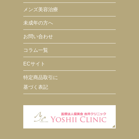
メンズ美容治療
未成年の方へ
お問い合わせ
コラム一覧
ECサイト
特定商品取引に
基づく表記