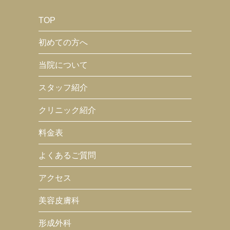
TOP
初めての方へ
当院について
スタッフ紹介
クリニック紹介
料金表
よくあるご質問
アクセス
美容皮膚科
形成外科