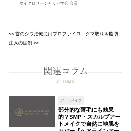
マイクロサージャリー学会 会員
<<
首のシワ治療にはプロファイロ
｜
クマ取り＆脂肪
注入の症例
>>
関連コラム
COLUMN
アートメイク
部分的な薄毛にも効果
的？SMP・スカルプアー
トメイクで自然に地肌を
カバー【ヘアラインアー