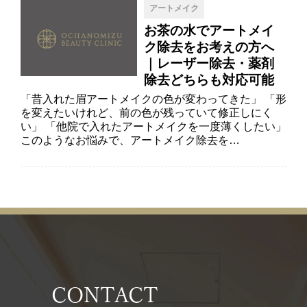
アートメイク
お茶の水でアートメイ
ク除去をお考えの方へ
｜レーザー除去・薬剤
除去どちらも対応可能
「昔入れた眉アートメイクの色が変わってきた」 「形
を変えたいけれど、前の色が残っていて修正しにく
い」 「他院で入れたアートメイクを一度薄くしたい」
このようなお悩みで、アートメイク除去を…
CONTACT