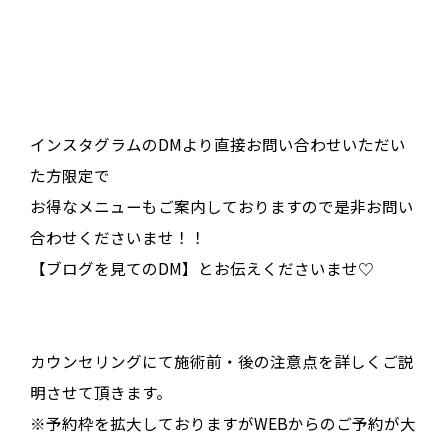
インスタグラムのDMより直接お問い合わせいただい
た方限定で
お得なメニューもご案内しておりますので是非お問い
合わせくださいませ！！
【ブログを見てのDM】とお伝えくださいませ♡
カウンセリングにて施術前・後の注意点を詳しくご説
明させて頂きます。
※予約枠を拡大しておりますがWEBからのご予約が大