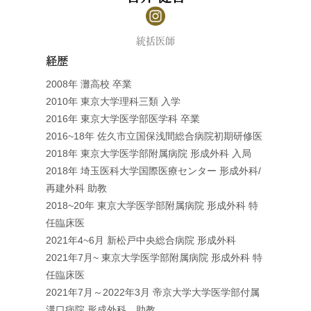
統括医師
経歴
2008年 灘高校 卒業
2010年 東京大学理科三類 入学
2016年 東京大学医学部医学科 卒業
2016~18年 佐久市立国保浅間総合病院初期研修医
2018年 東京大学医学部附属病院 形成外科 入局
2018年 埼玉医科大学国際医療センター 形成外科/
再建外科 助教
2018~20年 東京大学医学部附属病院 形成外科 特
任臨床医
2021年4~6月 新松戸中央総合病院 形成外科
2021年7月~ 東京大学医学部附属病院 形成外科 特
任臨床医
2021年7月～2022年3月 帝京大学大学医学部付属
溝口病院 形成外科 助教