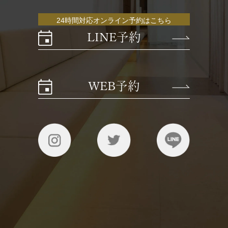
24時間対応オンライン予約はこちら
LINE予約
WEB予約