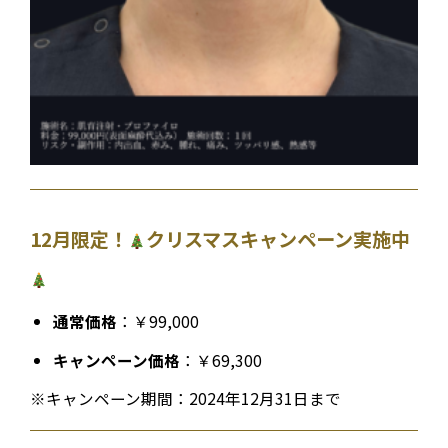
12月限定！
クリスマスキャンペーン実施中
通常価格
：￥99,000
キャンペーン価格
：￥69,300
※キャンペーン期間：2024年12月31日まで