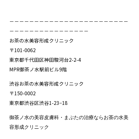
－－－－－－－－－－－－－－－－－－－－－－－－
－－－－－－－－－－－－－－－－
お茶の水美容形成クリニック
〒101-0062
東京都千代田区神田駿河台2-2-4
MPR御茶ノ水駅前ビル9階
渋谷お茶の水美容形成クリニック
〒150-0002
東京都渋谷区渋谷1-23−18
御茶ノ水の美容皮膚科・まぶたの治療ならお茶の水美
容形成クリニック