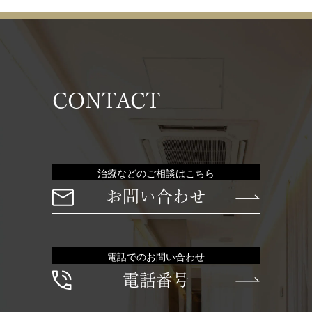
CONTACT
治療などのご相談はこちら
お問い合わせ
電話でのお問い合わせ
電話番号