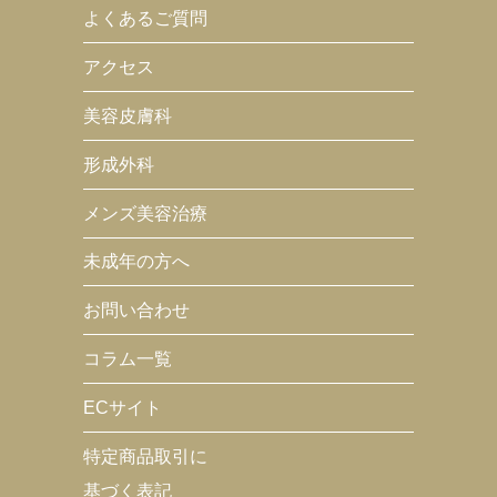
よくあるご質問
アクセス
美容皮膚科
形成外科
メンズ美容治療
未成年の方へ
お問い合わせ
コラム一覧
ECサイト
特定商品取引に
基づく表記