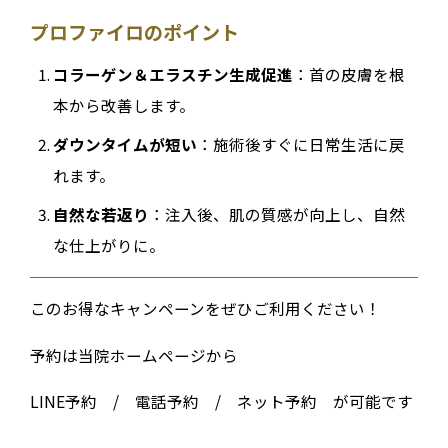
プロファイロのポイント
コラーゲン＆エラスチン生成促進
：首の皮膚を根
本から改善します。
ダウンタイムが短い
：施術後すぐに日常生活に戻
れます。
自然な若返り
：注入後、肌の質感が向上し、自然
な仕上がりに。
このお得なキャンペーンをぜひご利用ください！
予約は当院ホームページから
LINE予約 / 電話予約 / ネット予約 が可能です