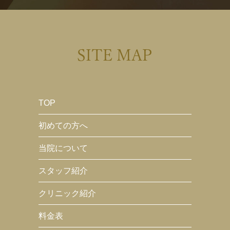
SITE MAP
TOP
初めての方へ
当院について
スタッフ紹介
クリニック紹介
料金表