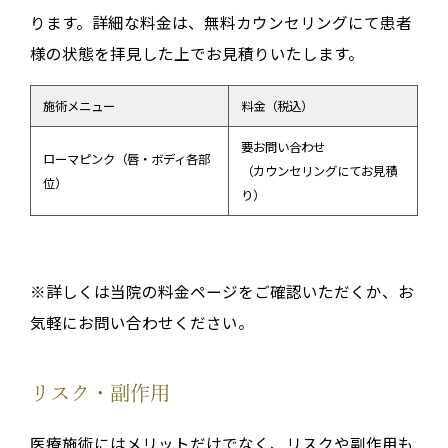
ります。詳細な料金は、無料カウンセリングにて患者
様の状態を拝見した上でお見積りいたします。
施術メニュー
料金（税込）
要お問い合わせ
ローマピンク（唇・ボディ各部
（カウンセリングにてお見積
位）
り）
※詳しくは
当院の料金ページ
をご確認いただくか、お
気軽にお問い合わせください。
リスク・副作用
医療施術にはメリットだけでなく、リスクや副作用も