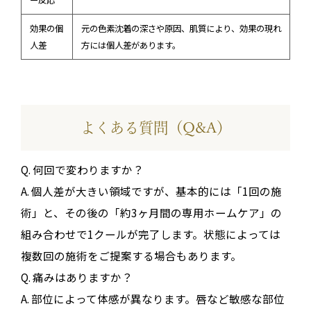
ー反応
効果の個
元の色素沈着の深さや原因、肌質により、効果の現れ
人差
方には個人差があります。
よくある質問（Q&A）
Q. 何回で変わりますか？
A. 個人差が大きい領域ですが、基本的には「1回の施
術」と、その後の「約3ヶ月間の専用ホームケア」の
組み合わせで1クールが完了します。状態によっては
複数回の施術をご提案する場合もあります。
Q. 痛みはありますか？
A. 部位によって体感が異なります。唇など敏感な部位