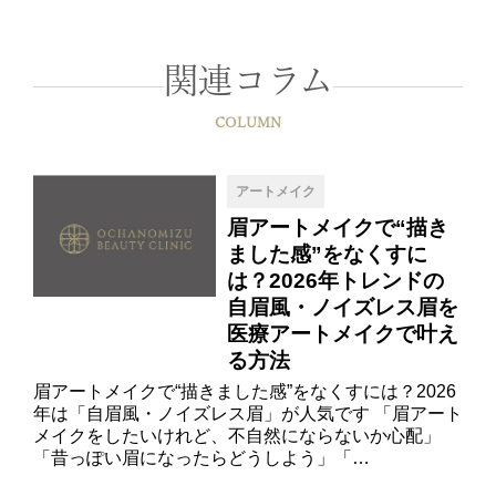
関連コラム
COLUMN
アートメイク
眉アートメイクで“描き
ました感”をなくすに
は？2026年トレンドの
自眉風・ノイズレス眉を
医療アートメイクで叶え
る方法
眉アートメイクで“描きました感”をなくすには？2026
年は「自眉風・ノイズレス眉」が人気です 「眉アート
メイクをしたいけれど、不自然にならないか心配」
「昔っぽい眉になったらどうしよう」「…