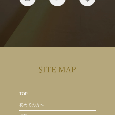
SITE MAP
TOP
初めての方へ