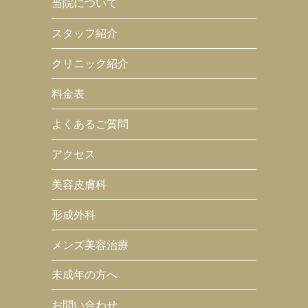
当院について
スタッフ紹介
クリニック紹介
料金表
よくあるご質問
アクセス
美容皮膚科
形成外科
メンズ美容治療
未成年の方へ
お問い合わせ