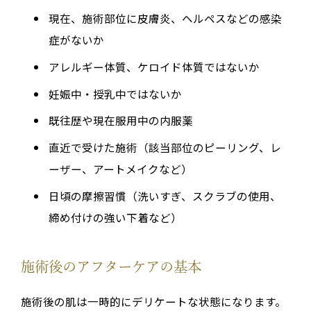
現在、施術部位に皮膚炎、ヘルペスなどの感染
症がないか
アレルギー体質、ケロイド体質ではないか
妊娠中・授乳中ではないか
既往歴や現在服用中の内服薬
直近で受けた施術（該当部位のピーリング、レ
ーザー、アートメイクなど）
日頃の摩擦習慣（洗いすぎ、スクラブの使用、
締め付けの強い下着など）
施術後のアフターケアの基本
施術後の肌は一時的にデリケートな状態になります。