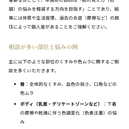
調）の悩みを軽減する方向を目指す」ことであり、結
果には体質や生活習慣、過去の炎症（摩擦など）の既
往によって個人差があることをご理解ください。
相談が多い部位と悩みの例
主に以下のような部位のくすみや色ムラに関するご相
談を多くいただきます。
唇
：全体的なくすみ、血色の弱さ、口角などの
色ムラ
ボディ（乳首・デリケートゾーンなど）
：下着
の摩擦や乾燥に伴う色調変化（色素沈着）の悩
み