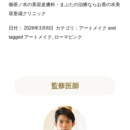
御茶ノ水の美容皮膚科・まぶたの治療ならお茶の水美
容形成クリニック
日付：
2026年3月8日
カテゴリ：
アートメイク
and
tagged
アートメイク
,
ローマピンク
監修医師