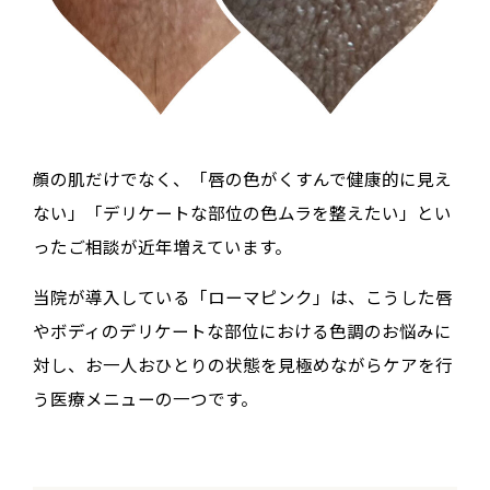
顔の肌だけでなく、「唇の色がくすんで健康的に見え
ない」「デリケートな部位の色ムラを整えたい」とい
ったご相談が近年増えています。
当院が導入している「ローマピンク」は、こうした唇
やボディのデリケートな部位における色調のお悩みに
対し、お一人おひとりの状態を見極めながらケアを行
う医療メニューの一つです。