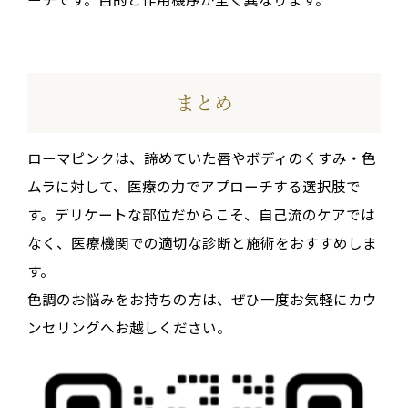
まとめ
ローマピンクは、諦めていた唇やボディのくすみ・色
ムラに対して、医療の力でアプローチする選択肢で
す。デリケートな部位だからこそ、自己流のケアでは
なく、医療機関での適切な診断と施術をおすすめしま
す。
色調のお悩みをお持ちの方は、ぜひ一度お気軽にカウ
ンセリングへお越しください。