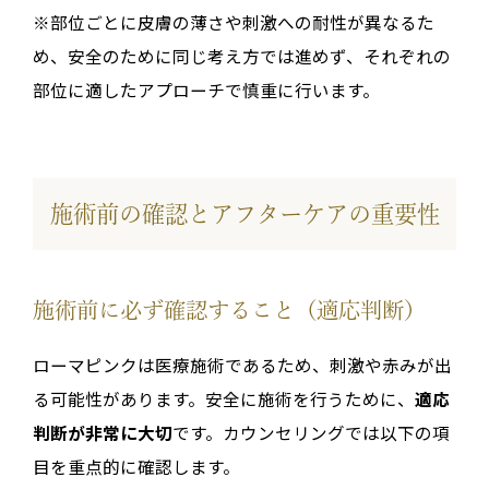
※部位ごとに皮膚の薄さや刺激への耐性が異なるた
め、安全のために同じ考え方では進めず、それぞれの
部位に適したアプローチで慎重に行います。
施術前の確認とアフターケアの重要性
施術前に必ず確認すること（適応判断）
ローマピンクは医療施術であるため、刺激や赤みが出
る可能性があります。安全に施術を行うために、
適応
判断が非常に大切
です。カウンセリングでは以下の項
目を重点的に確認します。