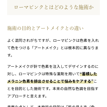
ローマピンクとはどのような施術か
施術の目的とアートメイクとの違い
よく混同されがちですが、ローマピンクは色素を入れ
て色をつける「アートメイク」とは根本的に異なりま
す。
アートメイクが針で色素を注入してデザインするのに
対し、ローマピンクは特殊な薬剤を用いて
“蓄積した
メラニン色素を排出させることで悩みをケアする”
こ
とを目的とした施術です。本来の自然な色調を目指す
アプローチと言えます。
重要な点として、本施術の目的は「肌の見え方（色