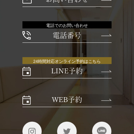
電話でのお問い合わせ
電話番号
24時間対応オンライン予約はこちら
LINE予約
WEB予約