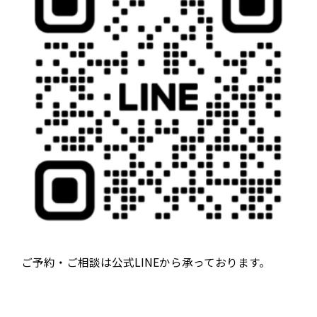
ご予約・ご相談は公式LINEから承っております。