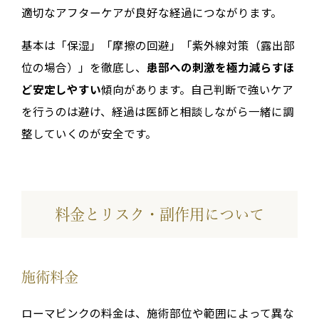
適切なアフターケアが良好な経過につながります。
基本は「保湿」「摩擦の回避」「紫外線対策（露出部
位の場合）」を徹底し、
患部への刺激を極力減らすほ
ど安定しやすい
傾向があります。自己判断で強いケア
を行うのは避け、経過は医師と相談しながら一緒に調
整していくのが安全です。
料金とリスク・副作用について
施術料金
ローマピンクの料金は、施術部位や範囲によって異な