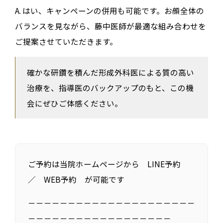
A. はい、キャンペーンの併用も可能です。お顔全体の
バランスを見ながら、藤中医師が最適な組み合わせを
ご提案させていただきます。
確かな研鑽を積んだ形成外科医による質の高い
治療を、指導医のバックアップのもと、この機
会にぜひご体感ください。
ご予約は当院ホームページから LINE予約
／ WEB予約 が可能です
－－－－－－－－－－－－－－－－－－－－－
－－－－－－－－－－－－－－－－－－