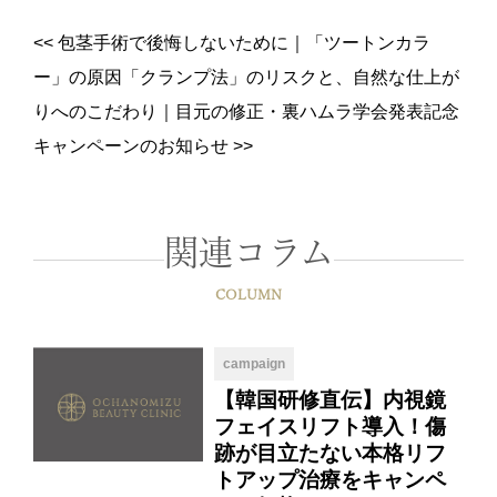
<<
包茎手術で後悔しないために｜「ツートンカラ
ー」の原因「クランプ法」のリスクと、自然な仕上が
りへのこだわり
｜
目元の修正・裏ハムラ学会発表記念
キャンペーンのお知らせ
>>
関連コラム
COLUMN
campaign
【韓国研修直伝】内視鏡
フェイスリフト導入！傷
跡が目立たない本格リフ
トアップ治療をキャンペ