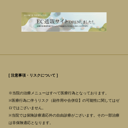
[ 注意事項・リスクについて ]
※当院の治療メニューはすべて医療行為となっております。
※医療行為に伴うリスク（副作用や合併症】の可能性に関してはゼ
ロではございません。
※当院では保険診療適応外の自由診療がございます。その一部治療
は非保険適応となります。