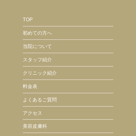
TOP
初めての方へ
当院について
スタッフ紹介
クリニック紹介
料金表
よくあるご質問
アクセス
美容皮膚科