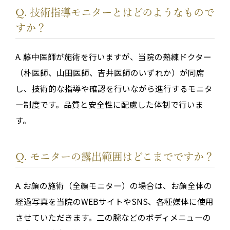
Q. 技術指導モニターとはどのようなもので
すか？
A. 藤中医師が施術を行いますが、当院の熟練ドクター
（朴医師、山田医師、吉井医師のいずれか）が同席
し、技術的な指導や確認を行いながら進行するモニタ
ー制度です。品質と安全性に配慮した体制で行いま
す。
Q. モニターの露出範囲はどこまでですか？
A. お顔の施術（全顔モニター）の場合は、お顔全体の
経過写真を当院のWEBサイトやSNS、各種媒体に使用
させていただきます。二の腕などのボディメニューの