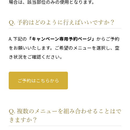
場合は、該当部位のみの使用となります。
Q. 予約はどのように行えばいいですか？
A. 下記の
「キャンペーン専用予約ページ」
からご予約
をお願いいたします。ご希望のメニューを選択し、空
き状況をご確認ください。
ご予約はこちらから
Q. 複数のメニューを組み合わせることはで
きますか？