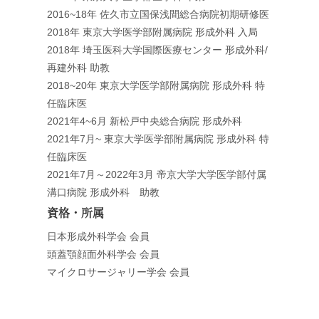
2016~18年 佐久市立国保浅間総合病院初期研修医
2018年 東京大学医学部附属病院 形成外科 入局
2018年 埼玉医科大学国際医療センター 形成外科/
再建外科 助教
2018~20年 東京大学医学部附属病院 形成外科 特
任臨床医
2021年4~6月 新松戸中央総合病院 形成外科
2021年7月~ 東京大学医学部附属病院 形成外科 特
任臨床医
2021年7月～2022年3月 帝京大学大学医学部付属
溝口病院 形成外科 助教
資格・所属
日本形成外科学会 会員
頭蓋顎顔面外科学会 会員
マイクロサージャリー学会 会員