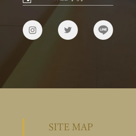
SITE MAP