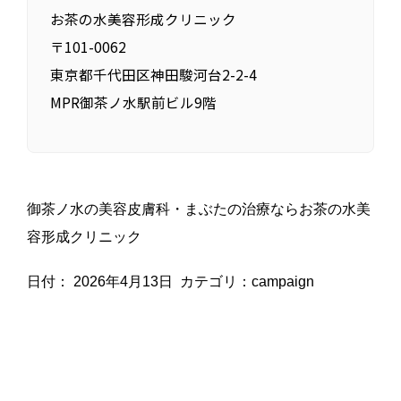
お茶の水美容形成クリニック
〒101-0062
東京都千代田区神田駿河台2-2-4
MPR御茶ノ水駅前ビル9階
御茶ノ水の美容皮膚科・まぶたの治療ならお茶の水美
容形成クリニック
日付：
2026年4月13日
カテゴリ：
campaign