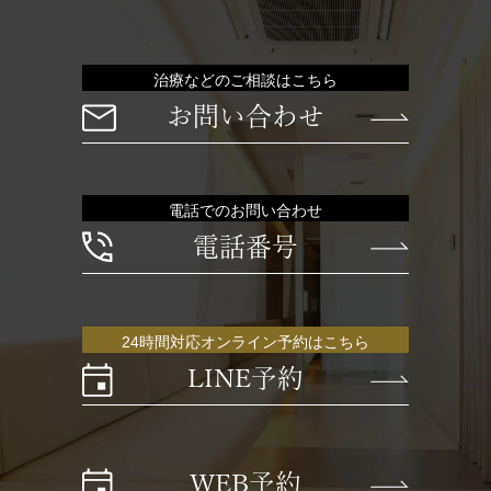
治療などのご相談はこちら
お問い合わせ
電話でのお問い合わせ
電話番号
24時間対応オンライン予約はこちら
LINE予約
WEB予約