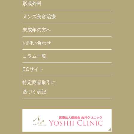
形成外科
メンズ美容治療
未成年の方へ
お問い合わせ
コラム一覧
ECサイト
特定商品取引に
基づく表記