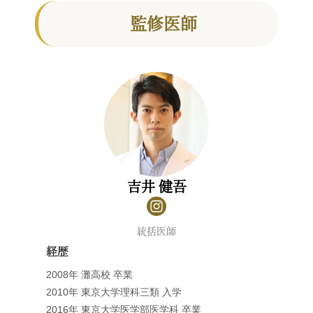
監修医師
吉井 健吾
統括医師
経歴
2008年 灘高校 卒業
2010年 東京大学理科三類 入学
2016年 東京大学医学部医学科 卒業