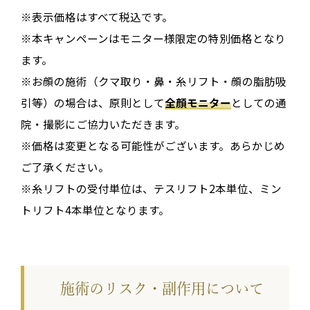
※表示価格はすべて税込です。
※本キャンペーンはモニター様限定の特別価格となり
ます。
※お顔の施術（クマ取り・鼻・糸リフト・顔の脂肪吸
引等）の場合は、原則として
全顔モニター
としての通
院・撮影にご協力いただきます。
※価格は変更となる可能性がございます。あらかじめ
ご了承ください。
※糸リフトの受付単位は、テスリフト2本単位、ミン
トリフト4本単位となります。
施術のリスク・副作用について