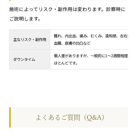
施術によってリスク・副作用は変わります。診察時に
ご説明します。
腫れ、内出血、痛み、むくみ、違和感、左右差、
主なリスク・副作用
血腫、皮膚の凹凸など
個人差がありますが、一般的に1〜2週間程度で落
ダウンタイム
ほとんどです。
よくあるご質問（Q&A）