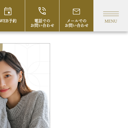
WEB予約
電話での
メールでの
MENU
お問い合わせ
お問い合わせ