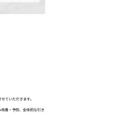
させていただきます。
み改善・予防、全体的な引き