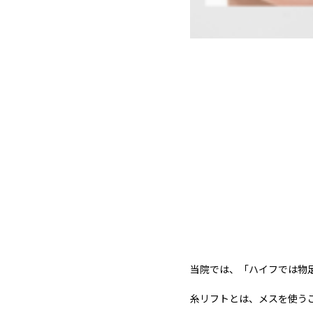
当院では、「ハイフでは物
糸リフトとは、メスを使う