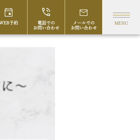
WEB予約
電話での
メールでの
MENU
お問い合わせ
お問い合わせ