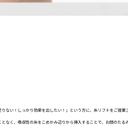
足りない！しっかり効果を出したい！」という方に、糸リフトをご提案
ことなく、吸収性の糸をこめかみ辺りから挿入することで、お顔のたる