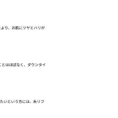
により、お肌にツヤとハリが
ことはほぼなく、ダウンタイ
したいという方には、糸リフ