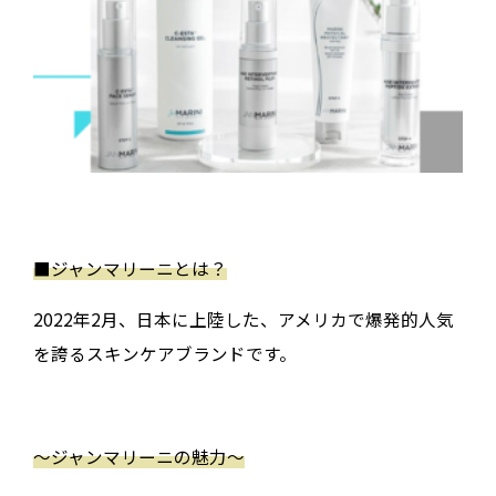
■
ジャンマリーニとは？
2022年2月、日本に上陸した、アメリカで爆発的人気
を誇るスキンケアブランドです。
〜ジャンマリーニの魅力〜