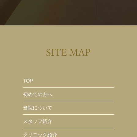
SITE MAP
TOP
初めての方へ
当院について
スタッフ紹介
クリニック紹介