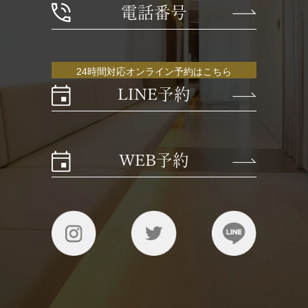
電話番号
24時間対応オンライン予約はこちら
LINE予約
WEB予約