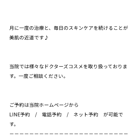
月に一度の治療と、毎日のスキンケアを続けることが
美肌の近道です♪
当院では様々なドクターズコスメを取り扱っておりま
す。一度ご相談ください。
ご予約は当院ホームページから
LINE予約 / 電話予約 / ネット予約 が可能で
す。
－－－－－－－－－－－－－－－－－－－－－－－－