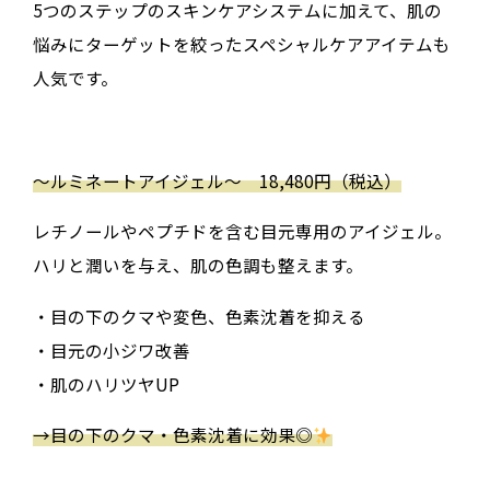
5つのステップのスキンケアシステムに加えて、肌の
悩みにターゲットを絞ったスペシャルケアアイテムも
人気です。
〜ルミネートアイジェル〜
18,480
円（税込）
レチノールやペプチドを含む目元専用のアイジェル。
ハリと潤いを与え、肌の色調も整えます。
・目の下のクマや変色、色素沈着を抑える
・目元の小ジワ改善
・肌のハリツヤUP
→
目の下のクマ・色素沈着に効果◎