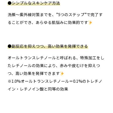
●
シンプルなスキンケア方法
洗顔〜紫外線対策までを、”5つのステップ”で完了す
ることができ、あらゆる肌悩みに効果的です
●
副反応を抑えつつ、高い効果を発揮できる
オールトランスレチノールと呼ばれる、特殊加工をし
たレチノールの効果により、赤みや皮むけを抑えつ
つ、高い効果を発揮できます
※1.0%オールトランスレチノール＝0.1%のトレチノ
イン・レチノイン酸と同等の効果