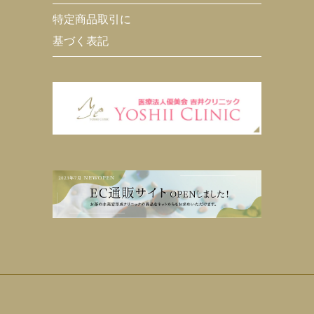
特定商品取引に
基づく表記