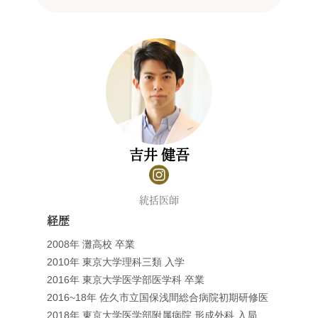
吉井 健吾
統括医師
経歴
2008年 灘高校 卒業
2010年 東京大学理科三類 入学
2016年 東京大学医学部医学科 卒業
2016~18年 佐久市立国保浅間総合病院初期研修医
2018年 東京大学医学部附属病院 形成外科 入局