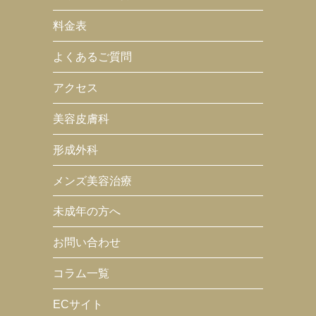
料金表
よくあるご質問
アクセス
美容皮膚科
形成外科
メンズ美容治療
未成年の方へ
お問い合わせ
コラム一覧
ECサイト