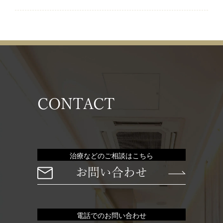
CONTACT
治療などのご相談はこちら
お問い合わせ
電話でのお問い合わせ