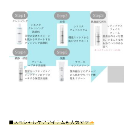
■
スペシャルケアアイテムも人気です