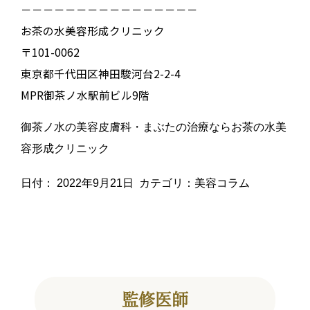
－－－－－－－－－－－－－－－－
お茶の水美容形成クリニック
〒101-0062
東京都千代田区神田駿河台2-2-4
MPR御茶ノ水駅前ビル9階
御茶ノ水の美容皮膚科・まぶたの治療ならお茶の水美
容形成クリニック
日付：
2022年9月21日
カテゴリ：
美容コラム
監修医師