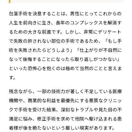
包茎手術を決意することは、男性にとってこれからの
人生を前向きに生き、長年のコンプレックスを解消す
るための大きな前進です。しかし、非常にデリケート
で失敗の許されない部位の手術であるため、「もし手
術を失敗されたらどうしよう」「仕上がりが不自然に
なって後悔することになったら取り返しがつかない」
といった恐怖心を抱くのは極めて当然のことと言えま
す。
残念ながら、一部の技術力が著しく不足している医療
機関や、商業的な利益を最優先にする悪質なクリニッ
クで手術を受けた結果、深刻なトラブルや見た目の不
満足に悩み、修正手術を求めて他院へ駆け込まれる患
者様が後を絶たないという厳しい現実があります。