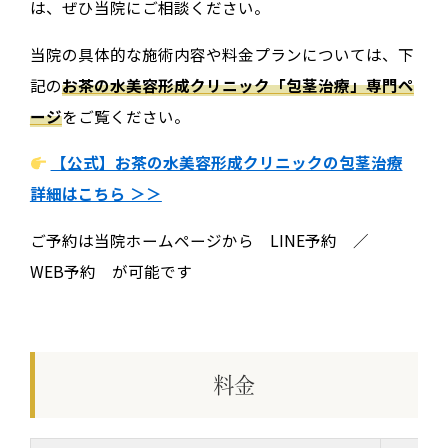
は、ぜひ当院にご相談ください。
当院の具体的な施術内容や料金プランについては、下
記の
お茶の水美容形成クリニック「包茎治療」専門ペ
ージ
をご覧ください。
【公式】お茶の水美容形成クリニックの包茎治療
詳細はこちら ＞＞
ご予約は当院ホームページから LINE予約 ／
WEB予約 が可能です
料金