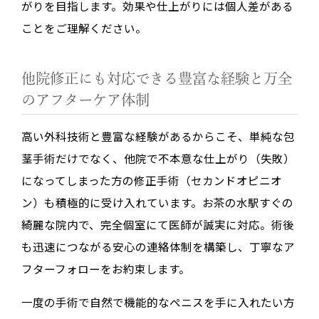
がりを目指します。効果や仕上がりには個人差がある
ことをご理解ください。
他院修正にも対応できる豊富な経験と万全
のアフターケア体制
高い外科技術と豊富な経験があるからこそ、単純な包
茎手術だけでなく、他院で不本意な仕上がり（失敗）
になってしまった方の修正手術（セカンドオピニオ
ン）も積極的に受け入れています。お茶の水駅すぐの
綺麗な院内で、完全個室にて医師が誠実に対応。術後
も迅速につながる安心の連絡体制を構築し、丁寧なア
フターフォローをお約束します。
一度の手術で自然で機能的なペニスを手に入れたい方