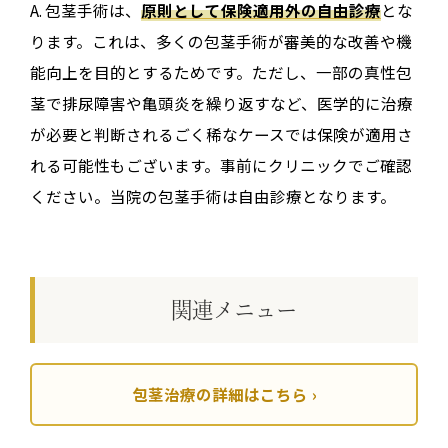
A. 包茎手術は、
原則として保険適用外の自由診療
とな
ります。これは、多くの包茎手術が審美的な改善や機
能向上を目的とするためです。ただし、一部の真性包
茎で排尿障害や亀頭炎を繰り返すなど、医学的に治療
が必要と判断されるごく稀なケースでは保険が適用さ
れる可能性もございます。事前にクリニックでご確認
ください。当院の包茎手術は自由診療となります。
関連メニュー
包茎治療の詳細はこちら