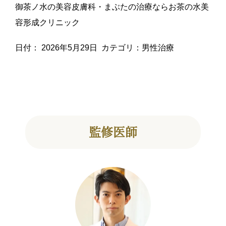
御茶ノ水の美容皮膚科・まぶたの治療ならお茶の水美
容形成クリニック
日付：
2026年5月29日
カテゴリ：
男性治療
監修医師