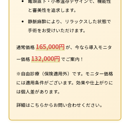
亀頭直下・小帯温存デザインで、機能性
と審美性を追求します。
静脈麻酔により、リラックスした状態で
手術をお受けいただけます。
165,000円
通常価格
が、今なら導入モニタ
132,000円
ー価格
でご案内！
※自由診療（保険適用外）です。モニター価格
には適用条件がございます。効果や仕上がりに
は個人差があります。
詳細はこちらからお問い合わせください。