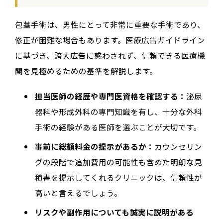
包茎手術は、男性にとって非常に重要な手術であり、
修正が困難な場合もあります。医療広告ガイドライン
に基づき、誇大広告に惑わされず、信頼できる医療機
関を見極めるための基準を解説します。
担当医師の経歴や専門医資格を確認する：
泌尿
器科や形成外科の専門知識を有し、十分な外科
手術の経験がある医師を選ぶことが大切です。
事前に総額料金の提示があるか：
カウンセリン
グの段階で追加費用の可能性も含めた明朗な見
積書を提示してくれるクリニックは、信頼性が
高いと言えるでしょう。
リスクや副作用についても誠実に説明がある