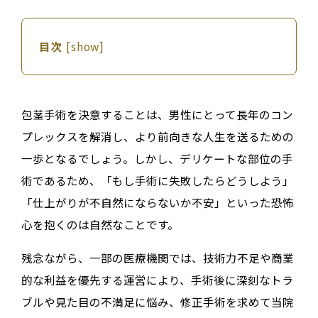
目次
[
show
]
包茎手術を決意することは、男性にとって長年のコン
プレックスを解消し、より前向きな人生を送るための
一歩となるでしょう。しかし、デリケートな部位の手
術であるため、「もし手術に失敗したらどうしよう」
「仕上がりが不自然にならないか不安」といった恐怖
心を抱くのは自然なことです。
残念ながら、一部の医療機関では、技術力不足や商業
的な利益を優先する運営により、手術後に深刻なトラ
ブルや見た目の不満足に悩み、修正手術を求めて当院