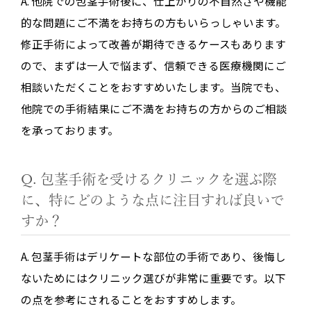
A. 他院での包茎手術後に、仕上がりの不自然さや機能
的な問題にご不満をお持ちの方もいらっしゃいます。
修正手術によって改善が期待できるケースもあります
ので、まずは一人で悩まず、信頼できる医療機関にご
相談いただくことをおすすめいたします。当院でも、
他院での手術結果にご不満をお持ちの方からのご相談
を承っております。
Q. 包茎手術を受けるクリニックを選ぶ際
に、特にどのような点に注目すれば良いで
すか？
A. 包茎手術はデリケートな部位の手術であり、後悔し
ないためにはクリニック選びが非常に重要です。以下
の点を参考にされることをおすすめします。