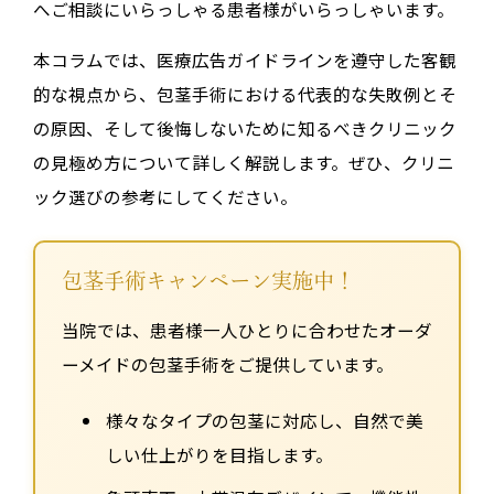
へご相談にいらっしゃる患者様がいらっしゃいます。
本コラムでは、医療広告ガイドラインを遵守した客観
的な視点から、包茎手術における代表的な失敗例とそ
の原因、そして後悔しないために知るべきクリニック
の見極め方について詳しく解説します。ぜひ、クリニ
ック選びの参考にしてください。
包茎手術キャンペーン実施中！
当院では、患者様一人ひとりに合わせたオーダ
ーメイドの包茎手術をご提供しています。
様々なタイプの包茎に対応し、自然で美
しい仕上がりを目指します。