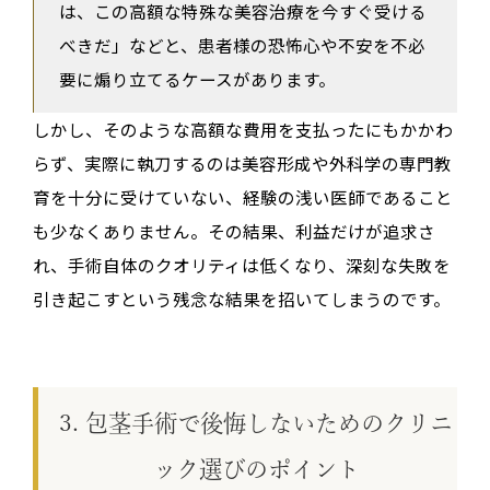
は、この高額な特殊な美容治療を今すぐ受ける
べきだ」などと、患者様の恐怖心や不安を不必
要に煽り立てるケースがあります。
しかし、そのような高額な費用を支払ったにもかかわ
らず、実際に執刀するのは美容形成や外科学の専門教
育を十分に受けていない、経験の浅い医師であること
も少なくありません。その結果、利益だけが追求さ
れ、手術自体のクオリティは低くなり、深刻な失敗を
引き起こすという残念な結果を招いてしまうのです。
3. 包茎手術で後悔しないためのクリニ
ック選びのポイント