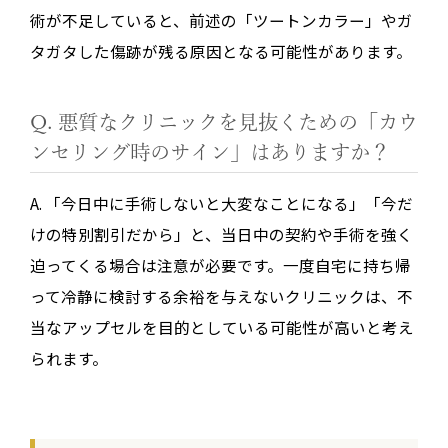
術が不足していると、前述の「ツートンカラー」やガ
タガタした傷跡が残る原因となる可能性があります。
Q. 悪質なクリニックを見抜くための「カウ
ンセリング時のサイン」はありますか？
A. 「今日中に手術しないと大変なことになる」「今だ
けの特別割引だから」と、当日中の契約や手術を強く
迫ってくる場合は注意が必要です。一度自宅に持ち帰
って冷静に検討する余裕を与えないクリニックは、不
当なアップセルを目的としている可能性が高いと考え
られます。