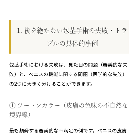
1. 後を絶たない包茎手術の失敗・トラ
ブルの具体的事例
包茎手術における失敗は、見た目の問題（審美的な失
敗）と、ペニスの機能に関する問題（医学的な失敗）
の2つに大きく分けることができます。
① ツートンカラー（皮膚の色味の不自然な
境界線）
最も頻発する審美的な不満足の例です。ペニスの皮膚