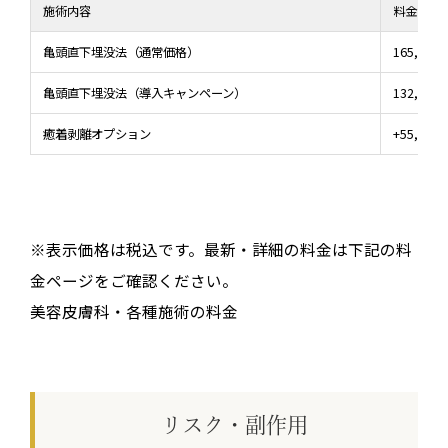
施術内容
料金（税
亀頭直下埋没法（通常価格）
165,000
亀頭直下埋没法（導入キャンペーン）
132,000
癒着剥離オプション
+55,000
※表示価格は税込です。最新・詳細の料金は下記の料
金ページをご確認ください。
美容皮膚科・各種施術の料金
リスク・副作用