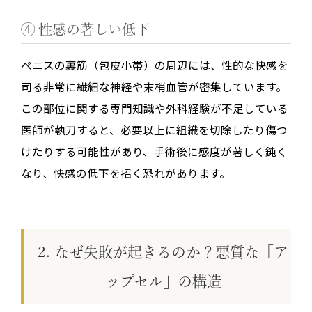
④ 性感の著しい低下
ペニスの裏筋（包皮小帯）の周辺には、性的な快感を
司る非常に繊細な神経や末梢血管が密集しています。
この部位に関する専門知識や外科経験が不足している
医師が執刀すると、必要以上に組織を切除したり傷つ
けたりする可能性があり、手術後に感度が著しく鈍く
なり、快感の低下を招く恐れがあります。
2. なぜ失敗が起きるのか？悪質な「ア
ップセル」の構造