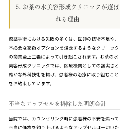
5. お茶の水美容形成クリニックが選ば
れる理由
包茎手術における失敗の多くは、医師の技術不足や、
不必要な高額オプションを強要するようなクリニック
の商業至上主義によって引き起こされます。お茶の水
美容形成クリニックでは、医療機関としての誠実さと
確かな外科技術を掲げ、患者様の治療に取り組むこと
をお約束しています。
不当なアップセルを排除した明朗会計
当院では、カウンセリング時に患者様の不安を煽って
不当に価格を釣り上げるようなアップセルは一切いた