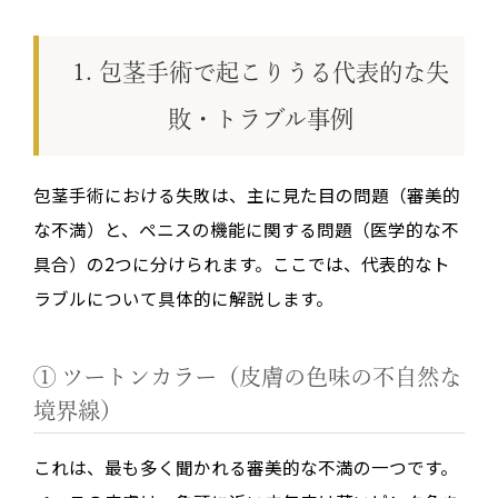
1. 包茎手術で起こりうる代表的な失
敗・トラブル事例
包茎手術における失敗は、主に見た目の問題（審美的
な不満）と、ペニスの機能に関する問題（医学的な不
具合）の2つに分けられます。ここでは、代表的なト
ラブルについて具体的に解説します。
① ツートンカラー（皮膚の色味の不自然な
境界線）
これは、最も多く聞かれる審美的な不満の一つです。