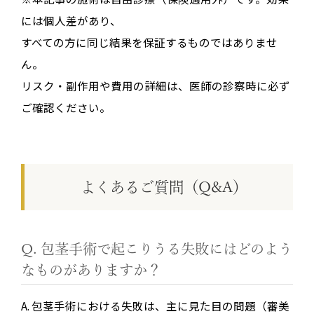
には個人差があり、
すべての方に同じ結果を保証するものではありませ
ん。
リスク・副作用や費用の詳細は、医師の診察時に必ず
ご確認ください。
よくあるご質問（Q&A）
Q. 包茎手術で起こりうる失敗にはどのよう
なものがありますか？
A. 包茎手術における失敗は、主に見た目の問題（審美