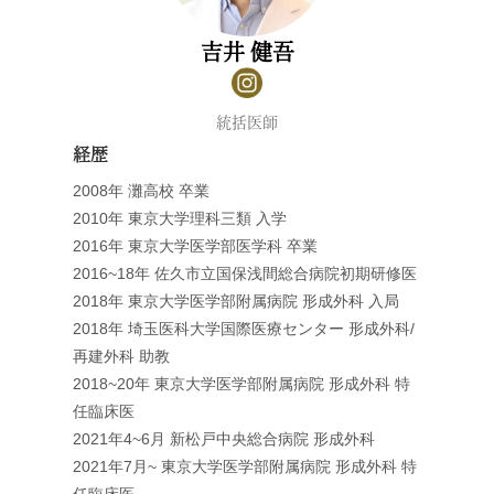
吉井 健吾
統括医師
経歴
2008年 灘高校 卒業
2010年 東京大学理科三類 入学
2016年 東京大学医学部医学科 卒業
2016~18年 佐久市立国保浅間総合病院初期研修医
2018年 東京大学医学部附属病院 形成外科 入局
2018年 埼玉医科大学国際医療センター 形成外科/
再建外科 助教
2018~20年 東京大学医学部附属病院 形成外科 特
任臨床医
2021年4~6月 新松戸中央総合病院 形成外科
2021年7月~ 東京大学医学部附属病院 形成外科 特