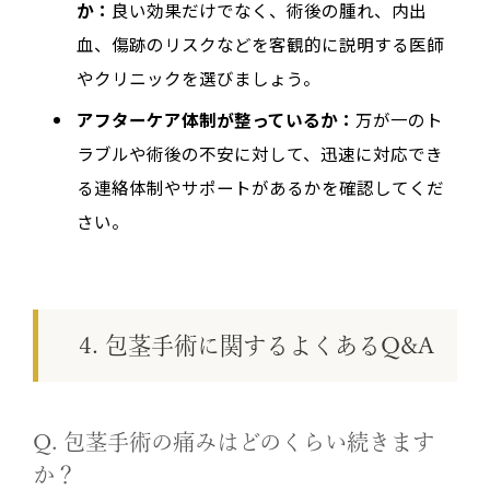
か：
良い効果だけでなく、術後の腫れ、内出
血、傷跡のリスクなどを客観的に説明する医師
やクリニックを選びましょう。
アフターケア体制が整っているか：
万が一のト
ラブルや術後の不安に対して、迅速に対応でき
る連絡体制やサポートがあるかを確認してくだ
さい。
4. 包茎手術に関するよくあるQ&A
Q. 包茎手術の痛みはどのくらい続きます
か？