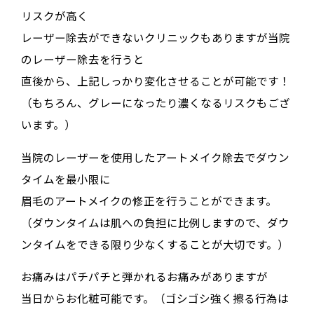
リスクが高く
レーザー除去ができないクリニックもありますが当院
のレーザー除去を行うと
直後から、上記しっかり変化させることが可能です！
（もちろん、グレーになったり濃くなるリスクもござ
います。）
当院のレーザーを使用したアートメイク除去でダウン
タイムを最小限に
眉毛のアートメイクの修正を行うことができます。
（ダウンタイムは肌への負担に比例しますので、ダウ
ンタイムをできる限り少なくすることが大切です。）
お痛みはパチパチと弾かれるお痛みがありますが
当日からお化粧可能です。（ゴシゴシ強く擦る行為は