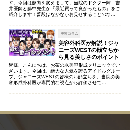
す。今回は趣向を変えまして、当院のドクター陣、吉
井医師と藤中先生が『最近買って良かったもの』をご
紹介します！普段はなかなかお見せすることのな…
美容コラム
美容外科医が解説！ジャ
ニーズWESTの顔立ちか
ら見る美しさのポイント
皆様、こんにちは。お茶の水美容形成クリニックでご
ざいます。今回は、絶大な人気を誇るアイドルグルー
プ、ジャニーズWESTの皆様のお顔立ちを、当院の美
容形成外科医が専門的な視点から評価させて…