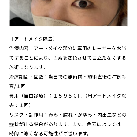
【アートメイク除去】
治療内容：アートメイク部分に専用のレーザーをお当
てすることにより、色素を変色させて目立たなくする
施術になります。
治療期間・回数：当日での施術前・施術直後の症例写
真/１回
費用（自由診療）：１５９５０円（眉アートメイク除
去：１回）
リスク・副作用：赤み・腫れ・かゆみ・内出血などの
症状が出る場合があります。また、色素によっては一
時的に濃くなる可能性がございます。