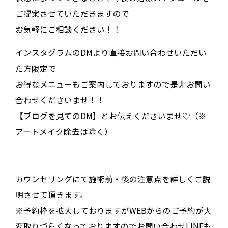
ご提案させていただきますので
お気軽にご相談ください！！
インスタグラムのDMより直接お問い合わせいただい
た方限定で
お得なメニューもご案内しておりますので是非お問い
合わせくださいませ！！
【ブログを見てのDM】とお伝えくださいませ♡（※
アートメイク除去は除く）
カウンセリングにて施術前・後の注意点を詳しくご説
明させて頂きます。
※予約枠を拡大しておりますがWEBからのご予約が大
変取りづらくなっておりますのでお問い合わせLINEも