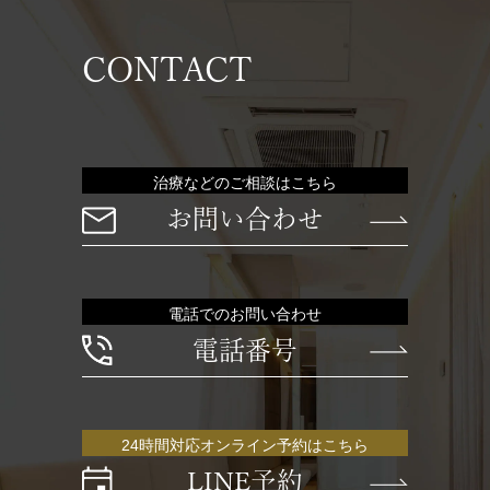
CONTACT
治療などのご相談はこちら
お問い合わせ
電話でのお問い合わせ
電話番号
24時間対応オンライン予約はこちら
LINE予約