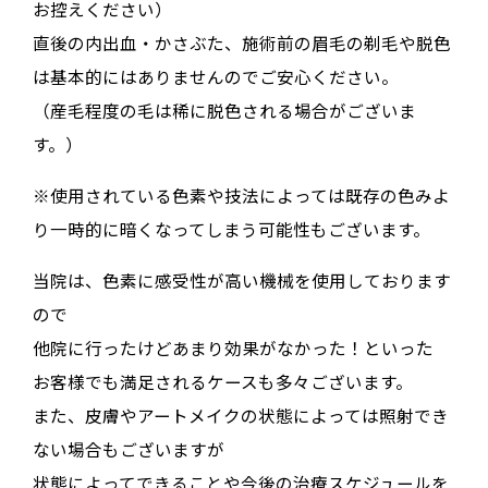
お控えください）
直後の内出血・かさぶた、施術前の眉毛の剃毛や脱色
は基本的にはありませんのでご安心ください。
（産毛程度の毛は稀に脱色される場合がございま
す。）
※使用されている色素や技法によっては既存の色みよ
り一時的に暗くなってしまう可能性もございます。
当院は、色素に感受性が高い機械を使用しております
ので
他院に行ったけどあまり効果がなかった！といった
お客様でも満足されるケースも多々ございます。
また、皮膚やアートメイクの状態によっては照射でき
ない場合もございますが
状態によってできることや今後の治療スケジュールを