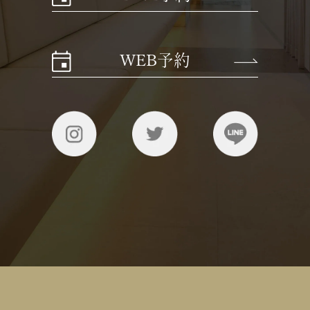
WEB予約