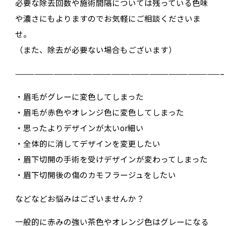
必要な除去回数や施術間隔については残っている色味
や濃さにもよりますのでお気軽にご相談くださいま
せ。
（また、除去が必要ない場合もございます）
————————————————————————————————–
・眉毛がグレーに変色してしまった
・眉毛が赤色やオレンジ色に変色してしまった
・思ったよりデザインが太いor細い
・全体的に消してデザインを変更したい
・眉下切開の手術を受けデザインが変わってしまった
・眉下切開後の傷のカモフラージュをしたい
などなどお悩みはございませんか？
一般的に赤みの強い茶色やオレンジ色はグレーになる