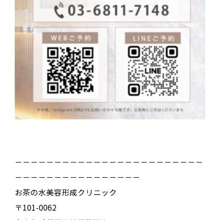
－－－－－－－－－－－－－－－－－－－－－－－－
－－－－－－－－－－－－－－－－
お茶の水美容形成クリニック
〒101-0062