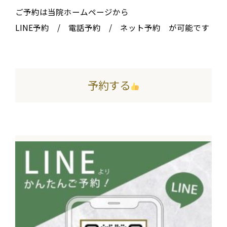
ご予約は当院ホームページから
LINE予約 / 電話予約 / ネット予約 が可能です
予約する