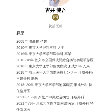
吉井 健吾
統括医師
経歴
2008年 灘高校 卒業
2010年 東京大学理科三類 入学
2016年 東京大学医学部医学科 卒業
2016~18年 佐久市立国保浅間総合病院初期研修医
2018年 東京大学医学部附属病院 形成外科 入局
2018年 埼玉医科大学国際医療センター 形成外科/
再建外科 助教
2018~20年 東京大学医学部附属病院 形成外科 特
任臨床医
2021年4~6月 新松戸中央総合病院 形成外科
2021年7月~ 東京大学医学部附属病院 形成外科 特
任臨床医