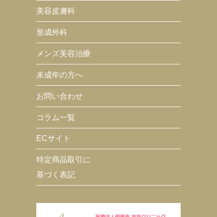
美容皮膚科
形成外科
メンズ美容治療
未成年の方へ
お問い合わせ
コラム一覧
ECサイト
特定商品取引に
基づく表記