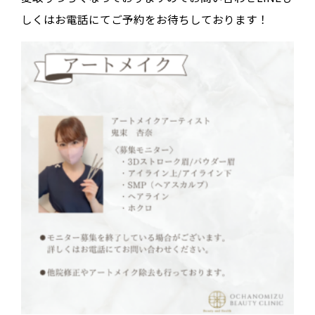
しくはお電話にてご予約をお待ちしております！