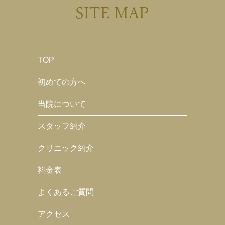
SITE MAP
TOP
初めての方へ
当院について
スタッフ紹介
クリニック紹介
料金表
よくあるご質問
アクセス