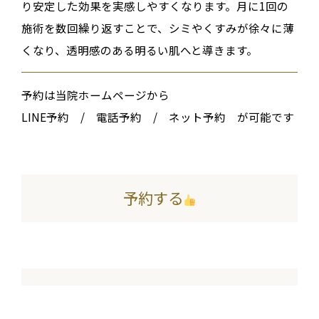
り安定した効果を実感しやすくなります。月に1回の
施術を数回繰り返すことで、シミやくすみが徐々に薄
くなり、透明感のある明るい肌へと導きます。
予約は当院ホームページから
LINE予約 / 電話予約 / ネット予約 が可能です
予約する