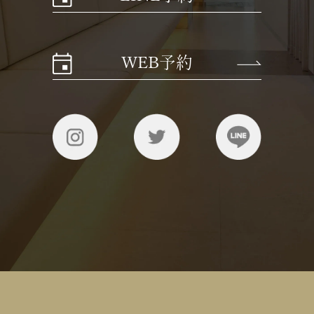
WEB予約