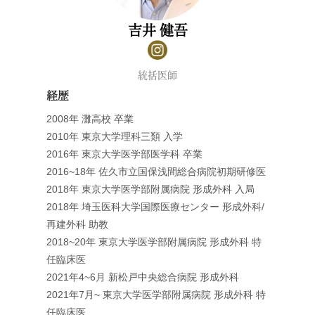
吉井 健吾
統括医師
経歴
2008年 灘高校 卒業
2010年 東京大学理科三類 入学
2016年 東京大学医学部医学科 卒業
2016~18年 佐久市立国保浅間総合病院初期研修医
2018年 東京大学医学部附属病院 形成外科 入局
2018年 埼玉医科大学国際医療センター 形成外科/
再建外科 助教
2018~20年 東京大学医学部附属病院 形成外科 特
任臨床医
2021年4~6月 新松戸中央総合病院 形成外科
2021年7月~ 東京大学医学部附属病院 形成外科 特
任臨床医