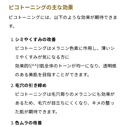
ピコトーニングの主な効果
ピコトーニングには、以下のような効果が期待できま
す。
シミやくすみの改善
ピコトーニングはメラニン色素に作用し、薄いシ
ミやくすみが気になる方に
効果的!(^^)!肌全体のトーンが均一になり、透明感
のある美肌を目指すことができます。
毛穴の引き締め
ピコトーニングは毛穴周りのメラニンにも効果が
あるため、毛穴が目立ちにくくなり、キメの整っ
た肌が期待できます。
色ムラの改善