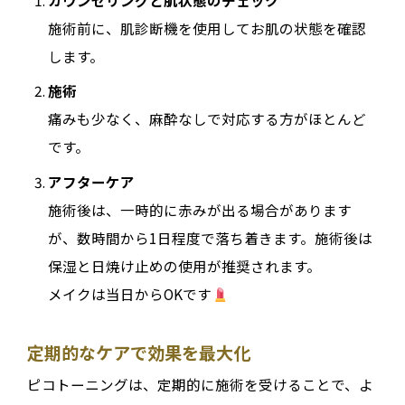
施術前に、肌診断機を使用してお肌の状態を確認
します。
施術
痛みも少なく、麻酔なしで対応する方がほとんど
です。
アフターケア
施術後は、一時的に赤みが出る場合があります
が、数時間から1日程度で落ち着きます。施術後は
保湿と日焼け止めの使用が推奨されます。
メイクは当日からOKです
定期的なケアで効果を最大化
ピコトーニングは、定期的に施術を受けることで、よ