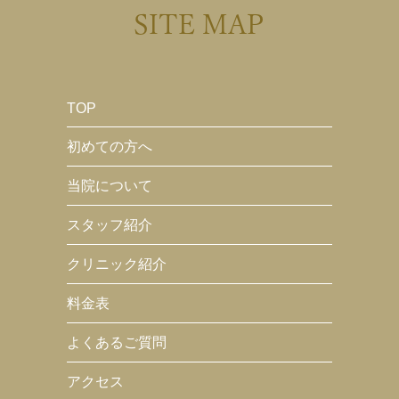
SITE MAP
TOP
初めての方へ
当院について
スタッフ紹介
クリニック紹介
料金表
よくあるご質問
アクセス