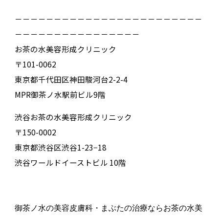
－－－－－－－－－－－－－－－－－－－－－－－－
－－－－－－－－－－－－－－－－
お茶の水美容形成クリニック
〒101-0062
東京都千代田区神田駿河台2-2-4
MPR御茶ノ水駅前ビル9階
渋谷お茶の水美容形成クリニック
〒150-0002
東京都渋谷区渋谷1-23−18
渋谷ワールドイーストビル 10階
御茶ノ水の美容皮膚科・まぶたの治療ならお茶の水美