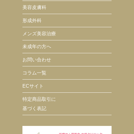
美容皮膚科
形成外科
メンズ美容治療
未成年の方へ
お問い合わせ
コラム一覧
ECサイト
特定商品取引に
基づく表記