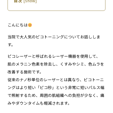
目次
[
show
]
こんにちは
当院で大人気のピコトーニングについてお話ししま
す。
ピコレーザーと呼ばれるレーザー機器を使用して、
肌のメラニン色素を除去し、くすみやシミ、色ムラを
改善する施術です。
従来のナノ秒単位のレーザーとは異なり、ピコトーニ
ングはより短い「ピコ秒」という非常に短いパルス幅
で照射するため、周囲の肌組織への負担が少なく、痛
みやダウンタイムも軽減されます。