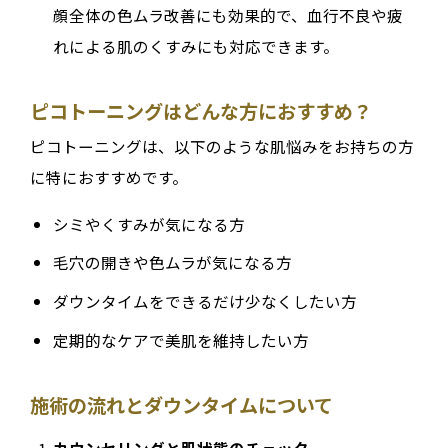
顔全体の色ムラ改善にも効果的で、血行不良や疲
れによる肌のくすみにも対応できます。
ピコトーニングはどんな方におすすめ？
ピコトーニングは、以下のような肌悩みをお持ちの方
に特におすすめです。
シミやくすみが気になる方
毛穴の開きや色ムラが気になる方
ダウンタイムをできるだけ少なくしたい方
定期的なケアで美肌を維持したい方
施術の流れとダウンタイムについて
カウンセリングと肌状態のチェック