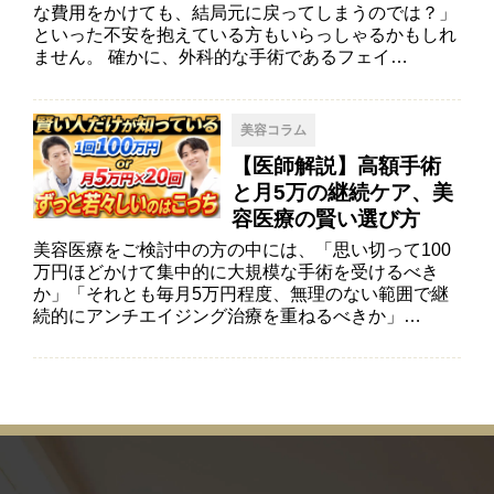
な費用をかけても、結局元に戻ってしまうのでは？」
といった不安を抱えている方もいらっしゃるかもしれ
ません。 確かに、外科的な手術であるフェイ…
美容コラム
【医師解説】高額手術
と月5万の継続ケア、美
容医療の賢い選び方
美容医療をご検討中の方の中には、「思い切って100
万円ほどかけて集中的に大規模な手術を受けるべき
か」「それとも毎月5万円程度、無理のない範囲で継
続的にアンチエイジング治療を重ねるべきか」…