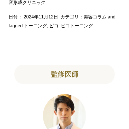
容形成クリニック
日付：
2024年11月12日
カテゴリ：
美容コラム
and
tagged
トーニング
,
ピコ
,
ピコトーニング
監修医師