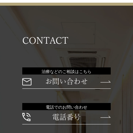
CONTACT
治療などのご相談はこちら
お問い合わせ
電話でのお問い合わせ
電話番号