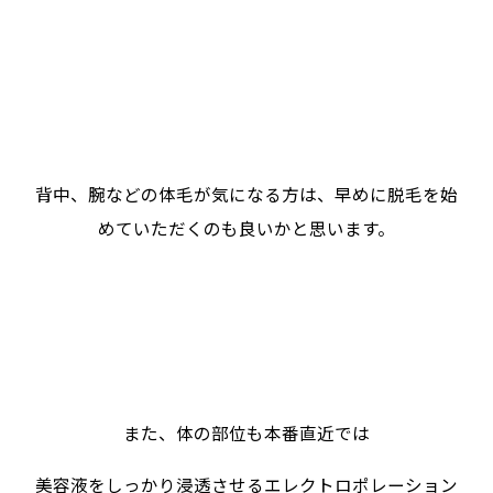
背中、腕などの体毛が気になる方は、早めに脱毛を始
めていただくのも良いかと思います。
また、体の部位も本番直近では
美容液をしっかり浸透させるエレクトロポレーション