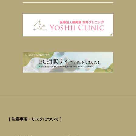
[ 注意事項・リスクについて ]