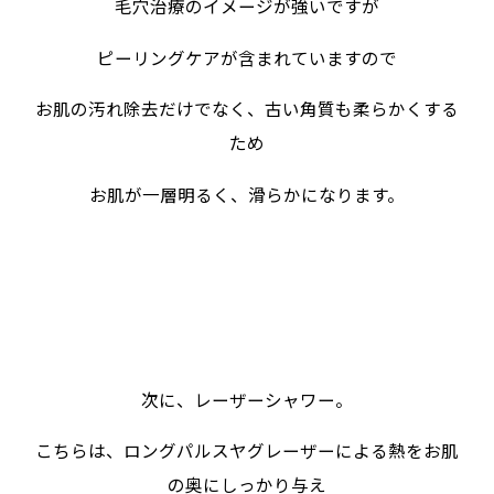
毛穴治療のイメージが強いですが
ピーリングケアが含まれていますので
お肌の汚れ除去だけでなく、古い角質も柔らかくする
ため
お肌が一層明るく、滑らかになります。
次に、レーザーシャワー。
こちらは、ロングパルスヤグレーザーによる熱をお肌
の奥にしっかり与え