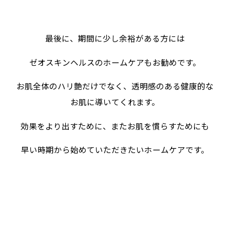
最後に、期間に少し余裕がある方には
ゼオスキンヘルスのホームケアもお勧めです。
お肌全体のハリ艶だけでなく、透明感のある健康的な
お肌に導いてくれます。
効果をより出すために、またお肌を慣らすためにも
早い時期から始めていただきたいホームケアです。