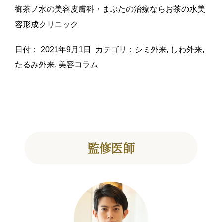
御茶ノ水の美容皮膚科・まぶたの治療ならお茶の水美
容形成クリニック
日付：
2021年9月1日
カテゴリ：
シミ外来
,
しわ外来
,
たるみ外来
,
美容コラム
監修医師