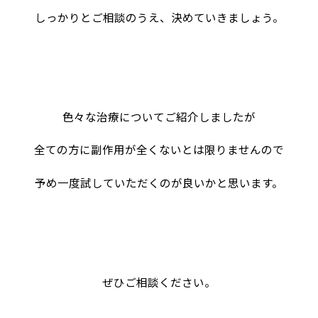
しっかりとご相談のうえ、決めていきましょう。
色々な治療についてご紹介しましたが
全ての方に副作用が全くないとは限りませんので
予め一度試していただくのが良いかと思います。
ぜひご相談ください。