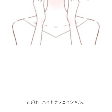
まずは、ハイドラフェイシャル。