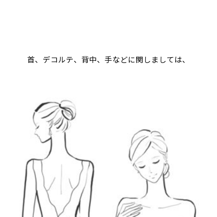
首、デコルテ、背中、手などに関しましては、