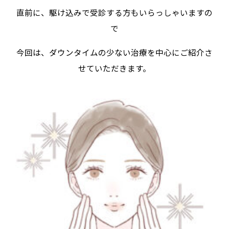
直前に、駆け込みで受診する方もいらっしゃいますの
で
今回は、ダウンタイムの少ない治療を中心にご紹介さ
せていただきます。