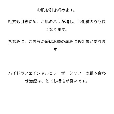
お肌を引き締めます。
毛穴も引き締め、お肌のハリが増し、お化粧のりも良
くなります。
ちなみに、こちら治療はお顔の赤みにも効果がありま
す。
ハイドラフェイシャルとレーザーシャワーの組み合わ
せ治療は、とても相性が良いです。