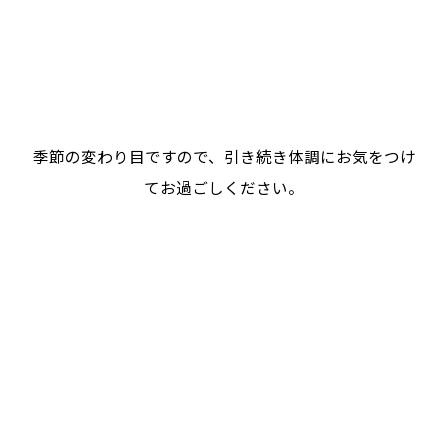
季節の変わり目ですので、引き続き体調にお気をつけ
てお過ごしください。