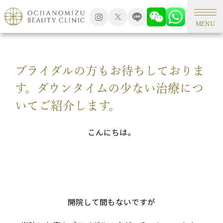
TOP
シミ外来
MENU
ブライダルの方もお待ちしておりま
す。ダウンタイムの少ない治療につ
いてご紹介します。
こんにちは。
開院して間もないですが