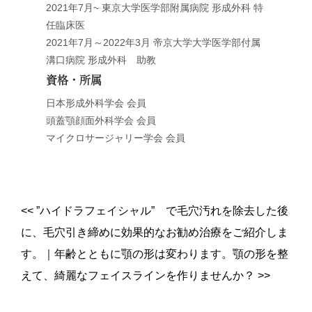
2021年7月~ 東京大学医学部附属病院 形成外科 特
任臨床医
2021年7月～2022年3月 帝京大学大学医学部付属
溝口病院 形成外科 助教
資格・所属
日本形成外科学会 会員
頭蓋顎顔面外科学会 会員
マイクロサージャリー学会 会員
<<
”ハイドラフェイシャル” で毛穴汚れを除去した後
に、毛穴引き締めに効果的なお勧め治療をご紹介しま
す。
｜
年齢とともに顎の形は変わります。顎の形を整
えて、綺麗なフェイスラインを作りませんか？
>>