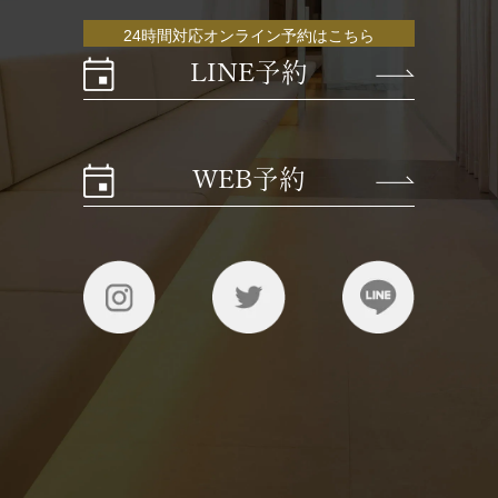
24時間対応オンライン予約はこちら
LINE予約
WEB予約