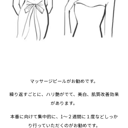
マッサージピールがお勧めです。
繰り返すごとに、ハリ艶がでて、美白、肌質改善効果
があります。
本番に向けて集中的に、1～２週間に１度などしっか
り行っていただくのがお勧めです。