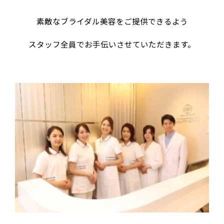
素敵なブライダル美容をご提供できるよう
スタッフ全員でお手伝いさせていただきます。