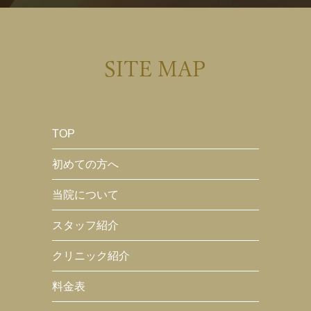
SITE MAP
TOP
初めての方へ
当院について
スタッフ紹介
クリニック紹介
料金表