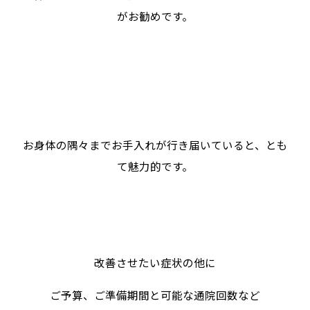
がお勧めです。
お身体の隅々までお手入れが行き届いていると、とも
て魅力的です。
改善させたい症状の他に
ご予算、ご準備期間と可能な通院回数など