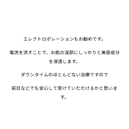
エレクトロポレーションもお勧めです。
電流を流すことで、お肌の深部にしっかりと美容成分
を浸透します。
ダウンタイムのほとんどない治療ですので
前日などでも安心して受けていただけるかと思いま
す。