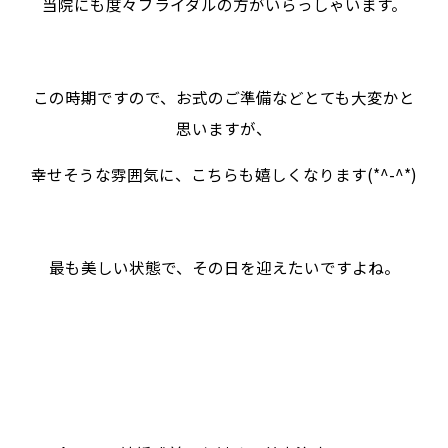
当院にも度々ブライダルの方がいらっしゃいます。
この時期ですので、お式のご準備などとても大変かと
思いますが、
幸せそうな雰囲気に、こちらも嬉しくなります(*^-^*)
最も美しい状態で、その日を迎えたいですよね。