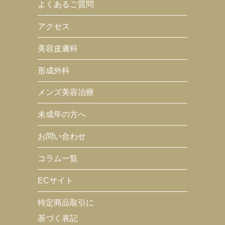
よくあるご質問
アクセス
美容皮膚科
形成外科
メンズ美容治療
未成年の方へ
お問い合わせ
コラム一覧
ECサイト
特定商品取引に
基づく表記