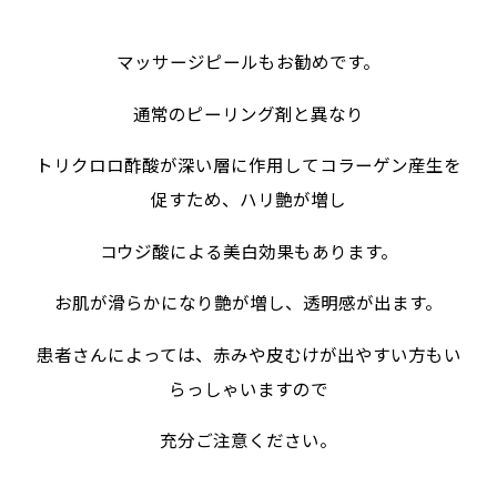
マッサージピールもお勧めです。
通常のピーリング剤と異なり
トリクロロ酢酸が深い層に作用してコラーゲン産生を
促すため、ハリ艶が増し
コウジ酸による美白効果もあります。
お肌が滑らかになり艶が増し、透明感が出ます。
患者さんによっては、赤みや皮むけが出やすい方もい
らっしゃいますので
充分ご注意ください。