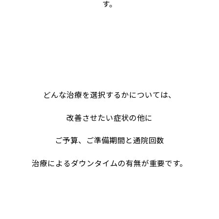
す。
どんな治療を選択するかについては、
改善させたい症状の他に
ご予算、ご準備期間と通院回数
治療によるダウンタイムの有無が重要です。