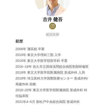
吉井 健吾
統括医師
経歴
2008年 灘高校 卒業
2010年 東京大学理科三類 入学
2016年 東京大学医学部医学科 卒業
2016~18年 佐久市立国保浅間総合病院初期研修医
2018年 東京大学医学部附属病院 形成外科 入局
2018年 埼玉医科大学国際医療センター 形成外科/
再建外科 助教
2018~20年 東京大学医学部附属病院 形成外科 特
任臨床医
2021年4~6月 新松戸中央総合病院 形成外科