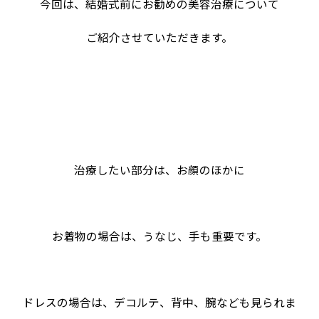
今回は、結婚式前にお勧めの美容治療について
ご紹介させていただきます。
治療したい部分は、お顔のほかに
お着物の場合は、うなじ、手も重要です。
ドレスの場合は、デコルテ、背中、腕なども見られま