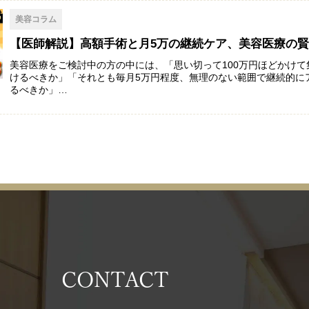
美容コラム
【医師解説】高額手術と月5万の継続ケア、美容医療の
美容医療をご検討中の方の中には、「思い切って100万円ほどかけ
けるべきか」「それとも毎月5万円程度、無理のない範囲で継続的に
るべきか」…
CONTACT