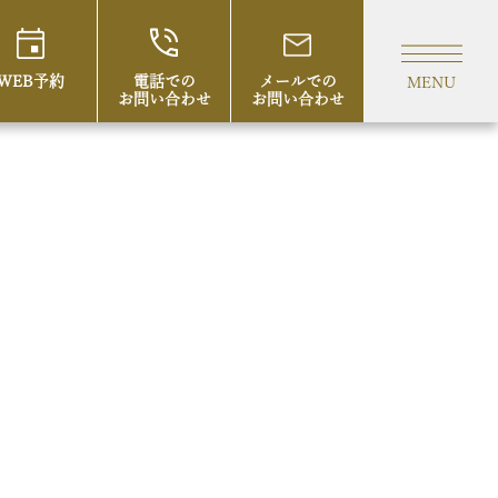
WEB予約
電話での
メールでの
MENU
お問い合わせ
お問い合わせ