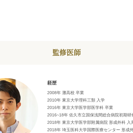
監修医師
経歴
2008年 灘高校 卒業
2010年 東京大学理科三類 入学
2016年 東京大学医学部医学科 卒業
2016~18年 佐久市立国保浅間総合病院初期研
2018年 東京大学医学部附属病院 形成外科 入
2018年 埼玉医科大学国際医療センター 形成