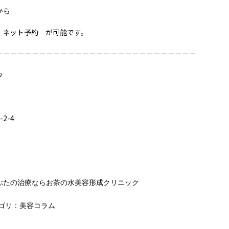
から
/ ネット予約 が可能です。
－－－－－－－－－－－－－－－－－－－－－－－－－－－－
ク
2-4
ぶたの治療ならお茶の水美容形成クリニック
ゴリ：
美容コラム