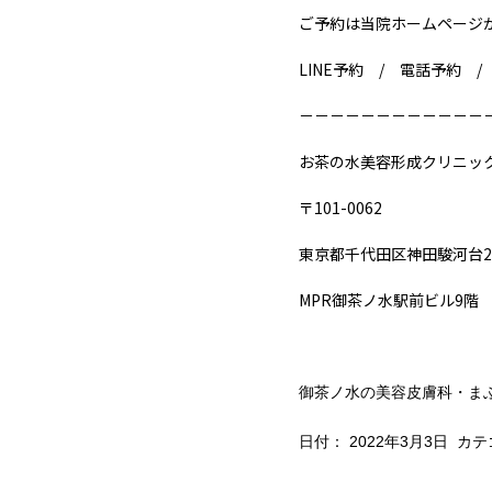
ご予約は当院ホームページ
LINE予約 / 電話予約 
－－－－－－－－－－－－
お茶の水美容形成クリニッ
〒101-0062
東京都千代田区神田駿河台2-
MPR御茶ノ水駅前ビル9階
御茶ノ水の美容皮膚科・ま
日付：
2022年3月3日
カテ