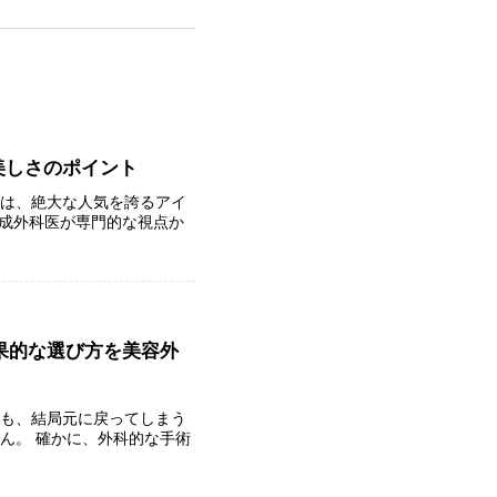
美しさのポイント
回は、絶大な人気を誇るアイ
形成外科医が専門的な視点か
果的な選び方を美容外
ても、結局元に戻ってしまう
ん。 確かに、外科的な手術