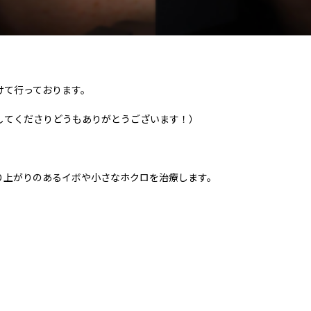
けて行っております。
してくださりどうもありがとうございます！）
り上がりのあるイボや小さなホクロを治療します。