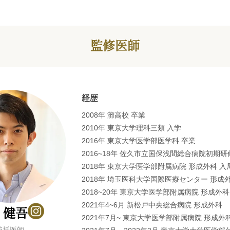
監修医師
経歴
2008年 灘高校 卒業
2010年 東京大学理科三類 入学
2016年 東京大学医学部医学科 卒業
2016~18年 佐久市立国保浅間総合病院初期研
2018年 東京大学医学部附属病院 形成外科 入
2018年 埼玉医科大学国際医療センター 形成
2018~20年 東京大学医学部附属病院 形成外
2021年4~6月 新松戸中央総合病院 形成外科
 健吾
2021年7月~ 東京大学医学部附属病院 形成外