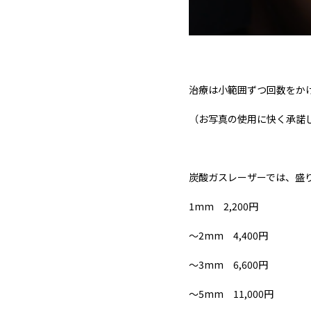
治療は小範囲ずつ回数をか
（お写真の使用に快く承諾
炭酸ガスレーザーでは、盛
1mm 2,200円
～2mm 4,400円
～3mm 6,600円
～5mm 11,000円