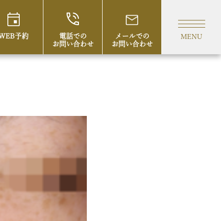
WEB予約
電話での
メールでの
MENU
お問い合わせ
お問い合わせ