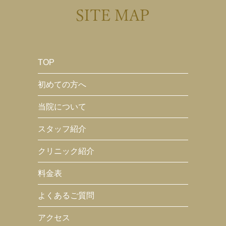
SITE MAP
TOP
初めての方へ
当院について
スタッフ紹介
クリニック紹介
料金表
よくあるご質問
アクセス