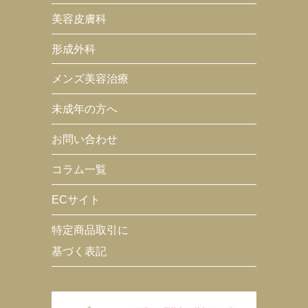
美容皮膚科
形成外科
メンズ美容治療
未成年の方へ
お問い合わせ
コラム一覧
ECサイト
特定商品取引に
基づく表記