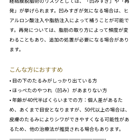
経結膜脱脂術のリスクとしては、「凹みすぎ」や「再
発」が挙げられます。凹みすぎが気になる場合は、ヒ
アルロン酸注入や脂肪注入によって補うことが可能で
す。再発については、脂肪の取り方によって頻度が変
わることもあり、追加の処置が必要になる場合があり
ます。
こんな方におすすめ
• 目の下のたるみがしっかり出ている方
• ほっぺたのやつれ（凹み）があまりない方
• 年齢が40代半ばくらいまでの方：個人差があるた
め、あくまで目安となりますが、50代以上の場合は、
皮膚のたるみによりシワができやすくなる可能性があ
るため、他の治療法が推奨される場合もあります。
————————————————————————-