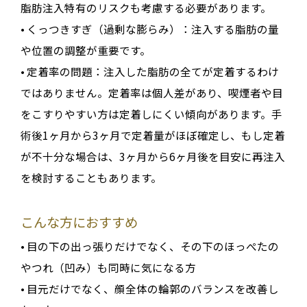
脂肪注入特有のリスクも考慮する必要があります。
•
くっつきすぎ（過剰な膨らみ）
：注入する脂肪の量
や位置の調整が重要です。
•
定着率の問題
：注入した脂肪の全てが定着するわけ
ではありません。定着率は個人差があり、喫煙者や目
をこすりやすい方は定着しにくい傾向があります。手
術後1ヶ月から3ヶ月で定着量がほぼ確定し、もし定着
が不十分な場合は、3ヶ月から6ヶ月後を目安に再注入
を検討することもあります。
こんな方におすすめ
• 目の下の出っ張りだけでなく、その下のほっぺたの
やつれ（凹み）も同時に気になる方
• 目元だけでなく、顔全体の輪郭のバランスを改善し