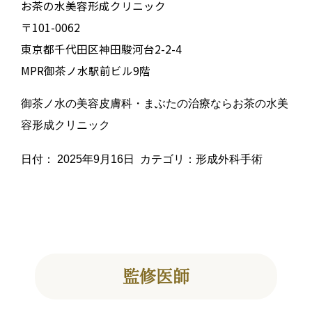
お茶の水美容形成クリニック
〒101-0062
東京都千代田区神田駿河台2-2-4
MPR御茶ノ水駅前ビル9階
御茶ノ水の美容皮膚科・まぶたの治療ならお茶の水美
容形成クリニック
日付：
2025年9月16日
カテゴリ：
形成外科手術
監修医師