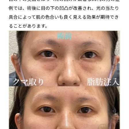
例では、術後に目の下の凹凸が改善され、光の当たり
具合によって肌の色合いも良く見える効果が期待でき
ることがあります。