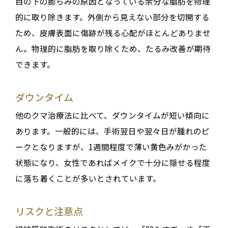
目の下の膨らみの原因となっている余分な脂肪を物理
的に取り除きます。外側から見えない部分を切開する
ため、皮膚表面に傷跡が残る心配がほとんどありませ
ん。物理的に脂肪を取り除くため、たるみ改善が期待
できます。
ダウンタイム
他のクマ治療法に比べて、ダウンタイムが短い傾向に
あります。一般的には、手術翌日や翌々日が腫れのピ
ークとなりますが、1週間程度で薄い黄色みがかった
状態になり、女性であればメイクで十分に隠せる程度
に落ち着くことが多いとされています。
リスクと注意点