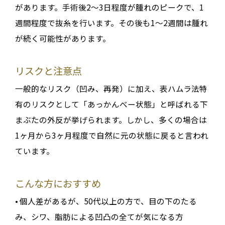
があります。手術後2～3日程度が腫れのピークで、1
週間程度で抜糸を行います。その後も1～2週間は腫れ
が続く可能性があります。
リスクと注意点
一般的なリスク（凹み、再発）に加え、表ハムラ法特
有のリスクとして「あっかんべー状態」と呼ばれる下
まぶたの外反が挙げられます。しかし、多くの場合は
1ヶ月から3ヶ月程度で自然に元の状態に戻ると言われ
ています。
こんな方におすすめ
• 個人差があるが、50代以上の方で、目の下のたる
み、シワ、脂肪による凹凸の全てが気になる方