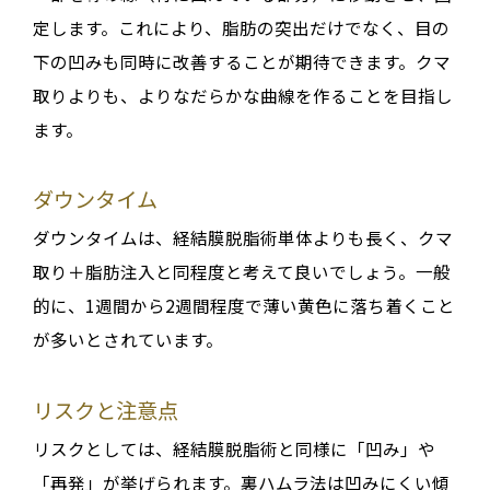
定します。これにより、脂肪の突出だけでなく、目の
下の凹みも同時に改善することが期待できます。クマ
取りよりも、よりなだらかな曲線を作ることを目指し
ます。
ダウンタイム
ダウンタイムは、経結膜脱脂術単体よりも長く、クマ
取り＋脂肪注入と同程度と考えて良いでしょう。一般
的に、1週間から2週間程度で薄い黄色に落ち着くこと
が多いとされています。
リスクと注意点
リスクとしては、経結膜脱脂術と同様に「凹み」や
「再発」が挙げられます。裏ハムラ法は凹みにくい傾