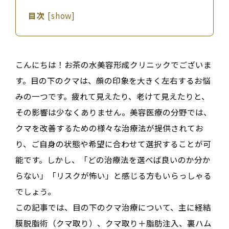
目次
[
show
]
こんにちは！お茶の水美容形成クリニックでございま
す。目の下のクマは、顔の印象を大きく左右するお悩
みの一つです。疲れて見えたり、老けて見えたりと、
その影響は少なくありません。美容医療の分野では、
クマを改善するための様々な治療法が提供されてお
り、ご自身の状態や希望に合わせて選択することが可
能です。しかし、「どの治療法を選べば良いのか分か
らない」「リスクが怖い」と感じる方もいらっしゃる
でしょう。
この記事では、目の下のクマ治療について、主に経結
膜脱脂術（クマ取り）、クマ取り＋脂肪注入、裏ハム