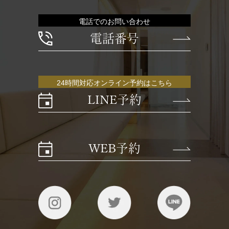
電話でのお問い合わせ
電話番号
24時間対応オンライン予約はこちら
LINE予約
WEB予約