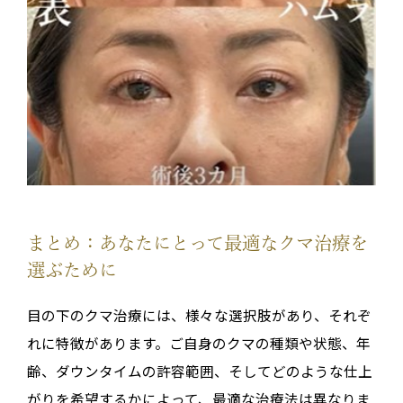
まとめ：あなたにとって最適なクマ治療を
選ぶために
目の下のクマ治療には、様々な選択肢があり、それぞ
れに特徴があります。ご自身のクマの種類や状態、年
齢、ダウンタイムの許容範囲、そしてどのような仕上
がりを希望するかによって、最適な治療法は異なりま