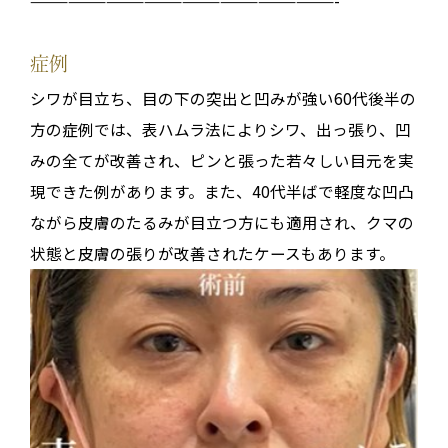
症例
シワが目立ち、目の下の突出と凹みが強い60代後半の
方の症例では、表ハムラ法によりシワ、出っ張り、凹
みの全てが改善され、ピンと張った若々しい目元を実
現できた例があります。また、40代半ばで軽度な凹凸
ながら皮膚のたるみが目立つ方にも適用され、クマの
状態と皮膚の張りが改善されたケースもあります。