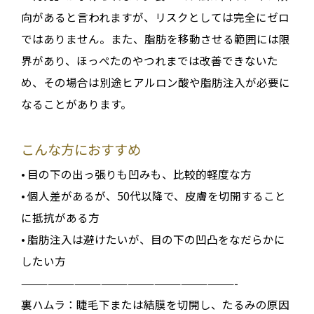
向があると言われますが、リスクとしては完全にゼロ
ではありません。また、脂肪を移動させる範囲には限
界があり、ほっぺたのやつれまでは改善できないた
め、その場合は別途ヒアルロン酸や脂肪注入が必要に
なることがあります。
こんな方におすすめ
• 目の下の出っ張りも凹みも、比較的軽度な方
• 個人差があるが、50代以降で、皮膚を切開すること
に抵抗がある方
• 脂肪注入は避けたいが、目の下の凹凸をなだらかに
したい方
————————————————————————-
裏ハムラ：睫毛下または結膜を切開し、たるみの原因