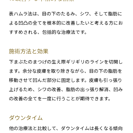
表ハムラ法は、目の下のたるみ、シワ、そして脂肪に
よる凹凸の全てを根本的に改善したいと考える方にお
すすめされる、包括的な治療法です。
施術方法と効果
下まぶたのまつげの生え際ギリギリのラインを切開し
ます。余分な皮膚を取り除きながら、目の下の脂肪を
移動させて凹んだ部分に固定します。皮膚も引っ張り
上げるため、シワの改善、脂肪の出っ張り解消、凹み
の改善の全てを一度に行うことが期待できます。
ダウンタイム
他の治療法と比較して、ダウンタイムは長くなる傾向