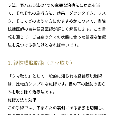
ラ法、表ハムラ法の4つの主要な治療法に焦点を当
て、それぞれの施術方法、効果、ダウンタイム、リス
ク、そしてどのような方におすすめかについて、当院
統括医師の吉井健吾医師が詳しく解説します。この情
報を通じて、ご自身のクマの状態に合った最適な治療
法を見つける手助けとなれば幸いです。
1. 経結膜脱脂術（クマ取り）
「クマ取り」として一般的に知られる経結膜脱脂術
は、比較的シンプルな施術です。目の下の脂肪の膨ら
みを取り除く治療法です。
施術方法と効果
この手術では、下まぶたの裏側にある結膜を切開し、