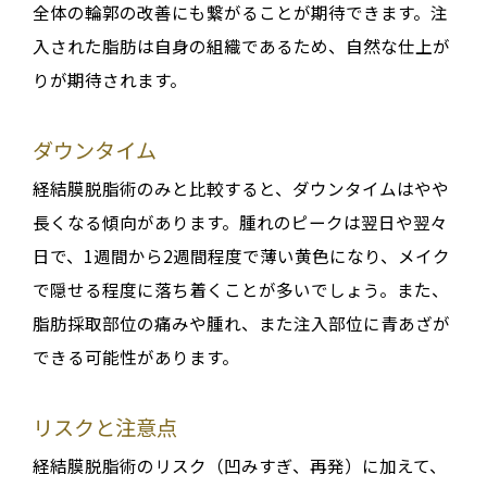
全体の輪郭の改善にも繋がることが期待できます。注
入された脂肪は自身の組織であるため、自然な仕上が
りが期待されます。
ダウンタイム
経結膜脱脂術のみと比較すると、ダウンタイムはやや
長くなる傾向があります。腫れのピークは翌日や翌々
日で、1週間から2週間程度で薄い黄色になり、メイク
で隠せる程度に落ち着くことが多いでしょう。また、
脂肪採取部位の痛みや腫れ、また注入部位に青あざが
できる可能性があります。
リスクと注意点
経結膜脱脂術のリスク（凹みすぎ、再発）に加えて、