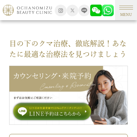
TOP
形成外科手術
MENU
目の下のクマ治療、徹底解説！あな
たに最適な治療法を見つけましょう