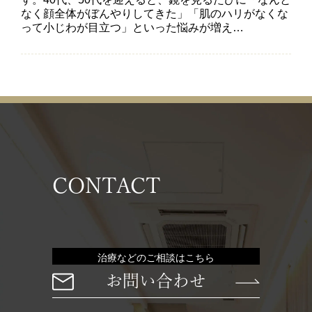
なく顔全体がぼんやりしてきた」「肌のハリがなくな
って小じわが目立つ」といった悩みが増え…
CONTACT
治療などのご相談はこちら
お問い合わせ