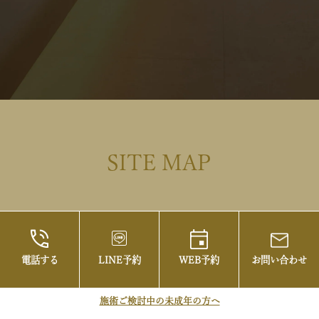
SITE MAP
TOP
初めての方へ
電話する
LINE予約
WEB予約
お問い合わせ
当院について
施術ご検討中の未成年の方へ