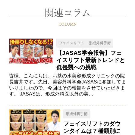
関連コラム
COLUMN
フェイスリフト
形成外科手術
【JASAS学会報告】フェ
イスリフト最新トレンドと
低侵襲への挑戦
皆様、こんにちは。お茶の水美容形成クリニックの院
長吉井です。先日、美容外科学会JASASに参加してま
いりましたので、今回はその報告をさせていただきま
す。 JASASは、形成外科医以外の美…
形成外科手術
フェイスリフトのダウ
ンタイムは？種類別に