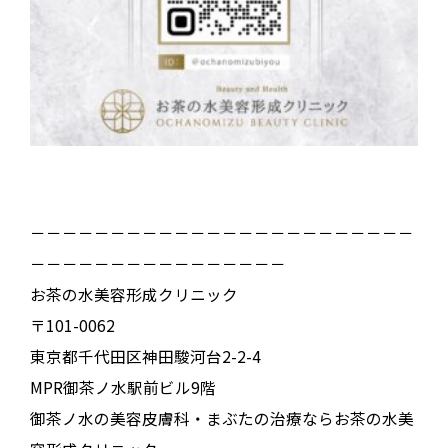
－－－－－－－－－－－－－－－－－－－－－－－－
－－－－－－－－－－－－－－－－
お茶の水美容形成クリニック
〒101-0062
東京都千代田区神田駿河台2-2-4
MPR御茶ノ水駅前ビル9階
御茶ノ水の美容皮膚科・まぶたの治療ならお茶の水美