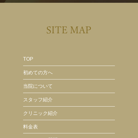
SITE MAP
TOP
初めての方へ
当院について
スタッフ紹介
クリニック紹介
料金表