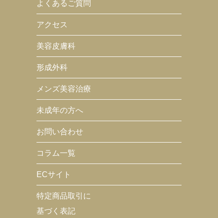
よくあるご質問
アクセス
美容皮膚科
形成外科
メンズ美容治療
未成年の方へ
お問い合わせ
コラム一覧
ECサイト
特定商品取引に
基づく表記