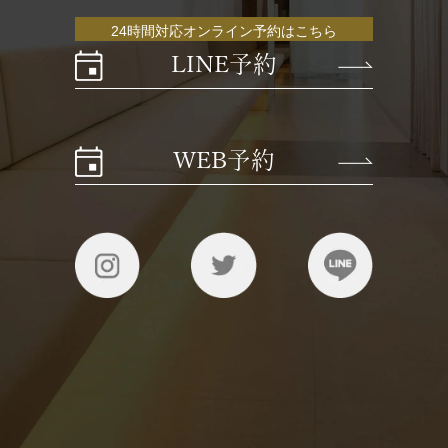
24時間対応オンライン予約はこちら
LINE予約
WEB予約