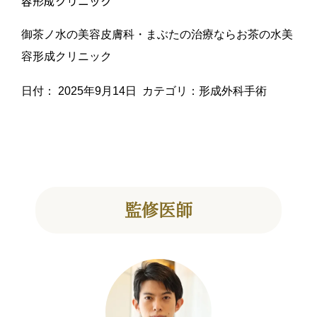
容形成クリニック
御茶ノ水の美容皮膚科・まぶたの治療ならお茶の水美
容形成クリニック
日付：
2025年9月14日
カテゴリ：
形成外科手術
監修医師