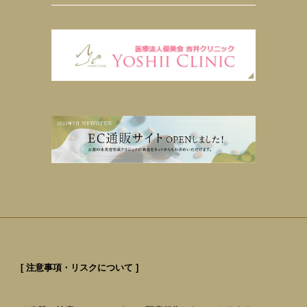
[ 注意事項・リスクについて ]