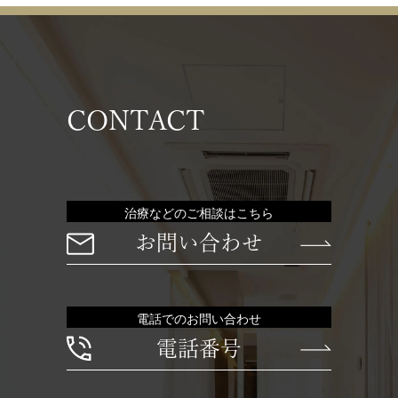
CONTACT
治療などのご相談はこちら
お問い合わせ
電話でのお問い合わせ
電話番号