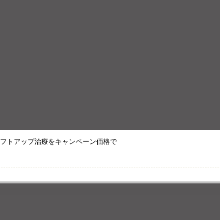
リフトアップ治療をキャンペーン価格で