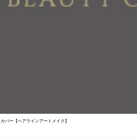
をカバー【ヘアラインアートメイク】