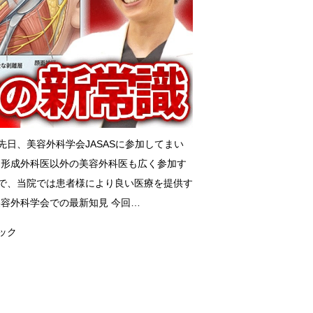
日、美容外科学会JASASに参加してまい
は、形成外科医以外の美容外科医も広く参加す
で、当院では患者様により良い医療を提供す
美容外科学会での最新知見 今回…
ック