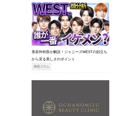
美容外科医が解説！ジャニーズWESTの顔立ち
から見る美しさのポイント
美容コラム