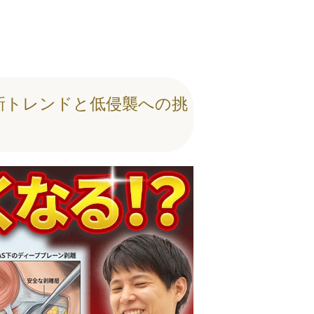
最新トレンドと低侵襲への挑