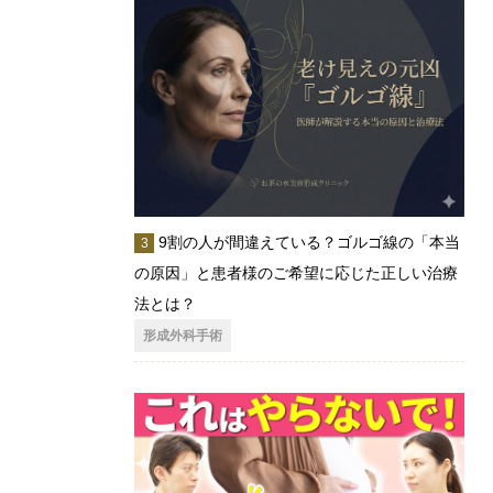
9割の人が間違えている？ゴルゴ線の「本当
の原因」と患者様のご希望に応じた正しい治療
法とは？
形成外科手術