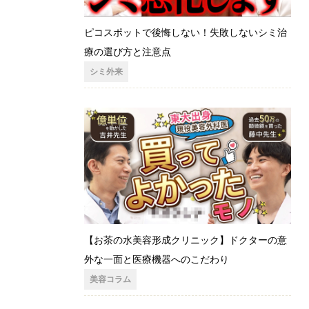
ピコスポットで後悔しない！失敗しないシミ治
療の選び方と注意点
シミ外来
【お茶の水美容形成クリニック】ドクターの意
外な一面と医療機器へのこだわり
美容コラム