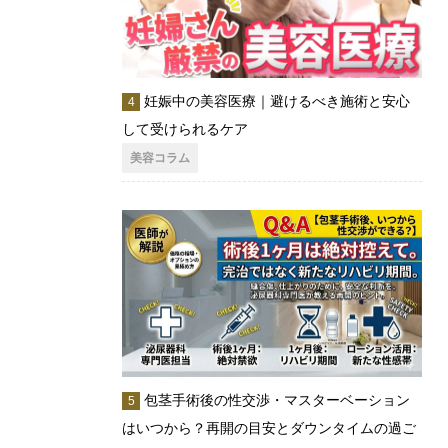
妊娠中の美容医療｜避けるべき施術と安心
して受けられるケア
美容コラム
包茎手術後の性交渉・マスターベーション
はいつから？再開の目安とダウンタイムの過ご