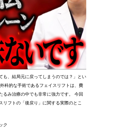
ても、結局元に戻ってしまうのでは？」とい
、外科的な手術であるフェイスリフトは、費
たるみ治療の中でも非常に強力です。 今回
スリフトの「後戻り」に関する実際のとこ
ック