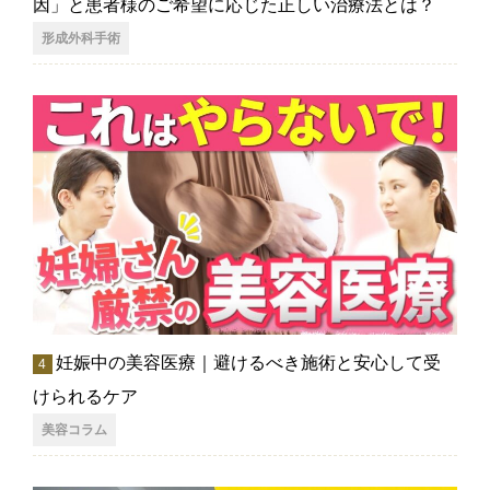
因」と患者様のご希望に応じた正しい治療法とは？
形成外科手術
妊娠中の美容医療｜避けるべき施術と安心して受
けられるケア
美容コラム