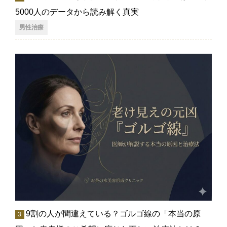
5000人のデータから読み解く真実
男性治療
9割の人が間違えている？ゴルゴ線の「本当の原