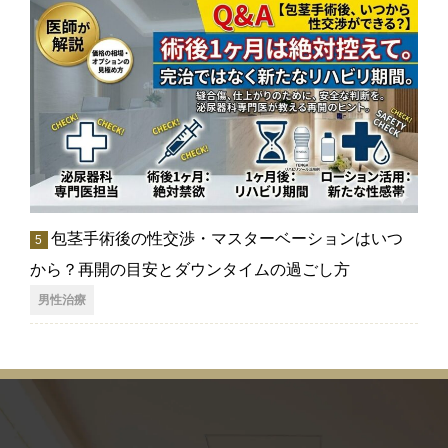
包茎手術後の性交渉・マスターベーションはいつ
から？再開の目安とダウンタイムの過ごし方
男性治療