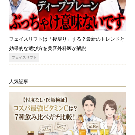
フェイスリフトは「後戻り」する？最新のトレンドと
効果的な選び方を美容外科医が解説
フェイスリフト
人気記事