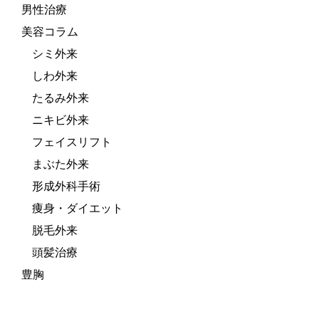
男性治療
美容コラム
シミ外来
しわ外来
たるみ外来
ニキビ外来
フェイスリフト
まぶた外来
形成外科手術
痩身・ダイエット
脱毛外来
頭髪治療
豊胸