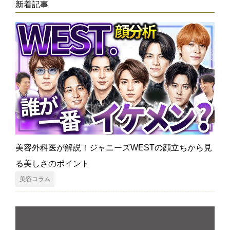
新着記事
美容外科医が解説！ジャニーズWESTの顔立ちから見
る美しさのポイント
美容コラム