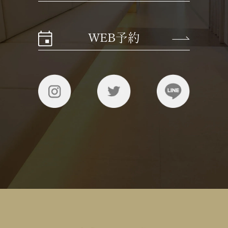
WEB予約