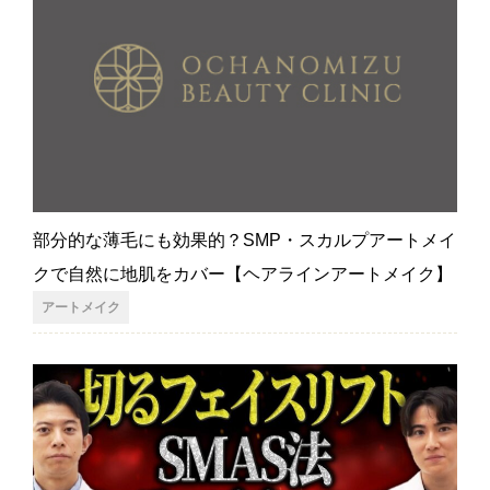
部分的な薄毛にも効果的？SMP・スカルプアートメイ
クで自然に地肌をカバー【ヘアラインアートメイク】
アートメイク