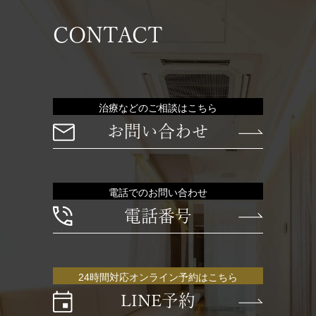
CONTACT
治療などのご相談はこちら
お問い合わせ
電話でのお問い合わせ
電話番号
24時間対応オンライン予約はこちら
LINE予約