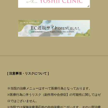
[ 注意事項・リスクについて ]
※当院の治療メニューはすべて医療行為となっております。
※医療行為に伴うリスク（副作用や合併症】の可能性に関してはゼ
ロではございません。
※当院では保険診療適応外の自由診療がございます。その一部治療