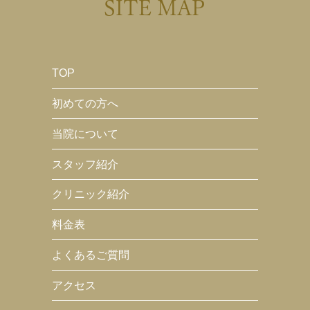
SITE MAP
TOP
初めての方へ
当院について
スタッフ紹介
クリニック紹介
料金表
よくあるご質問
アクセス