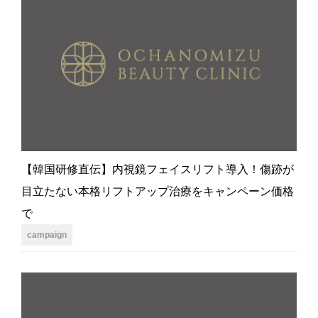
【韓国研修直伝】内視鏡フェイスリフト導入！傷跡が
目立たない本格リフトアップ治療をキャンペーン価格
で
campaign