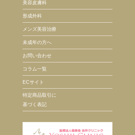
美容皮膚科
形成外科
メンズ美容治療
未成年の方へ
お問い合わせ
コラム一覧
ECサイト
特定商品取引に
基づく表記