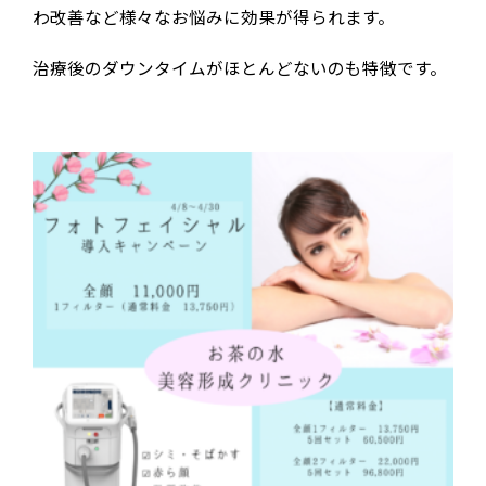
わ改善など様々なお悩みに効果が得られます。
治療後のダウンタイムがほとんどないのも特徴です。