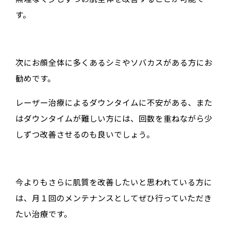
す。
次にお顔全体に多くあるシミやソバカスがある方にお
勧めです。
レーザー治療によるダウンタイムに不安がある、また
はダウンタイムが難しい方には、回数を重ねながら少
しずつ改善させるのも良いでしょう。
今よりもさらに肌質を改善したいと思われている方に
は、月１回のメンテナンスとしてぜひ行っていただき
たい治療です。