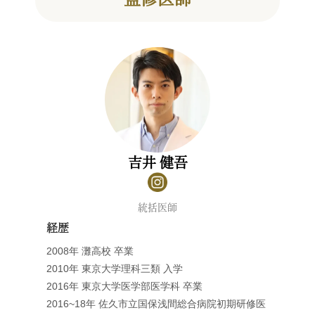
吉井 健吾
統括医師
経歴
2008年 灘高校 卒業
2010年 東京大学理科三類 入学
2016年 東京大学医学部医学科 卒業
2016~18年 佐久市立国保浅間総合病院初期研修医