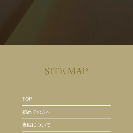
SITE MAP
TOP
初めての方へ
当院について