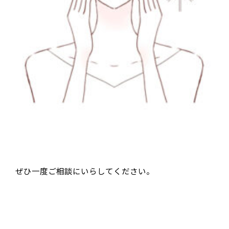
ぜひ一度ご相談にいらしてください。