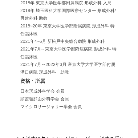
2018年 東京大学医学部附属病院 形成外科 入局
2018年 埼玉医科大学国際医療センター 形成外科/
再建外科 助教
2018~20年 東京大学医学部附属病院 形成外科 特
任臨床医
2021年4~6月 新松戸中央総合病院 形成外科
2021年7月~ 東京大学医学部附属病院 形成外科 特
任臨床医
2021年7月～2022年3月 帝京大学大学医学部付属
溝口病院 形成外科 助教
資格・所属
日本形成外科学会 会員
頭蓋顎顔面外科学会 会員
マイクロサージャリー学会 会員