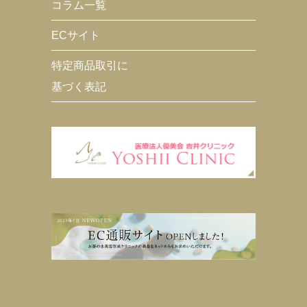
コラム一覧
ECサイト
特定商品取引に
基づく表記