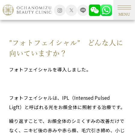
TOP
シミ外来
MENU
”フォトフェイシャル” どんな人に
向いていますか？
フォトフェイシャルを導入しました。
フォトフェイシャルは、IPL（Intensed Pulsed
Ligft）と呼ばれる光をお顔全体に照射する治療です。
繰り返すことで、お顔全体のシミくすみの改善だけで
なく、ニキビ後の赤みや赤ら顔、毛穴引き締め、小じ