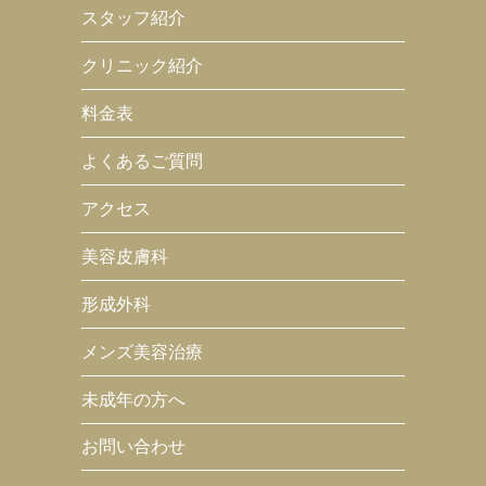
スタッフ紹介
クリニック紹介
料金表
よくあるご質問
アクセス
美容皮膚科
形成外科
メンズ美容治療
未成年の方へ
お問い合わせ