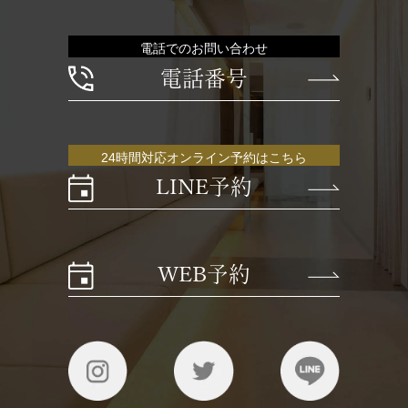
電話でのお問い合わせ
電話番号
24時間対応オンライン予約はこちら
LINE予約
WEB予約