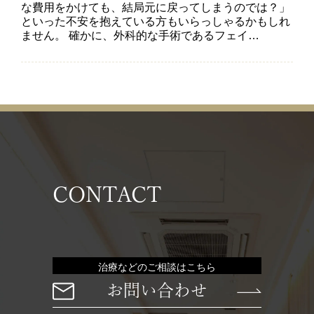
な費用をかけても、結局元に戻ってしまうのでは？」
といった不安を抱えている方もいらっしゃるかもしれ
ません。 確かに、外科的な手術であるフェイ…
CONTACT
治療などのご相談はこちら
お問い合わせ