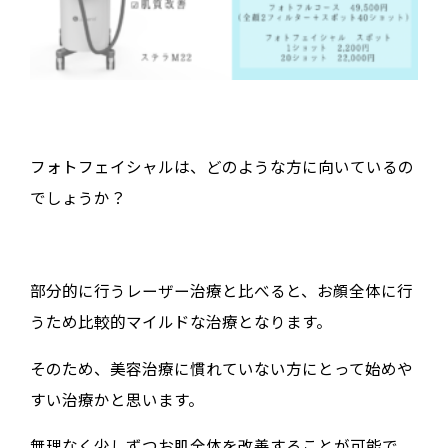
フォトフェイシャルは、どのような方に向いているの
でしょうか？
部分的に行うレーザー治療と比べると、お顔全体に行
うため比較的マイルドな治療となります。
そのため、美容治療に慣れていない方にとって始めや
すい治療かと思います。
無理なく少しずつお肌全体を改善することが可能で