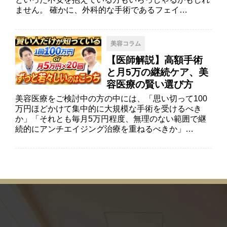
ません。 確かに、外科的な手術であるフェイ…
美容コラム
【医師解説】高額手術
と月5万の継続ケア、美
容医療の賢い選び方
美容医療をご検討中の方の中には、「思い切って100
万円ほどかけて集中的に大規模な手術を受けるべき
か」「それとも毎月5万円程度、無理のない範囲で継
続的にアンチエイジング治療を重ねるべきか」…