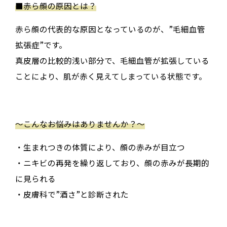
■
赤ら顔の原因とは？
赤ら顔の代表的な原因となっているのが、”毛細血管
拡張症”です。
真皮層の比較的浅い部分で、毛細血管が拡張している
ことにより、肌が赤く見えてしまっている状態です。
～こんなお悩みはありませんか？～
・生まれつきの体質により、顔の赤みが目立つ
・ニキビの再発を繰り返しており、顔の赤みが長期的
に見られる
・皮膚科で”酒さ”と診断された