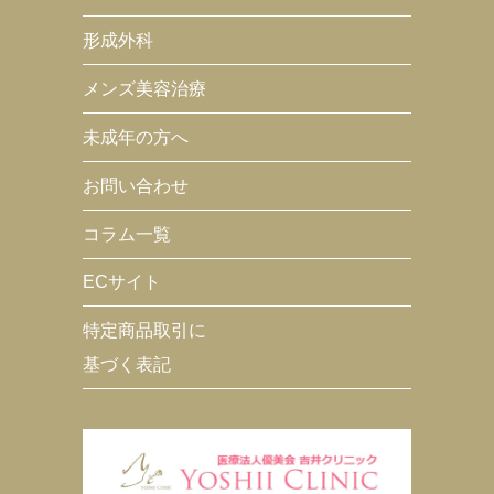
形成外科
メンズ美容治療
未成年の方へ
お問い合わせ
コラム一覧
ECサイト
特定商品取引に
基づく表記