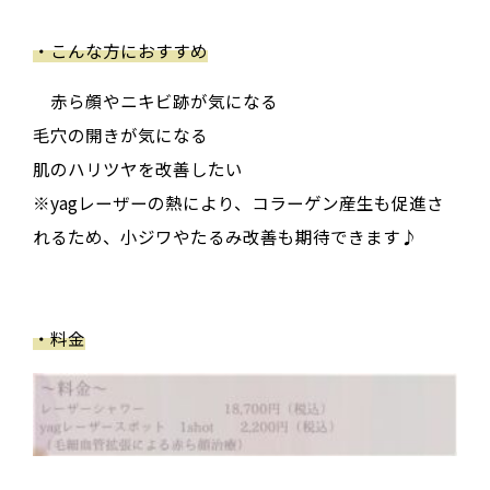
・こんな方におすすめ
赤ら顔やニキビ跡が気になる
毛穴の開きが気になる
肌のハリツヤを改善したい
※yagレーザーの熱により、コラーゲン産生も促進さ
れるため、小ジワやたるみ改善も期待できます♪
・料金