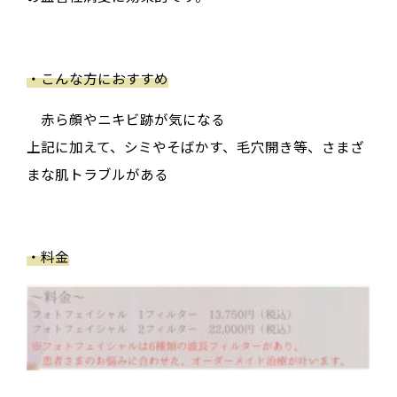
・こんな方におすすめ
赤ら顔やニキビ跡が気になる
上記に加えて、シミやそばかす、毛穴開き等、さまざ
まな肌トラブルがある
・料金