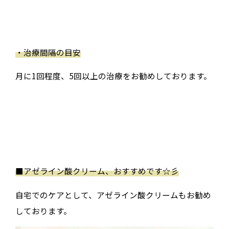
・治療間隔の目安
月に1回程度、5回以上の治療をお勧めしております。
■アゼライン酸クリーム、おすすめです☆彡
自宅でのケアとして、アゼライン酸クリームもお勧め
しております。