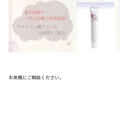
お気軽にご相談ください。