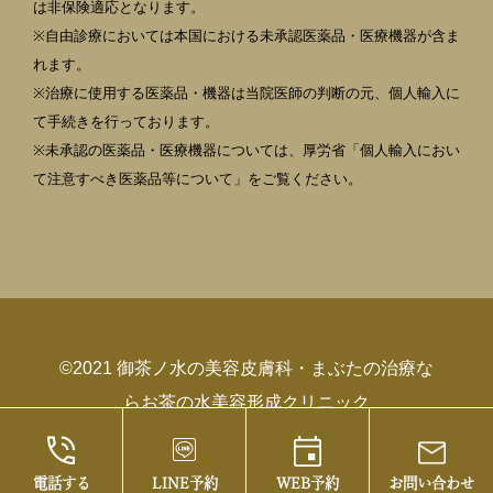
は非保険適応となります。
※自由診療においては本国における未承認医薬品・医療機器が含ま
れます。
※治療に使用する医薬品・機器は当院医師の判断の元、個人輸入に
て手続きを行っております。
※未承認の医薬品・医療機器については、厚労省「個人輸入におい
て注意すべき医薬品等について」をご覧ください。
©2021 御茶ノ水の美容皮膚科・まぶたの治療な
らお茶の水美容形成クリニック
電話する
LINE予約
WEB予約
お問い合わせ