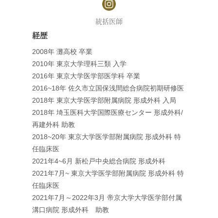
統括医師
経歴
2008年 灘高校 卒業
2010年 東京大学理科三類 入学
2016年 東京大学医学部医学科 卒業
2016~18年 佐久市立国保浅間総合病院初期研修医
2018年 東京大学医学部附属病院 形成外科 入局
2018年 埼玉医科大学国際医療センター 形成外科/
再建外科 助教
2018~20年 東京大学医学部附属病院 形成外科 特
任臨床医
2021年4~6月 新松戸中央総合病院 形成外科
2021年7月~ 東京大学医学部附属病院 形成外科 特
任臨床医
2021年7月～2022年3月 帝京大学大学医学部付属
溝口病院 形成外科 助教