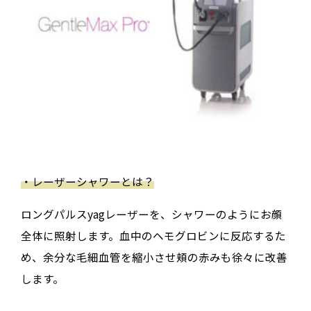
・レーザーシャワーとは？
ロングパルスyagレーザーを、シャワーのようにお顔
全体に照射します。血中のヘモグロビンに反応するた
め、余分な毛細血管を縮小させ頬の赤みも徐々に改善
します。