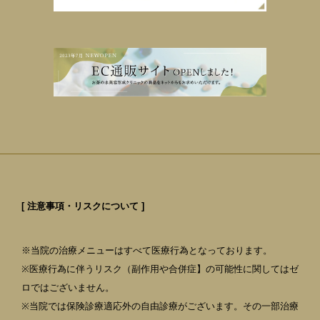
[ 注意事項・リスクについて ]
※当院の治療メニューはすべて医療行為となっております。
※医療行為に伴うリスク（副作用や合併症】の可能性に関してはゼ
ロではございません。
※当院では保険診療適応外の自由診療がございます。その一部治療