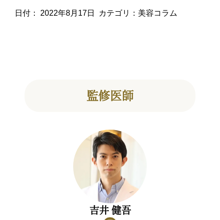
日付：
2022年8月17日
カテゴリ：
美容コラム
監修医師
吉井 健吾