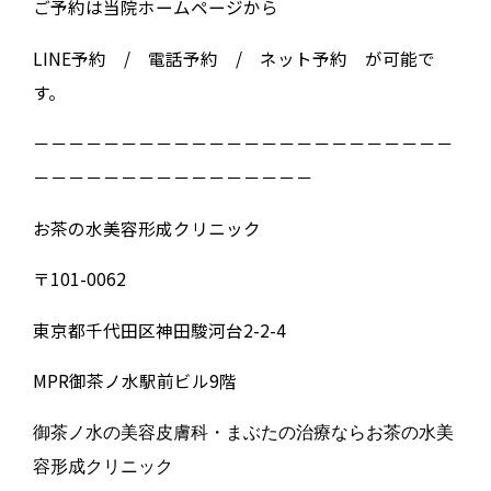
ご予約は当院ホームページから
LINE予約 / 電話予約 / ネット予約 が可能で
す。
－－－－－－－－－－－－－－－－－－－－－－－－
－－－－－－－－－－－－－－－－
お茶の水美容形成クリニック
〒101-0062
東京都千代田区神田駿河台2-2-4
MPR御茶ノ水駅前ビル9階
御茶ノ水の美容皮膚科・まぶたの治療ならお茶の水美
容形成クリニック