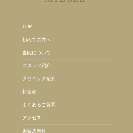
TOP
初めての方へ
当院について
スタッフ紹介
クリニック紹介
料金表
よくあるご質問
アクセス
美容皮膚科