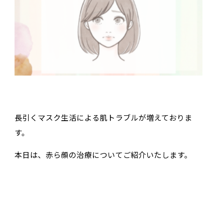
長引くマスク生活による肌トラブルが増えておりま
す。
本日は、赤ら顔の治療についてご紹介いたします。