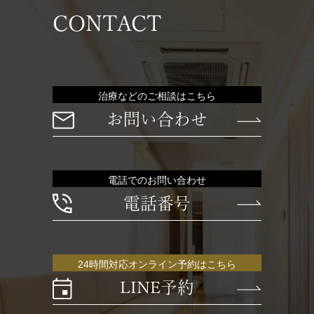
CONTACT
治療などのご相談はこちら
お問い合わせ
電話でのお問い合わせ
電話番号
24時間対応オンライン予約はこちら
LINE予約