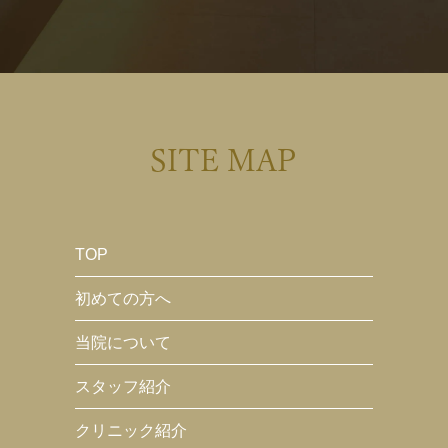
SITE MAP
TOP
初めての方へ
当院について
スタッフ紹介
クリニック紹介