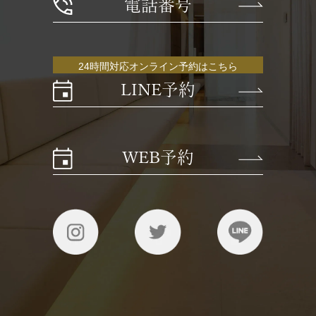
電話番号
24時間対応オンライン予約はこちら
LINE予約
WEB予約