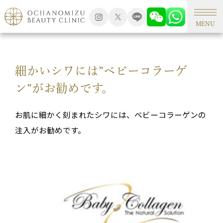
TOP
シミ外来
MENU
細かいシワには”ベビーコラーゲ
ン”がお勧めです。
お肌に細かく刻まれたシワには、ベビーコラーゲンの
注入がお勧めです。