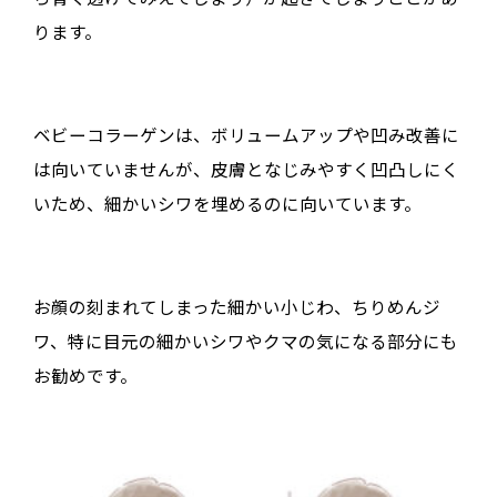
ります。
ベビーコラーゲンは、ボリュームアップや凹み改善に
は向いていませんが、皮膚となじみやすく凹凸しにく
いため、細かいシワを埋めるのに向いています。
お顔の刻まれてしまった細かい小じわ、ちりめんジ
ワ、特に目元の細かいシワやクマの気になる部分にも
お勧めです。