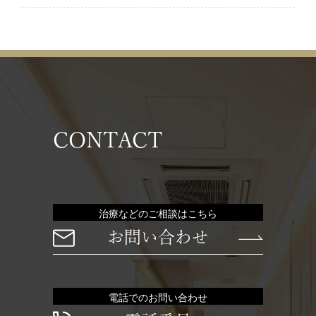
CONTACT
治療などのご相談はこちら
お問い合わせ
電話でのお問い合わせ