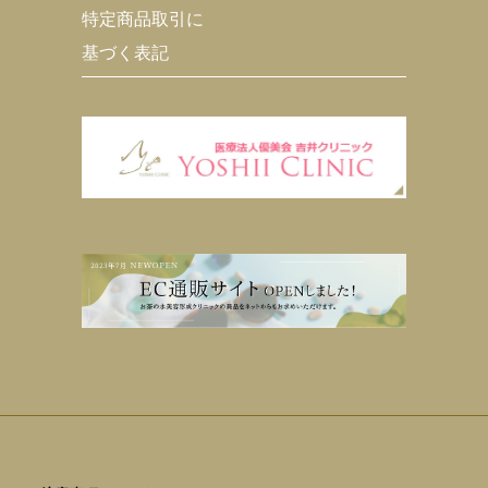
特定商品取引に
基づく表記