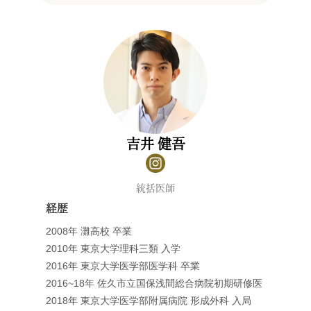
吉井 健吾
統括医師
経歴
2008年 灘高校 卒業
2010年 東京大学理科三類 入学
2016年 東京大学医学部医学科 卒業
2016~18年 佐久市立国保浅間総合病院初期研修医
2018年 東京大学医学部附属病院 形成外科 入局