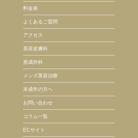
料金表
よくあるご質問
アクセス
美容皮膚科
形成外科
メンズ美容治療
未成年の方へ
お問い合わせ
コラム一覧
ECサイト