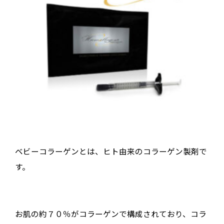
ベビーコラーゲンとは、ヒト由来のコラーゲン製剤で
す。
お肌の約７０％がコラーゲンで構成されており、コラ