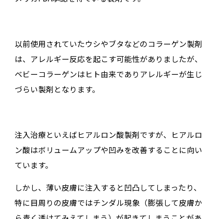
以前使用されていたウシやブタなどのコラーゲン製剤
は、アレルギー反応を起こす可能性がありましたが、
ベビーコラーゲンはヒト由来でありアレルギーが生じ
づらい製剤となります。
注入治療といえばヒアルロン酸製剤ですが、ヒアルロ
ン酸はボリュームアップや凹みを改善することに向い
ています。
しかし、薄い皮膚に注入すると凹凸してしまったり、
特に目周りの皮膚ではチンダル現象（膨張して皮膚か
ら青く透けてみえてしまう）が起きてしまうことがあ