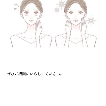
ぜひご相談にいらしてください。