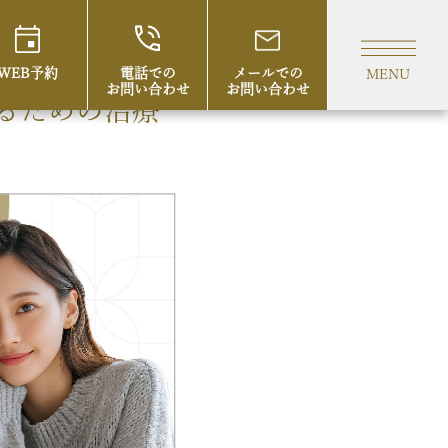
WEB予約
電話での
メールでの
MENU
お問い合わせ
お問い合わせ
るための治療