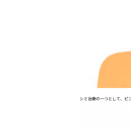
シミ治療の一つとして、ピ