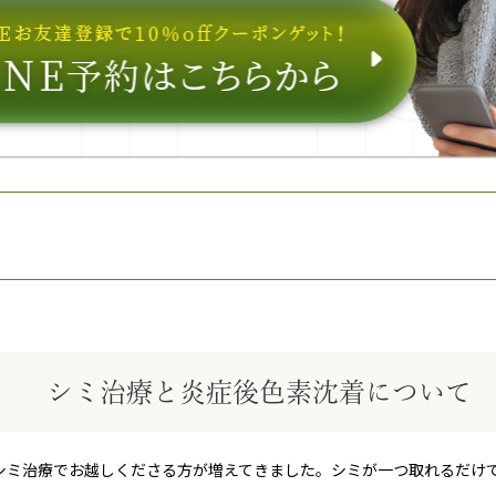
シミ治療と炎症後色素沈着について
シミ治療でお越しくださる方が増えてきました。シミが一つ取れるだけ