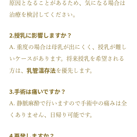
原因となることがあるため、気になる場合は
治療を検討してください。
2.授乳に影響しますか？
A. 重度の場合は母乳が出にくく、授乳が難し
いケースがあります。将来授乳を希望される
乳管温存法
方は、
を優先します。
3.手術は痛いですか？
A. 静脈麻酔で行いますので手術中の痛みは全
くありません、日帰り可能です。
4.再発しますか？