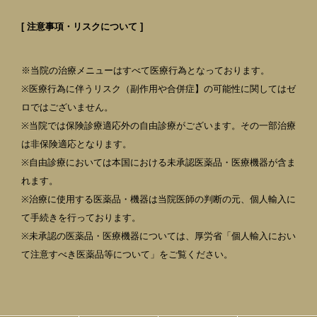
[ 注意事項・リスクについて ]
※当院の治療メニューはすべて医療行為となっております。
※医療行為に伴うリスク（副作用や合併症】の可能性に関してはゼ
ロではございません。
※当院では保険診療適応外の自由診療がございます。その一部治療
は非保険適応となります。
※自由診療においては本国における未承認医薬品・医療機器が含ま
れます。
※治療に使用する医薬品・機器は当院医師の判断の元、個人輸入に
て手続きを行っております。
※未承認の医薬品・医療機器については、厚労省「個人輸入におい
て注意すべき医薬品等について」をご覧ください。