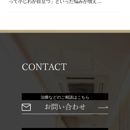
って小じわが目立つ」といった悩みが増え…
CONTACT
治療などのご相談はこちら
お問い合わせ