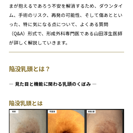
まが抱えるであろう不安を解消するため、
ダウンタイ
ム、手術のリスク、再発の可能性、そして傷あと
とい
った、特に気になる点について、よくある質問
（Q&A）形式で、形成外科専門医である山田淳生医師
が詳しく解説していきます。
陥没乳頭とは？
―
見た目と機能に関わる乳頭のくぼみ ―
陥没乳頭とは