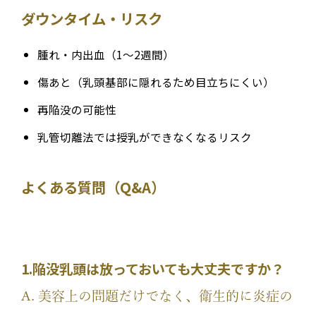
ダウンタイム・リスク
腫れ・内出血（1〜2週間）
傷あと（乳頭基部に隠れるため目立ちにくい）
再陥没の可能性
乳管切離法では授乳ができなくなるリスク
よくある質問（Q&A）
1.陥没乳頭は放っておいても大丈夫ですか？
A. 美容上の問題だけでなく、衛生的に炎症の