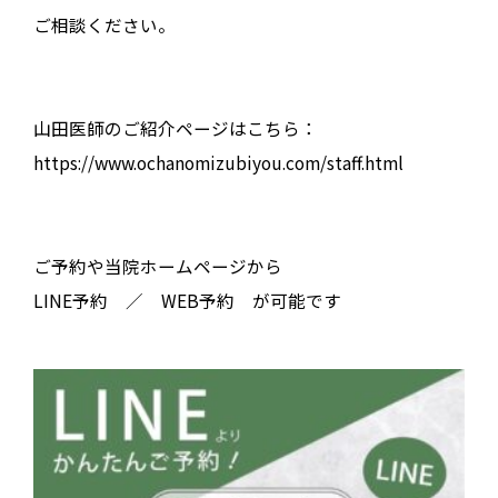
ご相談ください。
山田医師のご紹介ページはこちら：
https://www.ochanomizubiyou.com/staff.html
ご予約や当院ホームページから
LINE予約 ／ WEB予約 が可能です