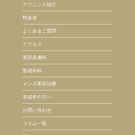
クリニック紹介
料金表
よくあるご質問
アクセス
美容皮膚科
形成外科
メンズ美容治療
未成年の方へ
お問い合わせ
コラム一覧