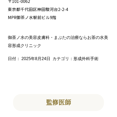
〒101-0062
東京都千代田区神田駿河台2-2-4
MPR御茶ノ水駅前ビル9階
御茶ノ水の美容皮膚科・まぶたの治療ならお茶の水美
容形成クリニック
日付：
2025年8月24日
カテゴリ：
形成外科手術
監修医師