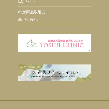
ECサイト
特定商品取引に
基づく表記