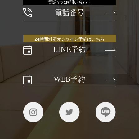
電話でのお問い合わせ
電話番号
24時間対応オンライン予約はこちら
LINE予約
WEB予約