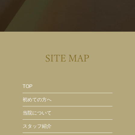
SITE MAP
TOP
初めての方へ
当院について
スタッフ紹介