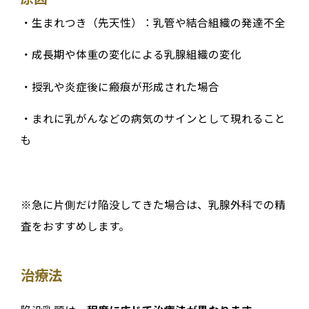
・生まれつき（先天性）：乳管や結合組織の発達不全
・成長期や体重の変化による乳腺組織の変化
・授乳や炎症後に瘢痕が形成された場合
・まれに乳がんなどの病気のサインとして現れること
も
※急に片側だけ陥没してきた場合は、乳腺外科での精
査をおすすめします。
治療法