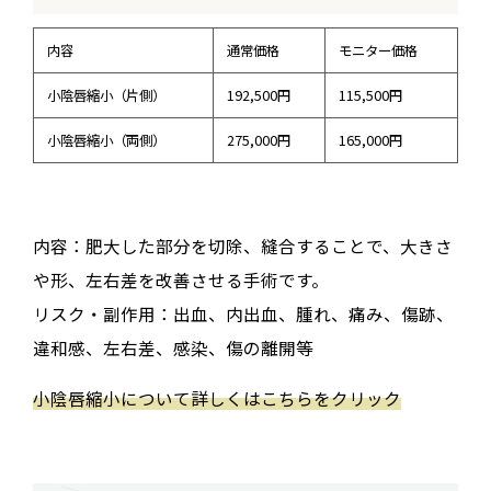
内容
通常価格
モニター価格
小陰唇縮小（片側）
192,500円
115,500円
小陰唇縮小（両側）
275,000円
165,000円
内容：肥大した部分を切除、縫合することで、大きさ
や形、左右差を改善させる手術です。
リスク・副作用：出血、内出血、腫れ、痛み、傷跡、
違和感、左右差、感染、傷の離開等
小陰唇縮小について詳しくはこちらをクリック