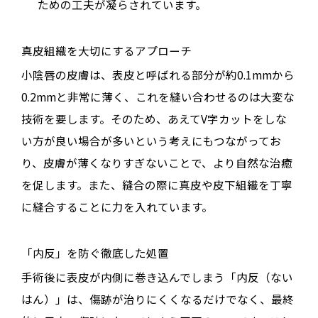
ための工夫が凝らされています。
真皮組織を大切にするアプローチ
小陰唇の皮膚は、表皮と呼ばれる部分が約0.1mmから
0.2mmと非常に薄く、これを縫い合わせるのは大変な
技術を要します。そのため、あえてV字カットをしな
い方が良い場合が多いという考えにもつながってお
り、皮膚が薄くなりすぎないことで、より自然な治癒
を促します。また、縫合の際に真皮や皮下組織を丁寧
に縫合することに力を入れています。
「内反」を防ぐ徹底した処置
手術後に表皮が内側に巻き込んでしまう「内反（ない
はん）」は、傷跡が治りにくくなるだけでなく、最終