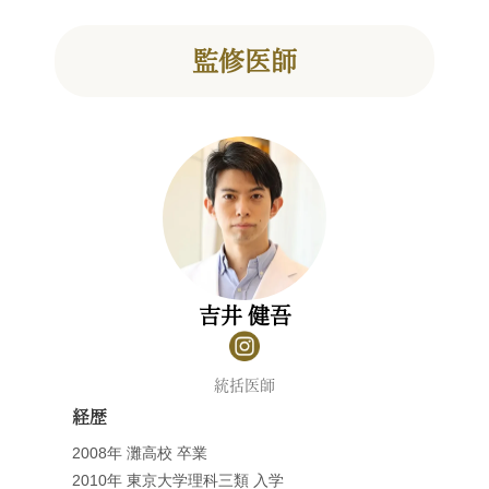
監修医師
吉井 健吾
統括医師
経歴
2008年 灘高校 卒業
2010年 東京大学理科三類 入学