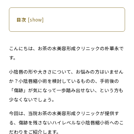
目次
[
show
]
こんにちは、お茶の水美容形成クリニックの朴華永で
す。
小陰唇の形や大きさについて、お悩みの方はいません
か？小陰唇縮小術を検討しているものの、手術後の
「傷跡」が気になって一歩踏み出せない、という方も
少なくないでしょう。
今回は、当院お茶の水美容形成クリニックが提供す
る、傷跡を残さないハイレベルな小陰唇縮小術へのこ
だわりをご紹介します。