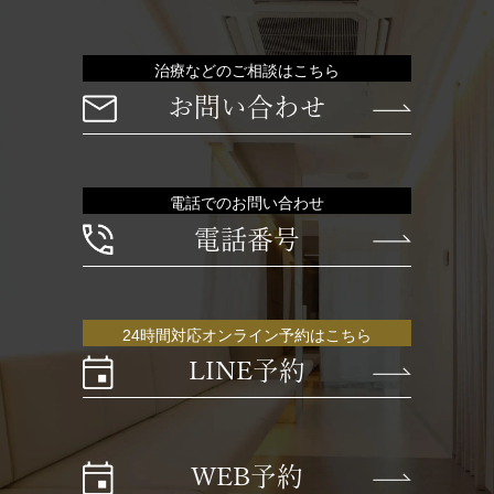
治療などのご相談はこちら
お問い合わせ
電話でのお問い合わせ
電話番号
24時間対応オンライン予約はこちら
LINE予約
WEB予約