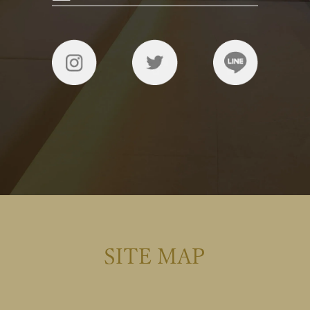
SITE MAP