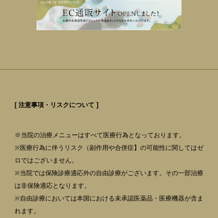
[ 注意事項・リスクについて ]
※当院の治療メニューはすべて医療行為となっております。
※医療行為に伴うリスク（副作用や合併症】の可能性に関してはゼ
ロではございません。
※当院では保険診療適応外の自由診療がございます。その一部治療
は非保険適応となります。
※自由診療においては本国における未承認医薬品・医療機器が含ま
れます。