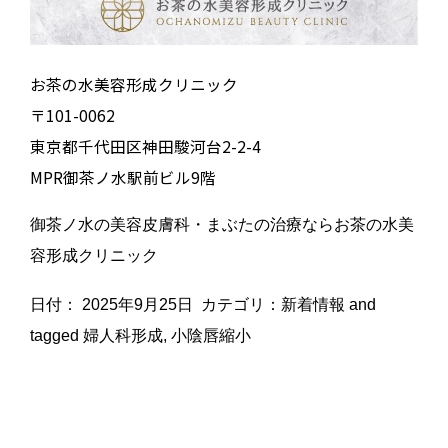
お茶の水美容形成クリニック
〒101-0062
東京都千代田区神田駿河台2-2-4
MPR御茶ノ水駅前ビル9階
御茶ノ水の美容皮膚科・まぶたの治療ならお茶の水美
容形成クリニック
日付：
2025年9月25日
カテゴリ：
新着情報
and
tagged
婦人科形成
,
小陰唇縮小