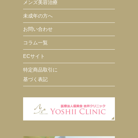
メンズ美容治療
未成年の方へ
お問い合わせ
コラム一覧
ECサイト
特定商品取引に
基づく表記