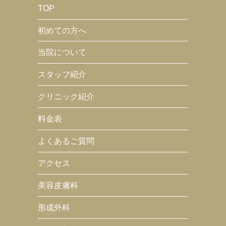
TOP
初めての方へ
当院について
スタッフ紹介
クリニック紹介
料金表
よくあるご質問
アクセス
美容皮膚科
形成外科