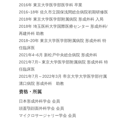
2016年 東京大学医学部医学科 卒業
2016~18年 佐久市立国保浅間総合病院初期研修医
2018年 東京大学医学部附属病院 形成外科 入局
2018年 埼玉医科大学国際医療センター 形成外科/
再建外科 助教
2018~20年 東京大学医学部附属病院 形成外科 特
任臨床医
2021年4~6月 新松戸中央総合病院 形成外科
2021年7月~ 東京大学医学部附属病院 形成外科 特
任臨床医
2021年7月～2022年3月 帝京大学大学医学部付属
溝口病院 形成外科 助教
資格・所属
日本形成外科学会 会員
頭蓋顎顔面外科学会 会員
マイクロサージャリー学会 会員