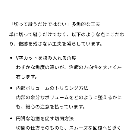
「切って縫うだけではない」多角的な工夫
単に切って縫うだけでなく、以下のような点にこだわ
り、傷跡を残さない工夫を凝らしています。
V字カットを挟み入れる角度
わずかな角度の違いが、治癒の方向性を大きく左
右します。
内部ボリュームのトリミング方法
内部の余分なボリュームをどのように整えるかに
も、細心の注意を払っています。
円滑な治癒を促す切開方法
切開の仕方そのものも、スムーズな回復へと導く