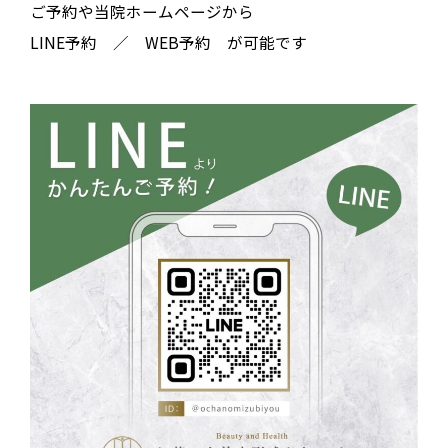
ご予約や当院ホームページから
LINE予約 ／ WEB予約 が可能です