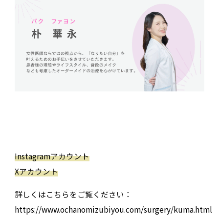
Instagramアカウント
Xアカウント
詳しくはこちらをご覧ください：
https://www.ochanomizubiyou.com/surgery/kuma.html