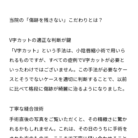
当院の「傷跡を残さない」こだわりとは？
V字カットの適正な判断が鍵
「V字カット」という手法は、小陰唇縮小術で用いら
れるものですが、すべての症例でV字カットが必要と
いったわけではございません。この手法が必要なケー
スとそうでないケースを適切に判断することで、以前
に比べて格段に傷跡が綺麗に治るようになりました。
丁寧な縫合技術
手術直後の写真をご覧いただくと、その精緻さに驚か
れるかもしれません。これは、その日のうちに手術を