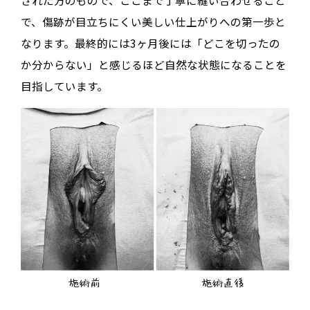
された方のもので、ここまで丁寧に縫い合わせること
で、傷跡が目立ちにくい美しい仕上がりへの第一歩と
なります。最終的には3ヶ月後には「どこを切ったの
か分からない」と感じるほど自然な状態になることを
目指しています。