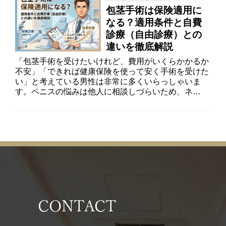
包茎手術は保険適用に
なる？適用条件と自費
診療（自由診療）との
違いを徹底解説
「包茎手術を受けたいけれど、費用がいくらかかるか
不安」「できれば健康保険を使って安く手術を受けた
い」と考えている男性は非常に多くいらっしゃいま
す。ペニスの悩みは他人に相談しづらいため、ネ…
CONTACT