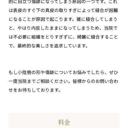
的に目立つ傷跡になってしまう原因の一つです。これ
は表皮のすぐ下の真皮の取りすぎによって縫合が困難
になることが原因で起こります。雑に縫合してしまう
と、やはり内反したままになってしまうため、当院で
は不必要に組織をとりすぎずに、綺麗に縫合すること
で、最終的な美しさを追求しています。
もし小陰唇の形や傷跡についてお悩みでしたら、ぜひ
一度当院までご相談ください。皆様からのお問い合わ
せをお待ちしております。
料金