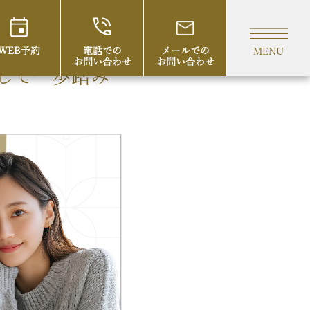
WEB予約
電話での
メールでの
MENU
お問い合わせ
お問い合わせ
して一歩踏み