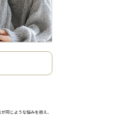
性が同じような悩みを抱え、