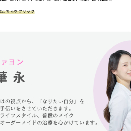
はこちらをクリック