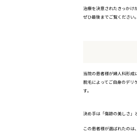
治療を決意されたきっかけ
ぜひ最後までご覧ください
当院の患者様が婦人科形成に
脱毛によってご自身のデリ
す。
決め手は「傷跡の美しさ」
この患者様が選ばれたのは