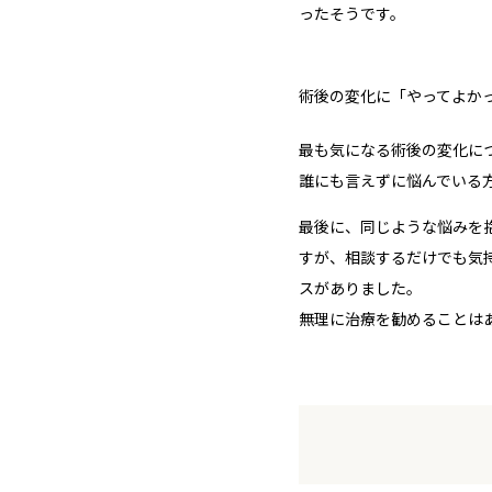
ったそうです。
術後の変化に「やってよか
最も気になる術後の変化に
誰にも言えずに悩んでいる
最後に、同じような悩みを
すが、
相談するだけでも気
スがありました。
無理に治療を勧めることは