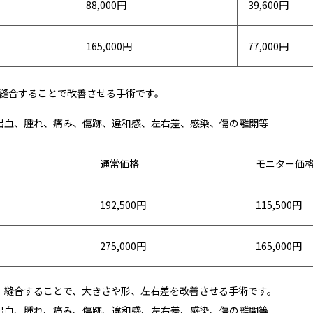
88,000円
39,600円
165,000円
77,000円
縫合することで改善させる手術です。
出血、腫れ、痛み、傷跡、違和感、左右差、感染、傷の離開等
通常価格
モニター価
192,500円
115,500円
275,000円
165,000円
、縫合することで、大きさや形、左右差を改善させる手術です。
出血、腫れ、痛み、傷跡、違和感、左右差、感染、傷の離開等