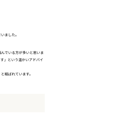
さいました。
悩んでいる方が多いと思いま
ます」という温かいアドバイ
、と結ばれています。