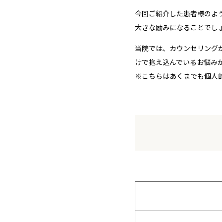
今回ご紹介した患者様のよ
大きな励みになることでし
当院では、カウンセリング
けで抱え込んでいるお悩み
※こちらはあくまでも個人