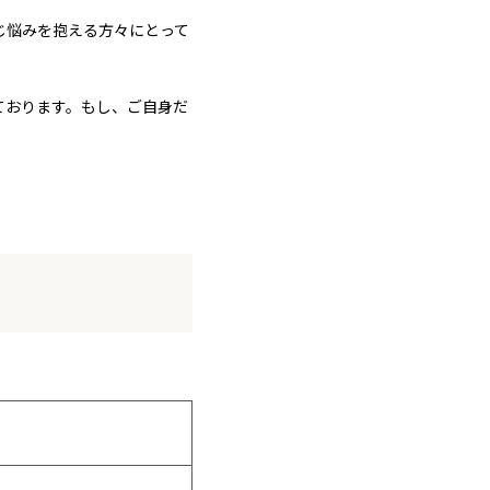
じ悩みを抱える方々にとって
ております。もし、ご自身だ