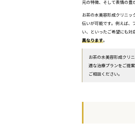
元の特徴、そして表情の豊
お茶の水美容形成クリニッ
伝いが可能です。例えば、
い、といったご希望にも対
異なります
。
お茶の水美容形成クリニ
適な治療プランをご提案
ご相談ください。