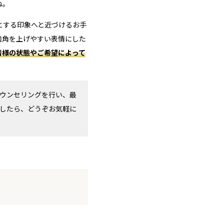
ね。
とする印象へと近づけるお手
口角を上げやすい表情にした
者様の状態やご希望によって
ウンセリングを行い、最
したら、どうぞお気軽に