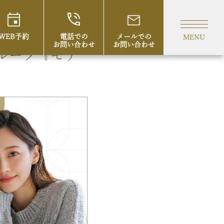
WEB予約
電話での
メールでの
MENU
お問い合わせ
お問い合わせ
ループ『モナ