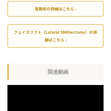
豊胸術の詳細はこちら
フェイスリフト（Lateral SMASectomy）の詳
細はこちら
関連動画