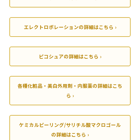
エレクトロポレーションの詳細はこちら
ピコシュアの詳細はこちら
各種化粧品・美白外用剤・内服薬の詳細はこち
ら
ケミカルピーリング/サリチル酸マクロゴール
の詳細はこちら