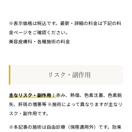
※表示価格は税込です。最新・詳細の料金は下記の料
金ページをご確認ください。
美容皮膚科・各種施術の料金
リスク・副作用
主なリスク・副作用：
赤み、熱傷、色素沈着、色素脱
失、肝斑の増悪等 ※施術によって異なりますが主なリ
スク・副作用です。
※本記事の施術は自由診療（保険適用外）です。効果