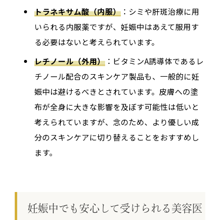
トラネキサム酸（内服）
：シミや肝斑治療に用
いられる内服薬ですが、妊娠中はあえて服用す
る必要はないと考えられています。
レチノール（外用）
：ビタミンA誘導体であるレ
チノール配合のスキンケア製品も、一般的に妊
娠中は避けるべきとされています。皮膚への塗
布が全身に大きな影響を及ぼす可能性は低いと
考えられていますが、念のため、より優しい成
分のスキンケアに切り替えることをおすすめし
ます。
妊娠中でも安心して受けられる美容医