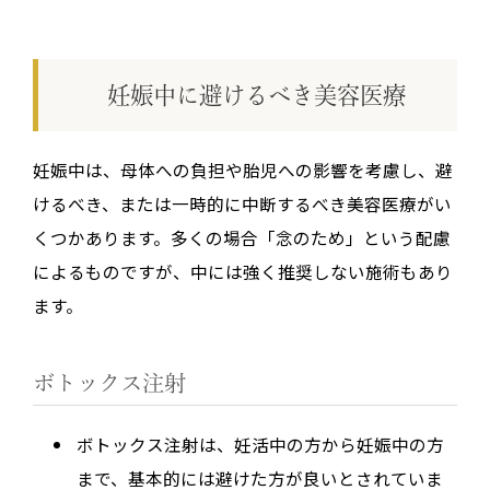
妊娠中に避けるべき美容医療
妊娠中は、母体への負担や胎児への影響を考慮し、避
けるべき、または一時的に中断するべき美容医療がい
くつかあります。多くの場合「念のため」という配慮
によるものですが、中には強く推奨しない施術もあり
ます。
ボトックス注射
ボトックス注射は、妊活中の方から妊娠中の方
まで、基本的には避けた方が良いとされていま