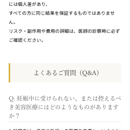
には個人差があり、
すべての方に同じ結果を保証するものではありませ
ん。
リスク・副作用や費用の詳細は、医師の診察時に必ず
ご確認ください。
よくあるご質問（Q&A）
Q. 妊娠中に受けられない、または控えるべ
き美容医療にはどのようなものがあります
か？