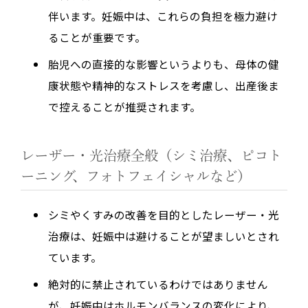
伴います。妊娠中は、これらの負担を極力避け
ることが重要です。
胎児への直接的な影響というよりも、母体の健
康状態や精神的なストレスを考慮し、出産後ま
で控えることが推奨されます。
レーザー・光治療全般（シミ治療、ピコト
ーニング、フォトフェイシャルなど）
シミやくすみの改善を目的としたレーザー・光
治療は、妊娠中は避けることが望ましいとされ
ています。
絶対的に禁止されているわけではありません
が、妊娠中はホルモンバランスの変化により、