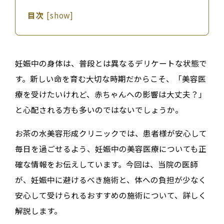
目次
[
show
]
妊娠中の身体は、普段とは異なるデリケートな状態で
す。新しい命を育む大切な時期だからこそ、「美容医
療を受けたいけれど、赤ちゃんへの影響は大丈夫？」
と心配される方も多いのではないでしょうか。
お茶の水美容形成クリニックでは、患者様が安心して
毎日を過ごせるよう、妊娠中の美容医療についても正
確な情報をお伝えしています。今回は、当院の医師
が、妊娠中に避けるべき施術と、体への負担が少なく
安心して受けられるおすすめの施術について、詳しく
解説します。