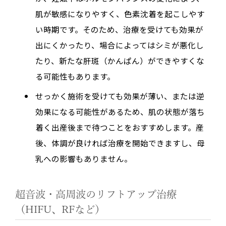
肌が敏感になりやすく、色素沈着を起こしやす
い時期です。そのため、治療を受けても効果が
出にくかったり、場合によってはシミが悪化し
たり、新たな肝斑（かんぱん）ができやすくな
る可能性もあります。
せっかく施術を受けても効果が薄い、または逆
効果になる可能性があるため、肌の状態が落ち
着く出産後まで待つことをおすすめします。産
後、体調が良ければ治療を開始できますし、母
乳への影響もありません。
超音波・高周波のリフトアップ治療
（HIFU、RFなど）