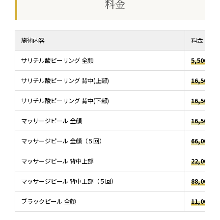
料金
施術内容
料金（税
サリチル酸ピーリング 全顔
5,500円
サリチル酸ピーリング 背中(上部)
16,500円
サリチル酸ピーリング 背中(下部)
16,500円
マッサージピール 全顔
16,500円
マッサージピール 全顔（５回）
66,000円
マッサージピール 背中上部
22,000円
マッサージピール 背中上部（５回）
88,000円
ブラックピール 全顔
11,000円