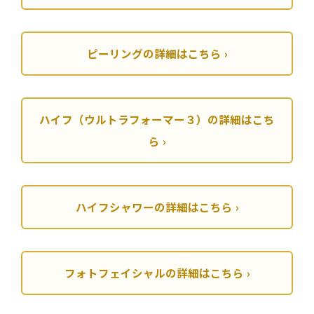
ピーリングの詳細はこちら
ハイフ（ウルトラフォーマー３）の詳細はこち
ら
ハイフシャワーの詳細はこちら
フォトフェイシャルの詳細はこちら