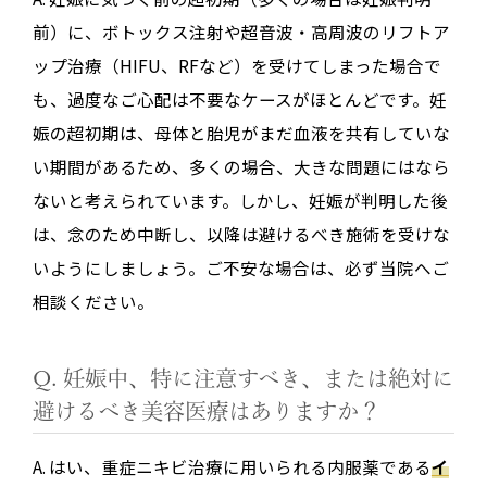
前）に、ボトックス注射や超音波・高周波のリフトア
ップ治療（HIFU、RFなど）を受けてしまった場合で
も、過度なご心配は不要なケースがほとんどです。妊
娠の超初期は、母体と胎児がまだ血液を共有していな
い期間があるため、多くの場合、大きな問題にはなら
ないと考えられています。しかし、妊娠が判明した後
は、念のため中断し、以降は避けるべき施術を受けな
いようにしましょう。ご不安な場合は、必ず当院へご
相談ください。
Q. 妊娠中、特に注意すべき、または絶対に
避けるべき美容医療はありますか？
A. はい、重症ニキビ治療に用いられる内服薬である
イ