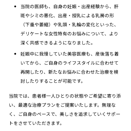
当院の医師も、自身の妊娠・出産経験から、肝
斑やシミの悪化、出産・授乳による乳房の形
（下垂や萎縮）や乳頭・乳輪の変化といった、
デリケートな女性特有のお悩みについて、より
深く共感できるようになりました。
妊娠中に我慢していた美容医療も、産後落ち着
いてから、ご自身のライフスタイルに合わせて
再開したり、新たなお悩みに合わせた治療を検
討したりすることが可能です。
当院では、患者様一人ひとりの状態やご希望に寄り添
い、最適な治療プランをご提案いたします。無理な
く、ご自身のペースで、美しさを追求していくサポー
トをさせていただきます。