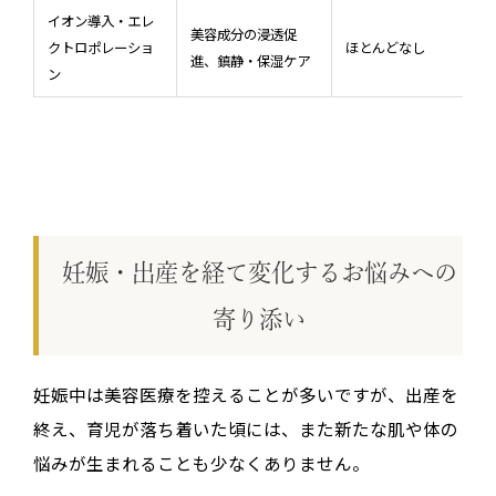
イオン導入・エレ
美容成分の浸透促
クトロポレーショ
ほとんどなし
進、鎮静・保湿ケア
ン
妊娠・出産を経て変化するお悩みへの
寄り添い
妊娠中は美容医療を控えることが多いですが、出産を
終え、育児が落ち着いた頃には、また新たな肌や体の
悩みが生まれることも少なくありません。