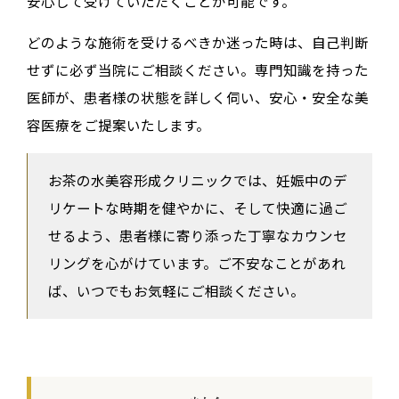
安心して受けていただくことが可能です。
どのような施術を受けるべきか迷った時は、自己判断
せずに必ず当院にご相談ください。専門知識を持った
医師が、患者様の状態を詳しく伺い、安心・安全な美
容医療をご提案いたします。
お茶の水美容形成クリニックでは、妊娠中のデ
リケートな時期を健やかに、そして快適に過ご
せるよう、患者様に寄り添った丁寧なカウンセ
リングを心がけています。ご不安なことがあれ
ば、いつでもお気軽にご相談ください。