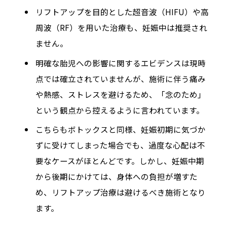
リフトアップを目的とした超音波（HIFU）や高
周波（RF）を用いた治療も、妊娠中は推奨され
ません。
明確な胎児への影響に関するエビデンスは現時
点では確立されていませんが、施術に伴う痛み
や熱感、ストレスを避けるため、「念のため」
という観点から控えるように言われています。
こちらもボトックスと同様、妊娠初期に気づか
ずに受けてしまった場合でも、過度な心配は不
要なケースがほとんどです。しかし、妊娠中期
から後期にかけては、身体への負担が増すた
め、リフトアップ治療は避けるべき施術となり
ます。