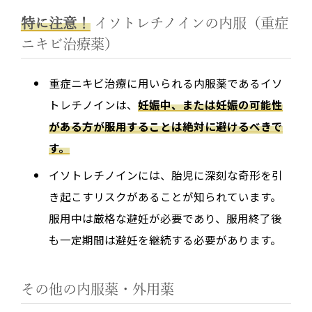
特に注意！
イソトレチノインの内服（重症
ニキビ治療薬）
重症ニキビ治療に用いられる内服薬であるイソ
トレチノインは、
妊娠中、または妊娠の可能性
がある方が服用することは絶対に避けるべきで
す。
イソトレチノインには、胎児に深刻な奇形を引
き起こすリスクがあることが知られています。
服用中は厳格な避妊が必要であり、服用終了後
も一定期間は避妊を継続する必要があります。
その他の内服薬・外用薬