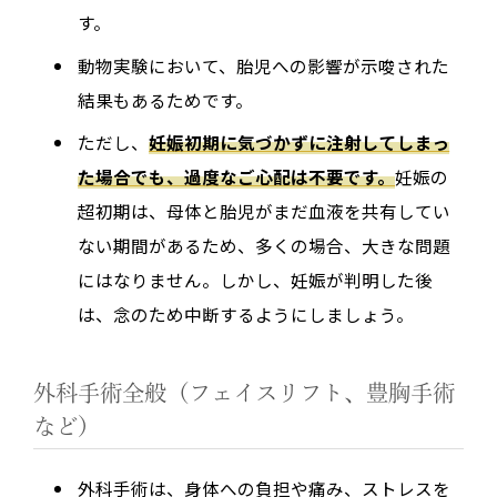
す。
動物実験において、胎児への影響が示唆された
結果もあるためです。
ただし、
妊娠初期に気づかずに注射してしまっ
た場合でも、過度なご心配は不要です。
妊娠の
超初期は、母体と胎児がまだ血液を共有してい
ない期間があるため、多くの場合、大きな問題
にはなりません。しかし、妊娠が判明した後
は、念のため中断するようにしましょう。
外科手術全般（フェイスリフト、豊胸手術
など）
外科手術は、身体への負担や痛み、ストレスを