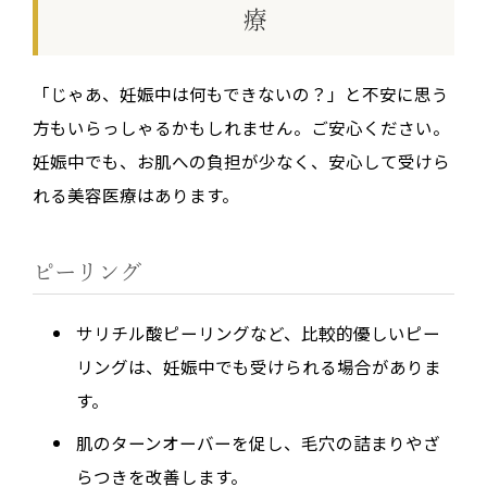
療
「じゃあ、妊娠中は何もできないの？」と不安に思う
方もいらっしゃるかもしれません。ご安心ください。
妊娠中でも、お肌への負担が少なく、安心して受けら
れる美容医療はあります。
ピーリング
サリチル酸ピーリングなど、比較的優しいピー
リングは、妊娠中でも受けられる場合がありま
す。
肌のターンオーバーを促し、毛穴の詰まりやざ
らつきを改善します。