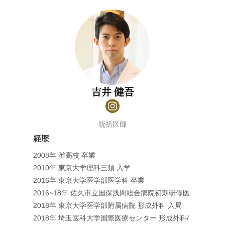
吉井 健吾
統括医師
経歴
2008年 灘高校 卒業
2010年 東京大学理科三類 入学
2016年 東京大学医学部医学科 卒業
2016~18年 佐久市立国保浅間総合病院初期研修医
2018年 東京大学医学部附属病院 形成外科 入局
2018年 埼玉医科大学国際医療センター 形成外科/