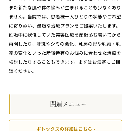
また新たな肌や体の悩みが生まれることも少なくあり
ません。当院では、患者様一人ひとりの状態やご希望
に寄り添い、最適な治療プランをご提案いたします。
妊娠中に我慢していた美容医療を産後落ち着いてから
再開したり、肝斑やシミの悪化、乳房の形や乳頭・乳
輪の変化といった産後特有のお悩みに合わせた治療を
検討したりすることもできます。まずはお気軽にご相
談ください。
関連メニュー
ボトックスの詳細はこちら