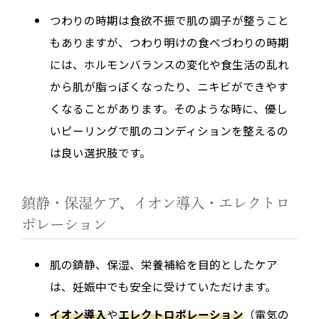
つわりの時期は食欲不振で肌の調子が整うこと
もありますが、つわり明けの食べづわりの時期
には、ホルモンバランスの変化や食生活の乱れ
から肌が脂っぽくなったり、ニキビができやす
くなることがあります。そのような時に、優し
いピーリングで肌のコンディションを整えるの
は良い選択肢です。
鎮静・保湿ケア、イオン導入・エレクトロ
ポレーション
肌の鎮静、保湿、栄養補給を目的としたケア
は、妊娠中でも安全に受けていただけます。
イオン導入
や
エレクトロポレーション
（電気の