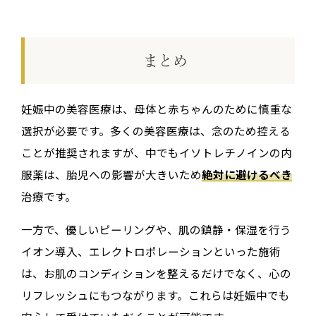
まとめ
妊娠中の美容医療は、母体と赤ちゃんのために慎重な
選択が必要です。多くの美容医療は、念のため控える
ことが推奨されますが、中でもイソトレチノインの内
服薬は、胎児への影響が大きいため
絶対に避けるべき
治療です。
一方で、優しいピーリングや、肌の鎮静・保湿を行う
イオン導入、エレクトロポレーションといった施術
は、お肌のコンディションを整えるだけでなく、心の
リフレッシュにもつながります。これらは妊娠中でも