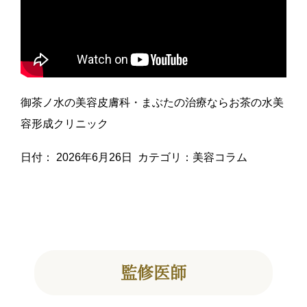
御茶ノ水の美容皮膚科・まぶたの治療ならお茶の水美
容形成クリニック
日付：
2026年6月26日
カテゴリ：
美容コラム
監修医師