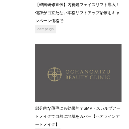
【韓国研修直伝】内視鏡フェイスリフト導入！
傷跡が目立たない本格リフトアップ治療をキャ
ンペーン価格で
campaign
部分的な薄毛にも効果的？SMP・スカルプアー
トメイクで自然に地肌をカバー【ヘアラインア
ートメイク】