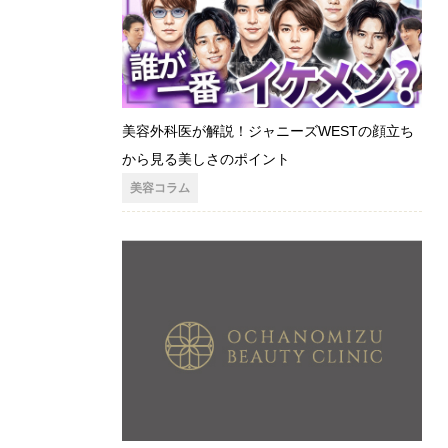
美容外科医が解説！ジャニーズWESTの顔立ち
から見る美しさのポイント
美容コラム