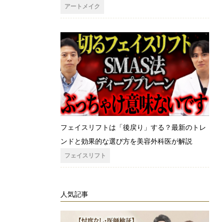
アートメイク
フェイスリフトは「後戻り」する？最新のトレ
ンドと効果的な選び方を美容外科医が解説
フェイスリフト
人気記事