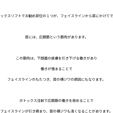
トックスリフトでお勧め部位の１つが、フェイスラインから首にかけてで
首には、広頚筋という筋肉があります。
この筋肉は、下顔面の皮膚を引き下げる働きがあり
働きが強まることで
フェイスラインのもたつき、首の横ジワの原因にもなります。
ボトックス注射で広頚筋の働きを弱めることで
フェイスラインが引き締まり、首の横ジワも浅くなることがあります。