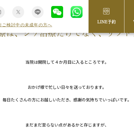
LINE予約
術ご検討中の未成年の方へ
療は、シワ治療だけでなく、リフト
。
当院は開院して４か月目に入るところです。
おかげ様で忙しい日々を送っております。
毎日たくさんの方にお越しいただき、感謝の気持ちでいっぱいです。
まだまだ至らない点があるかと存じますが、