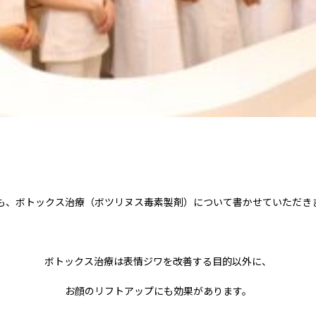
も、ボトックス治療（ボツリヌス毒素製剤）について書かせていただき
ボトックス治療は表情ジワを改善する目的以外に、
お顔のリフトアップにも効果があります。