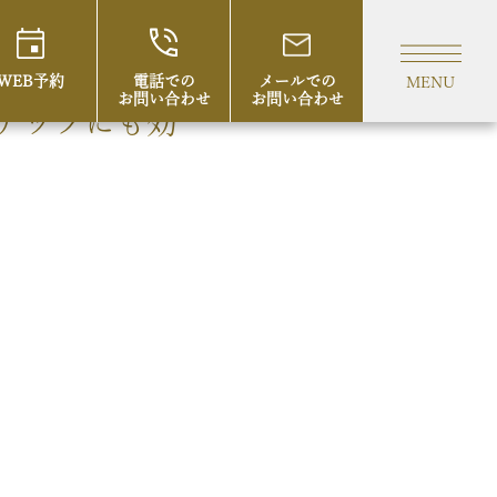
WEB予約
電話での
メールでの
MENU
お問い合わせ
お問い合わせ
アップにも効