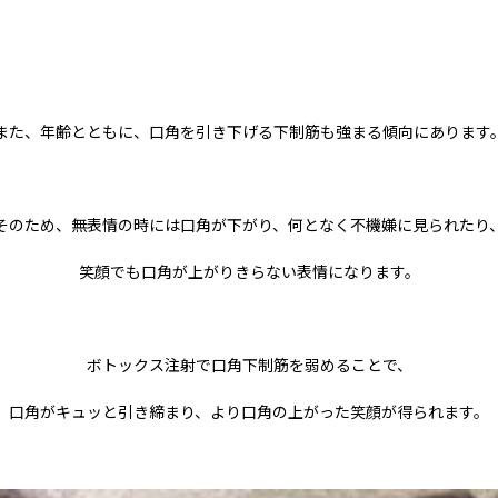
また、年齢とともに、口角を引き下げる下制筋も強まる傾向にあります
そのため、無表情の時には口角が下がり、何となく不機嫌に見られたり
笑顔でも口角が上がりきらない表情になります。
ボトックス注射で口角下制筋を弱めることで、
口角がキュッと引き締まり、より口角の上がった笑顔が得られます。