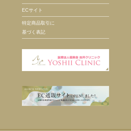
ECサイト
特定商品取引に
基づく表記