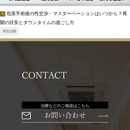
包茎手術後の性交渉・マスターベーションはいつから？再
開の目安とダウンタイムの過ごし方
男性治療
CONTACT
治療などのご相談はこちら
お問い合わせ