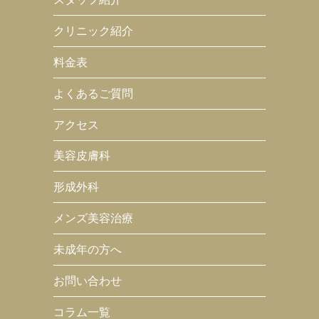
クリニック紹介
料金表
よくあるご質問
アクセス
美容皮膚科
形成外科
メンズ美容治療
未成年の方へ
お問い合わせ
コラム一覧