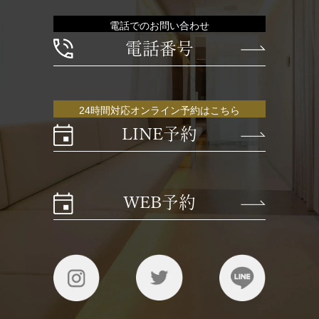
電話でのお問い合わせ
電話番号
24時間対応オンライン予約はこちら
LINE予約
WEB予約