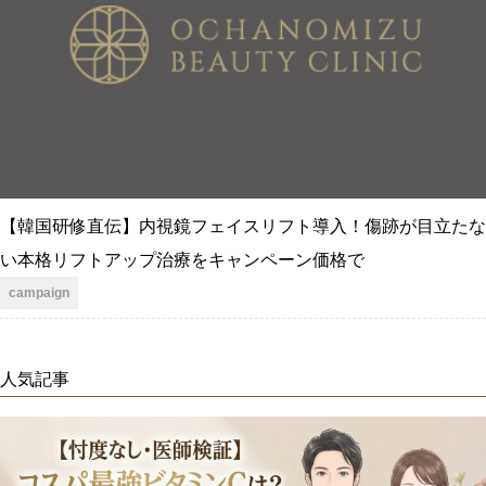
【韓国研修直伝】内視鏡フェイスリフト導入！傷跡が目立たな
い本格リフトアップ治療をキャンペーン価格で
campaign
人気記事