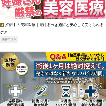
妊娠中の美容医療｜避けるべき施術と安心して受けられる
ケア
美容コラム