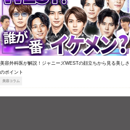
美容外科医が解説！ジャニーズWESTの顔立ちから見る美しさ
のポイント
美容コラム