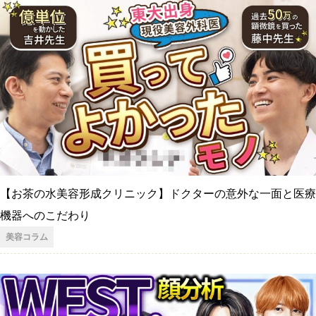
【お茶の水美容形成クリニック】ドクターの意外な一面と医療
機器へのこだわり
美容コラム