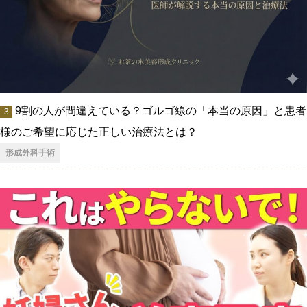
9割の人が間違えている？ゴルゴ線の「本当の原因」と患者
様のご希望に応じた正しい治療法とは？
形成外科手術