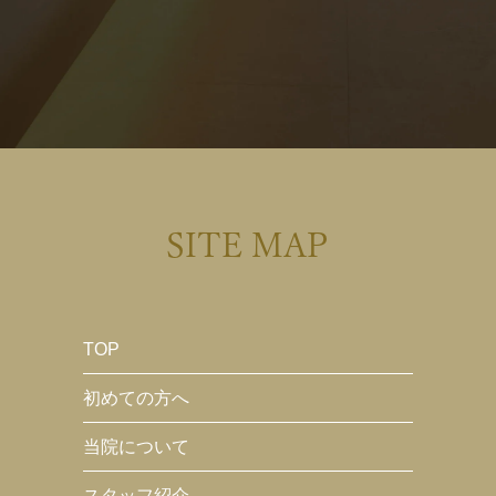
SITE MAP
TOP
初めての方へ
当院について
スタッフ紹介