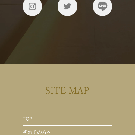
SITE MAP
TOP
初めての方へ