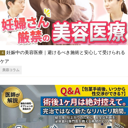
妊娠中の美容医療｜避けるべき施術と安心して受けられる
ケア
美容コラム