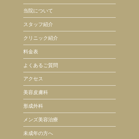
当院について
スタッフ紹介
クリニック紹介
料金表
よくあるご質問
アクセス
美容皮膚科
形成外科
メンズ美容治療
未成年の方へ