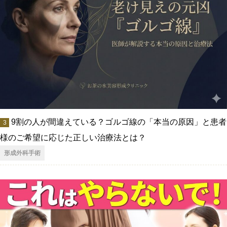
9割の人が間違えている？ゴルゴ線の「本当の原因」と患者
様のご希望に応じた正しい治療法とは？
形成外科手術