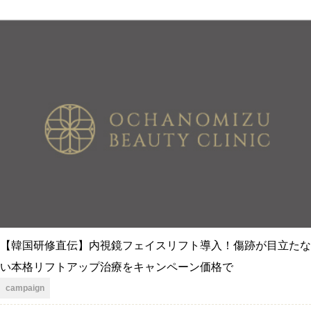
【韓国研修直伝】内視鏡フェイスリフト導入！傷跡が目立たな
い本格リフトアップ治療をキャンペーン価格で
campaign