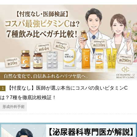
【忖度なし】医師が選ぶ本当にコスパの良いビタミンC
は？7種を徹底比較検証！
形成外科手術