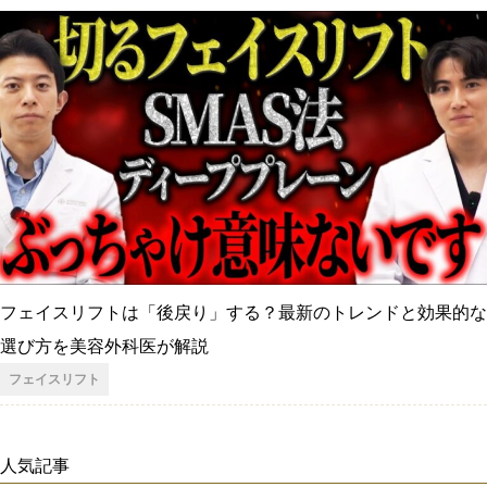
フェイスリフトは「後戻り」する？最新のトレンドと効果的な
選び方を美容外科医が解説
フェイスリフト
人気記事