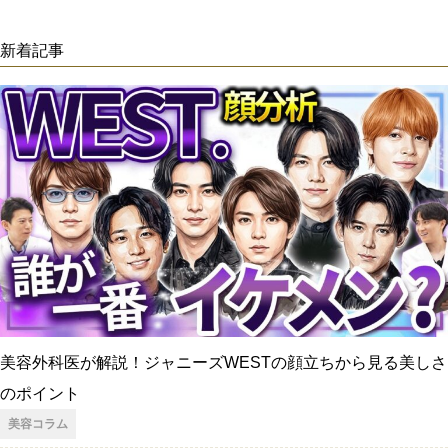
新着記事
美容外科医が解説！ジャニーズWESTの顔立ちから見る美しさ
のポイント
美容コラム