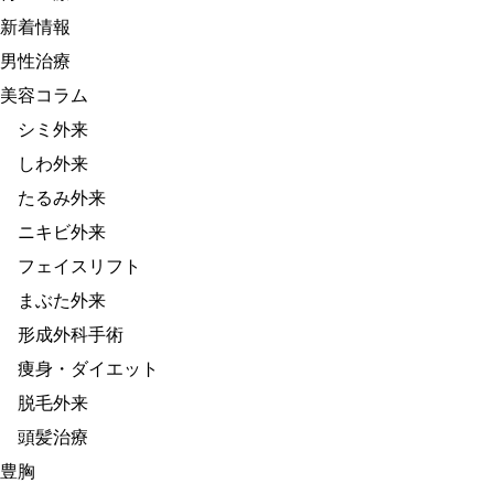
新着情報
男性治療
美容コラム
シミ外来
しわ外来
たるみ外来
ニキビ外来
フェイスリフト
まぶた外来
形成外科手術
痩身・ダイエット
脱毛外来
頭髪治療
豊胸