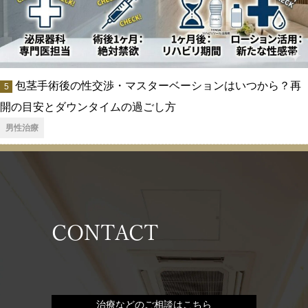
包茎手術後の性交渉・マスターベーションはいつから？再
開の目安とダウンタイムの過ごし方
男性治療
CONTACT
治療などのご相談はこちら