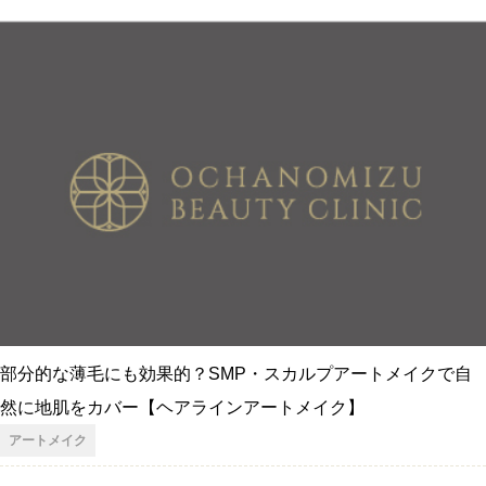
部分的な薄毛にも効果的？SMP・スカルプアートメイクで自
然に地肌をカバー【ヘアラインアートメイク】
アートメイク