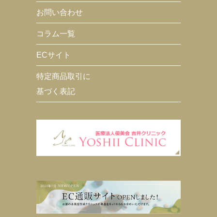
お問い合わせ
コラム一覧
ECサイト
特定商品取引に
基づく表記