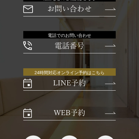
お問い合わせ
電話でのお問い合わせ
電話番号
24時間対応オンライン予約はこちら
LINE予約
WEB予約