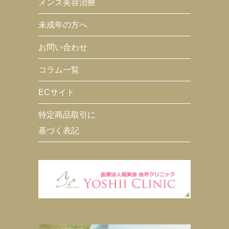
メンズ美容治療
未成年の方へ
お問い合わせ
コラム一覧
ECサイト
特定商品取引に
基づく表記