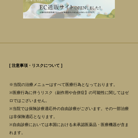
[ 注意事項・リスクについて ]
※当院の治療メニューはすべて医療行為となっております。
※医療行為に伴うリスク（副作用や合併症】の可能性に関してはゼ
ロではございません。
※当院では保険診療適応外の自由診療がございます。その一部治療
は非保険適応となります。
※自由診療においては本国における未承認医薬品・医療機器が含ま
れます。