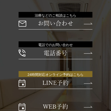
治療などのご相談はこちら
お問い合わせ
電話でのお問い合わせ
電話番号
24時間対応オンライン予約はこちら
LINE予約
WEB予約