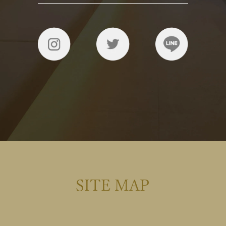
SITE MAP