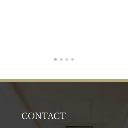
CONTACT