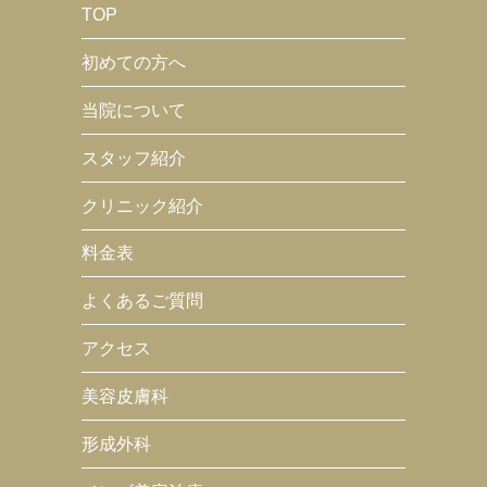
TOP
初めての方へ
当院について
スタッフ紹介
クリニック紹介
料金表
よくあるご質問
アクセス
美容皮膚科
形成外科