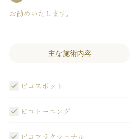
お勧めいたします。
主な施術内容
ピコスポット
ピコトーニング
ピコフラクショナル