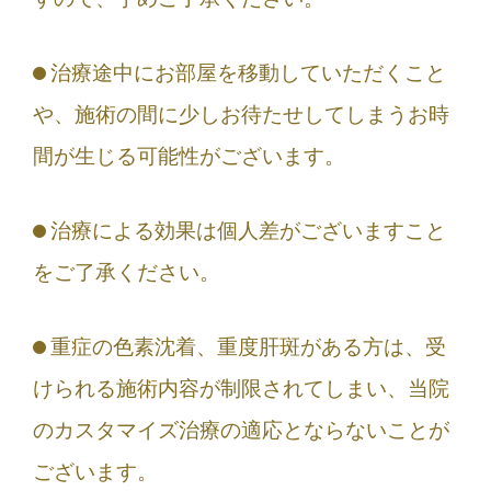
治療途中にお部屋を移動していただくこと
や、施術の間に少しお待たせしてしまうお時
間が生じる可能性がございます。
治療による効果は個人差がございますこと
をご了承ください。
重症の色素沈着、重度肝斑がある方は、受
けられる施術内容が制限されてしまい、当院
のカスタマイズ治療の適応とならないことが
ございます。