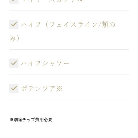
ハイフ（フェイスライン/頬の
み）
ハイフシャワー
ポテンツア※
※別途チップ費用必要