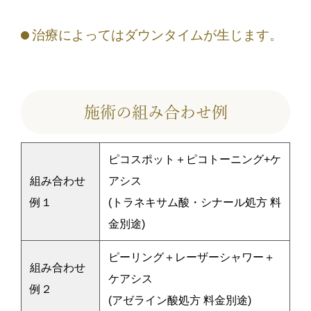
治療によってはダウンタイムが生じます。
施術の組み合わせ例
ピコスポット＋ピコトーニング+ケ
組み合わせ
アシス
例１
(トラネキサム酸・シナール処方 料
金別途)
ピーリング＋レーザーシャワー＋
組み合わせ
ケアシス
例２
(アゼライン酸処方 料金別途)