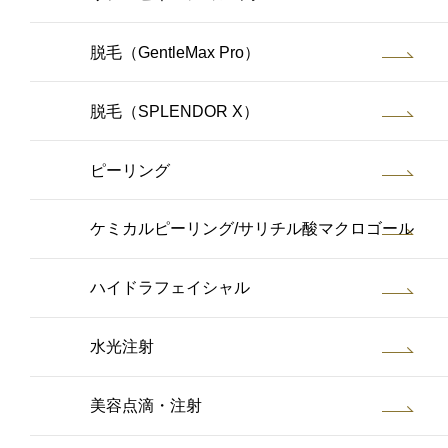
脱毛（GentleMax Pro）
脱毛（SPLENDOR X）
ピーリング
ケミカルピーリング/サリチル酸マクロゴール
ハイドラフェイシャル
水光注射
美容点滴・注射