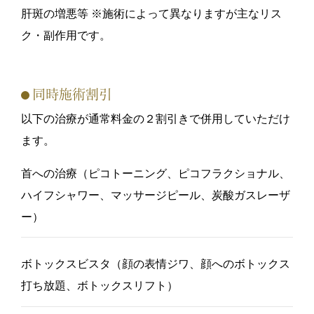
肝斑の増悪等 ※施術によって異なりますが主なリス
ク・副作用です。
同時施術割引
以下の治療が通常料金の２割引きで併用していただけ
ます。
首への治療（ピコトーニング、ピコフラクショナル、
ハイフシャワー、マッサージピール、炭酸ガスレーザ
ー）
ボトックスビスタ（顔の表情ジワ、顔へのボトックス
打ち放題、ボトックスリフト）