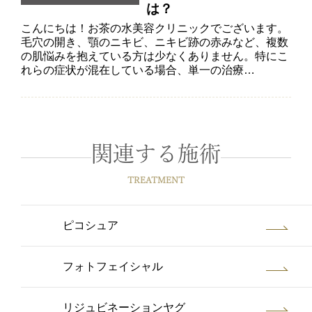
は？
こんにちは！お茶の水美容クリニックでございます。
毛穴の開き、顎のニキビ、ニキビ跡の赤みなど、複数
の肌悩みを抱えている方は少なくありません。特にこ
れらの症状が混在している場合、単一の治療…
関連する施術
TREATMENT
ピコシュア
フォトフェイシャル
リジュビネーションヤグ