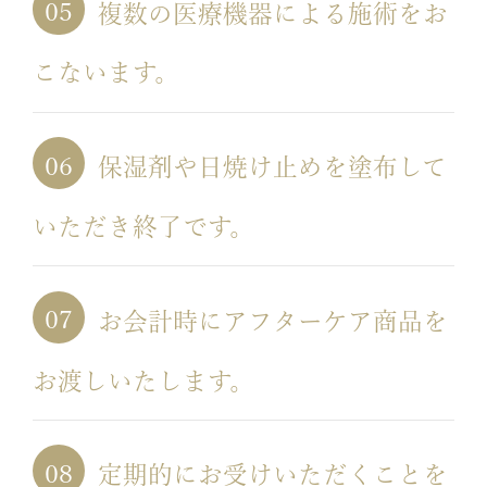
複数の医療機器による施術をお
こないます。
保湿剤や日焼け止めを塗布して
いただき終了です。
お会計時にアフターケア商品を
お渡しいたします。
定期的にお受けいただくことを