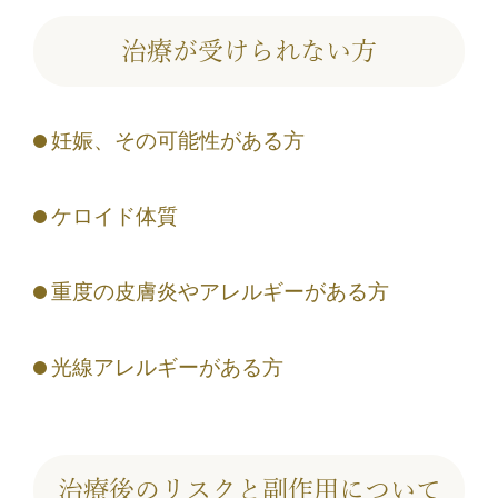
治療が受けられない方
妊娠、その可能性がある方
ケロイド体質
重度の皮膚炎やアレルギーがある方
光線アレルギーがある方
治療後のリスクと副作用について