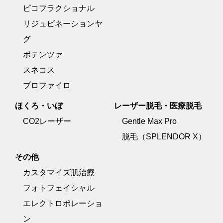
ピコフラクショナル
リジュビネーションヤ
グ
ポテンツァ
スネコス
プロファイロ
ほくろ・いぼ
レーザー脱毛・医療脱毛
CO2レーザー
Gentle Max Pro
脱毛（SPLENDOR X）
その他
カスタマイズ肌治療
フォトフェイシャル
エレクトロポレーショ
ン