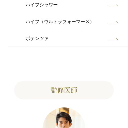
ハイフシャワー
ハイフ（ウルトラフォーマー３）
ポテンツァ
監修医師