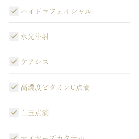
ハイドラフェイシャル
水光注射
ケアシス
高濃度ビタミンC点滴
白玉点滴
マイヤーズカクテル