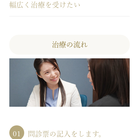
幅広く治療を受けたい
治療の流れ
問診票の記入をします。