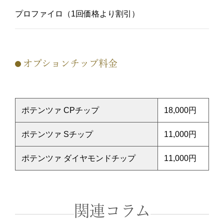
プロファイロ（1回価格より割引）
オプションチップ料金
ポテンツァ CPチップ
18,000円
ポテンツァ Sチップ
11,000円
ポテンツァ ダイヤモンドチップ
11,000円
関連コラム