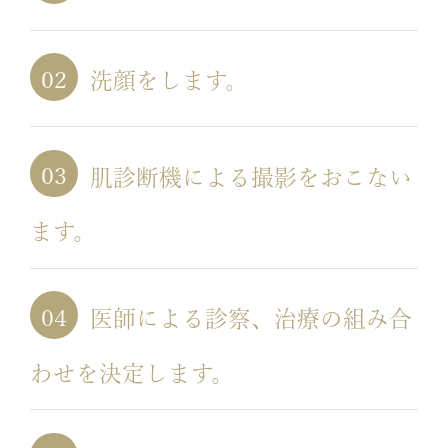
洗顔をします。
肌診断機による撮影をおこない
ます。
医師による診察、治療の組み合
わせを決定します。