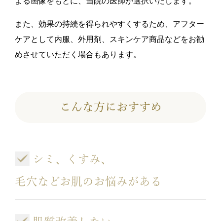
よる画像をもとに、当院の医師が選択いたします。
また、効果の持続を得られやすくするため、アフター
ケアとして内服、外用剤、スキンケア商品などをお勧
めさせていただく場合もあります。
こんな方におすすめ
シミ、くすみ、
毛穴などお肌のお悩みがある