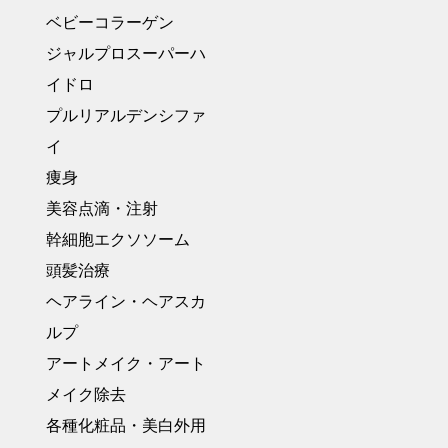
ベビーコラーゲン
ジャルプロスーパーハ
イドロ
プルリアルデンシファ
イ
痩身
美容点滴・注射
幹細胞エクソソーム
頭髪治療
ヘアライン・ヘアスカ
ルプ
アートメイク・アート
メイク除去
各種化粧品・美白外用