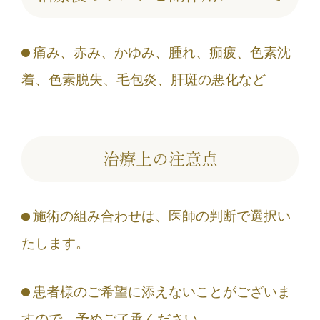
痛み、赤み、かゆみ、腫れ、痂疲、色素沈
着、色素脱失、毛包炎、肝斑の悪化など
治療上の注意点
施術の組み合わせは、医師の判断で選択い
たします。
患者様のご希望に添えないことがございま
すので、予めご了承ください。