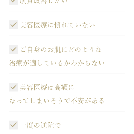
肌質改善したい
美容医療に慣れていない
ご自身のお肌にどのような
治療が適しているかわからない
美容医療は高額に
なってしまいそうで不安がある
一度の通院で