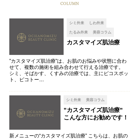
COLUMN
シミ外来
しわ外来
たるみ外来
美容コラム
カスタマイズ肌治療
”カスタマイズ肌治療”は、お肌のお悩みや状態に合わ
せて、複数の施術を組み合わせて行える治療です。
シミ、そばかす、くすみの治療では、主にピコスポッ
ト、ピコトー…
シミ外来
美容コラム
”カスタマイズ肌治療”
こんな方にお勧めです！
新メニューの“カスタマイズ肌治療” こちらは、お肌の