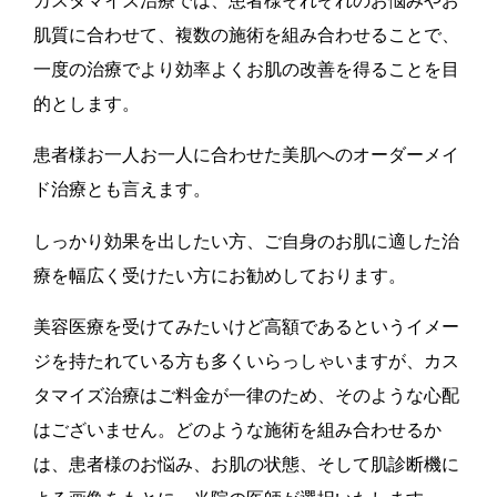
カスタマイズ治療では、患者様それぞれのお悩みやお
肌質に合わせて、複数の施術を組み合わせることで、
一度の治療でより効率よくお肌の改善を得ることを目
的とします。
患者様お一人お一人に合わせた美肌へのオーダーメイ
ド治療とも言えます。
しっかり効果を出したい方、ご自身のお肌に適した治
療を幅広く受けたい方にお勧めしております。
美容医療を受けてみたいけど高額であるというイメー
ジを持たれている方も多くいらっしゃいますが、カス
タマイズ治療はご料金が一律のため、そのような心配
はございません。どのような施術を組み合わせるか
は、患者様のお悩み、お肌の状態、そして肌診断機に