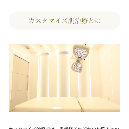
カスタマイズ肌治療とは