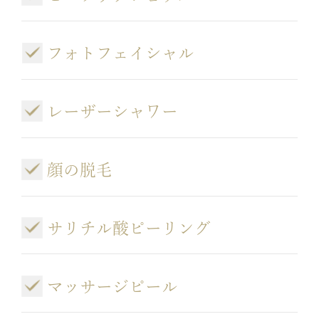
フォトフェイシャル
レーザーシャワー
顔の脱毛
サリチル酸ピーリング
マッサージピール