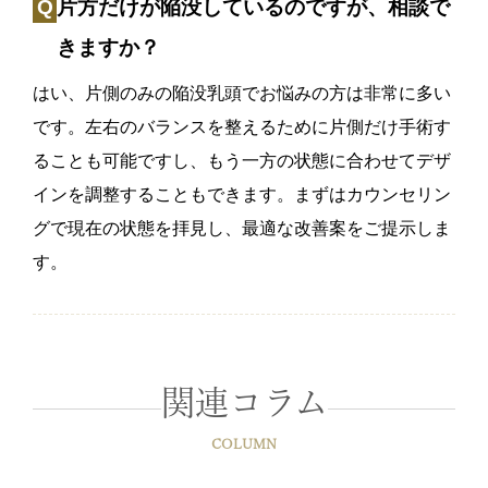
片方だけが陥没しているのですが、相談で
きますか？
はい、片側のみの陥没乳頭でお悩みの方は非常に多い
です。左右のバランスを整えるために片側だけ手術す
ることも可能ですし、もう一方の状態に合わせてデザ
インを調整することもできます。まずはカウンセリン
グで現在の状態を拝見し、最適な改善案をご提示しま
す。
関連コラム
COLUMN