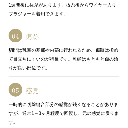
1週間後に抜糸があります。抜糸後からワイヤー入り
ブラジャーを着用できます。
傷跡
切開は乳頭の基部や内部に行われるため、傷跡は極め
て目立ちにくいのが特長です。乳頭はもともと傷の治
りが良い部位です。
感覚
一時的に切除縫合部分の感覚が鈍くなることがありま
すが、通常1～3ヶ月程度で回復し、元の感覚に戻りま
す。