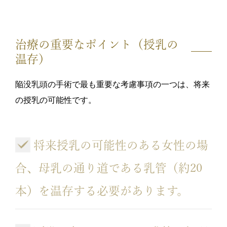
治療の重要なポイント（授乳の
温存）
陥没乳頭の手術で最も重要な考慮事項の一つは、将来
の授乳の可能性です。
将来授乳の可能性のある女性の場
合、母乳の通り道である乳管（約20
本）を温存する必要があります。