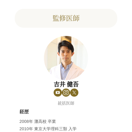
監修医師
吉井 健吾
統括医師
経歴
2008年 灘高校 卒業
2010年 東京大学理科三類 入学