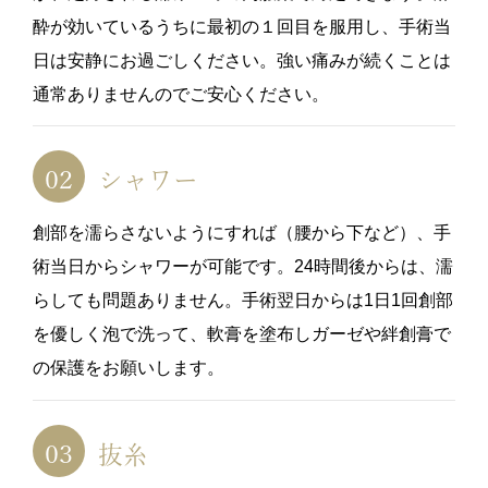
酔が効いているうちに最初の１回目を服用し、手術当
日は安静にお過ごしください。強い痛みが続くことは
通常ありませんのでご安心ください。
シャワー
創部を濡らさないようにすれば（腰から下など）、手
術当日からシャワーが可能です。24時間後からは、濡
らしても問題ありません。手術翌日からは1日1回創部
を優しく泡で洗って、軟膏を塗布しガーゼや絆創膏で
の保護をお願いします。
抜糸