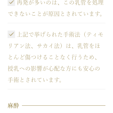
再発が多いのは、この乳管を処理
できないことが原因とされています。
上記で挙げられた手術法（ティモ
リアン法、サカイ法）は、乳管をほ
とんど傷つけることなく行うため、
授乳への影響が心配な方にも安心の
手術とされています。
麻酔