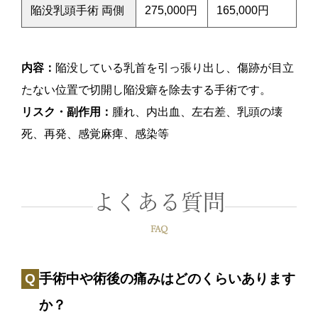
陥没乳頭手術 両側
275,000円
165,000円
内容：
陥没している乳首を引っ張り出し、傷跡が目立
たない位置で切開し陥没癖を除去する手術です。
リスク・副作用：
腫れ、内出血、左右差、乳頭の壊
死、再発、感覚麻痺、感染等
よくある質問
FAQ
手術中や術後の痛みはどのくらいあります
か？