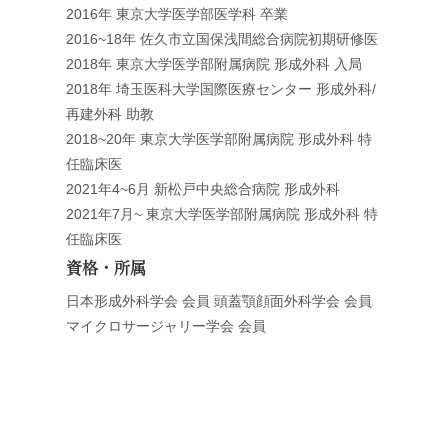
2016年 東京大学医学部医学科 卒業
2016~18年 佐久市立国保浅間総合病院初期研修医
2018年 東京大学医学部附属病院 形成外科 入局
2018年 埼玉医科大学国際医療センター 形成外科/
再建外科 助教
2018~20年 東京大学医学部附属病院 形成外科 特
任臨床医
2021年4~6月 新松戸中央総合病院 形成外科
2021年7月~ 東京大学医学部附属病院 形成外科 特
任臨床医
資格・所属
日本形成外科学会 会員 頭蓋顎顔面外科学会 会員
マイクロサージャリー学会 会員