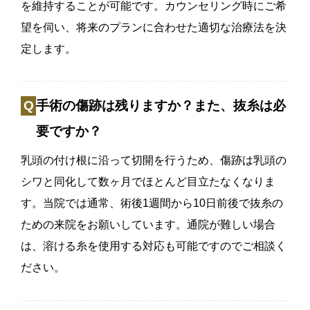
を維持することが可能です。カウンセリング時にご希
望を伺い、将来のプランに合わせた適切な治療法を決
定します。
手術の傷跡は残りますか？また、抜糸は必
要ですか？
乳頭の付け根に沿って切開を行うため、傷跡は乳頭の
シワと同化して数ヶ月でほとんど目立たなくなりま
す。当院では通常、術後1週間から10日前後で抜糸の
ための来院をお願いしています。通院が難しい場合
は、溶ける糸を使用する対応も可能ですのでご相談く
ださい。