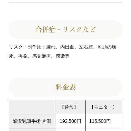
合併症・リスクなど
リスク・副作用：腫れ、内出血、左右差、乳頭の壊
死、再発、感覚麻痺、感染等
料金表
【通常】
【モニター】
陥没乳頭手術 片側
192,500円
115,500円