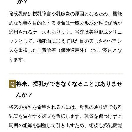
か？
陥没乳頭は授乳障害や乳腺炎の原因となるため、機能
的な改善を目的とする場合は一般の形成外科で保険が
適用されるケースもあります。当院は美容形成クリニ
ックとして、機能面に加えて見た目の美しさやバラン
スを重視した自費診療（保険適用外）でのご案内とな
ります。
将来、授乳ができなくなることはありませ
んか？
将来の授乳を希望される方には、母乳の通り道である
乳管を温存する術式を選択します。乳管を傷つけずに
周囲の組織を調整して引き出すため、術後も授乳機能