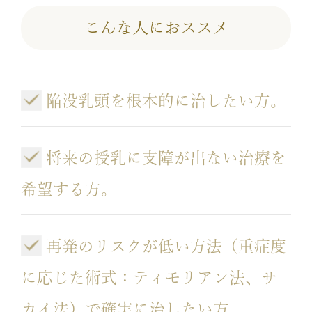
こんな人におススメ
陥没乳頭を根本的に治したい方。
将来の授乳に支障が出ない治療を
希望する方。
再発のリスクが低い方法（重症度
に応じた術式：ティモリアン法、サ
カイ法）で確実に治したい方。