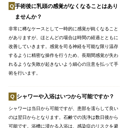
手術後に乳頭の感覚がなくなることはあり
ませんか？
非常に稀なケースとして一時的に感覚が鈍くなること
がありますが、ほとんどの場合は時間の経過とともに
改善していきます。感覚を司る神経を可能な限り温存
するように精密な操作を行うため、長期間感覚が失わ
れるような失敗が起きないよう細心の注意を払って手
術を行います。
シャワーや入浴はいつから可能ですか？
シャワーは当日から可能ですが、患部を濡らして良い
のは翌日からとなります。石鹸での洗浄は数日後から
可能です。浴槽に浸かる入浴は、感染症のリスクを避