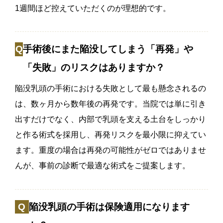
1週間ほど控えていただくのが理想的です。
手術後にまた陥没してしまう「再発」や
「失敗」のリスクはありますか？
陥没乳頭の手術における失敗として最も懸念されるの
は、数ヶ月から数年後の再発です。当院では単に引き
出すだけでなく、内部で乳頭を支える土台をしっかり
と作る術式を採用し、再発リスクを最小限に抑えてい
ます。重度の場合は再発の可能性がゼロではありませ
んが、事前の診断で最適な術式をご提案します。
陥没乳頭の手術は保険適用になります