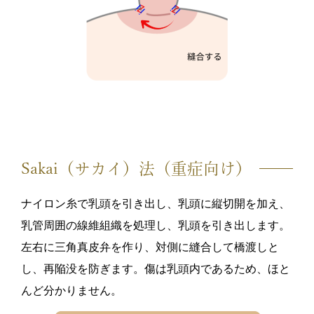
Sakai（サカイ）法（重症向け）
ナイロン糸で乳頭を引き出し、乳頭に縦切開を加え、
乳管周囲の線維組織を処理し、乳頭を引き出します。
左右に三角真皮弁を作り、対側に縫合して橋渡しと
し、再陥没を防ぎます。傷は乳頭内であるため、ほと
んど分かりません。