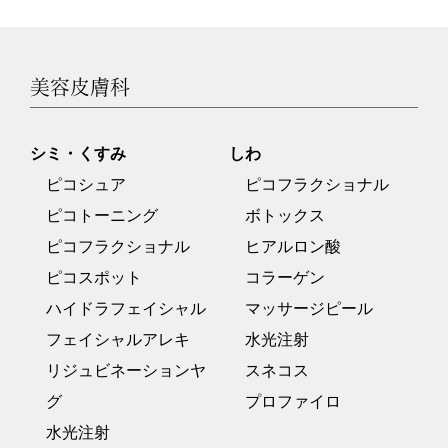
美容皮膚科
シミ・くすみ
しわ
ピコシュア
ピコフラクショナル
ピコトーニング
ボトックス
ピコフラクショナル
ヒアルロン酸
ピコスポット
コラーゲン
ハイドラフェイシャル
マッサージピール
フェイシャルアレキ
水光注射
リジュビネーションヤ
スネコス
グ
プロファイロ
水光注射