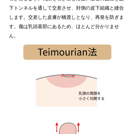
下トンネルを通して交差させ、対側の皮下組織と縫合
します。交差した皮膚が橋渡しとなり、再発を防ぎま
す。傷は乳頭基部にあるため、ほとんど分かりませ
ん。