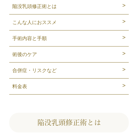
陥没乳頭修正術とは
こんな人におススメ
手術内容と手順
術後のケア
合併症・リスクなど
料金表
陥没乳頭修正術とは