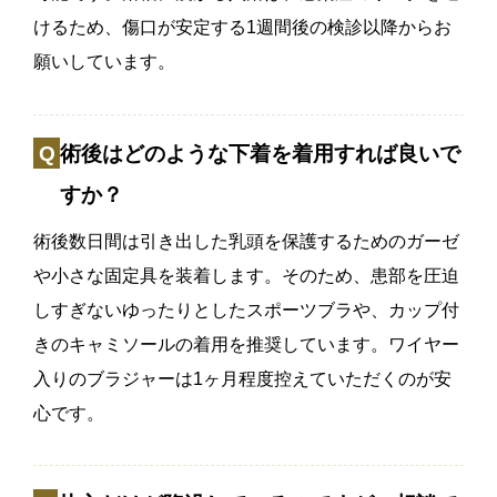
けるため、傷口が安定する1週間後の検診以降からお
願いしています。
術後はどのような下着を着用すれば良いで
すか？
術後数日間は引き出した乳頭を保護するためのガーゼ
や小さな固定具を装着します。そのため、患部を圧迫
しすぎないゆったりとしたスポーツブラや、カップ付
きのキャミソールの着用を推奨しています。ワイヤー
入りのブラジャーは1ヶ月程度控えていただくのが安
心です。