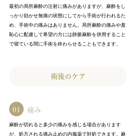
最初の局所麻酔の注射に痛みがありますが、麻酔をし
っかり効かせ無痛の状態にしてから手術が行われるた
め、手術中の痛みはありません。局所麻酔の痛みや羞
恥心に配慮して希望の方には静脈麻酔を併用すること
で寝ている間に手術を終わらせることもできます。
術後のケア
痛み
麻酔が切れると多少の痛みを感じる場合があります
が、処方される痛み止めの内服薬で対処できます。麻