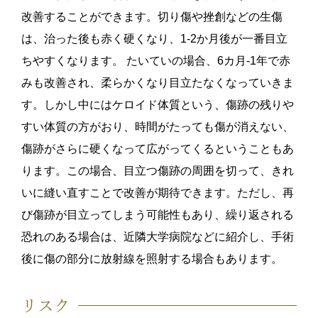
改善することができます。切り傷や挫創などの生傷
は、治った後も赤く硬くなり、1-2か月後が一番目立
ちやすくなります。 たいていの場合、6カ月-1年で赤
みも改善され、柔らかくなり目立たなくなっていきま
す。しかし中にはケロイド体質という、傷跡の残りや
すい体質の方がおり、時間がたっても傷が消えない、
傷跡がさらに硬くなって広がってくるということもあ
ります。この場合、目立つ傷跡の周囲を切って、きれ
いに縫い直すことで改善が期待できます。ただし、再
び傷跡が目立ってしまう可能性もあり、繰り返される
恐れのある場合は、近隣大学病院などに紹介し、手術
後に傷の部分に放射線を照射する場合もあります。
リスク