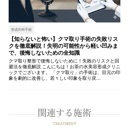
形成外科手術
【知らないと怖い】クマ取り手術の失敗リス
クを徹底解説！失明の可能性から軽い凹みま
で、後悔しないための全知識
クマ取り整形で後悔しないために！失敗のリスクと回
避法を徹底解説 こんにちは！お茶の水美容形成クリニ
ックでございます。 「クマ取り」の手術は、目元の印
象を劇的に改善し、若々しい印象を取り戻…
関連する施術
TREATMENT