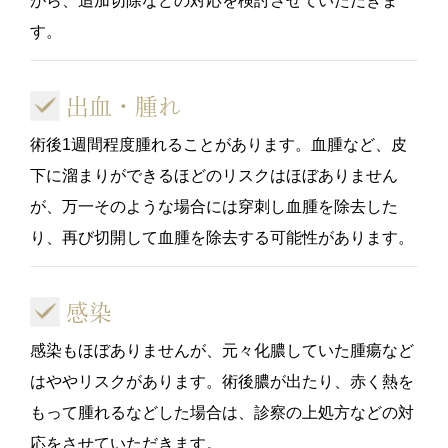
がら、追加切除などの対応を検討させていただきま
す。
出血・腫れ
術後1週間程度腫れることがあります。血腫など、皮
下に溜まりができるほどのリスクはほぼありません
が、万一そのような場合には穿刺し血腫を除去した
り、再び切開して血腫を除去する可能性があります。
感染
感染もほぼありませんが、元々化膿していた腫瘍など
はややリスクがあります。術後膿が出たり、赤く熱を
もって腫れるなどした場合は、診察の上処方などの対
応をさせていただきます。