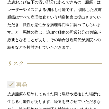
皮膚および皮下の浅い部分にあるできもの（腫瘍）は
レーザーやメスによる切除も可能です。 切除した皮膚
腫瘍はすべて病理検査という精密検査に提出させてい
ただき、良性か悪性かを病理専門医に調べてもらいま
す。万一悪性の際は、追加で腫瘍の周辺部分の切除が
必要となることがあり、その場合は近隣代が病院への
紹介などを検討させていただきます。
リスク
再発
皮膚腫瘍を切除してもまた同じ場所や近接した場所に
生じる可能性があります。経過を見させていただきな