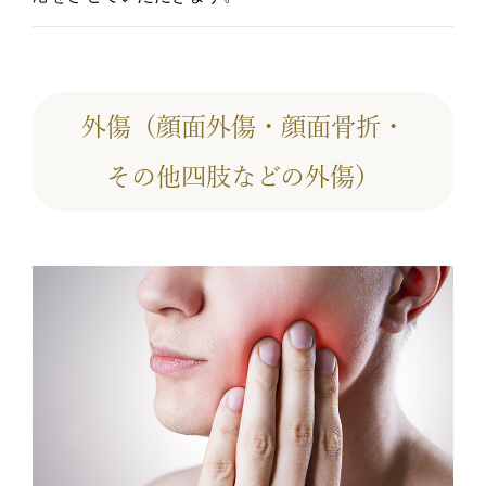
外傷（顔面外傷・顔面骨折・
その他四肢などの外傷）