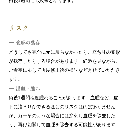
術後1週間での抜糸となります。
リスク
変形の残存
どうしても完全に元に戻らなかったり、立ち耳の変形
が残存したりする場合があります。経過を見ながら、
ご希望に応じて再度修正術の検討などさせていただき
ます。
出血・腫れ
術後1週間程度腫れることがあります。血腫など、皮
下に溜まりができるほどのリスクはほぼありません
が、万一そのような場合には穿刺し血腫を除去した
り、再び切開して血腫を除去する可能性があります。