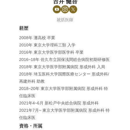
吉井 健吾
統括医師
経歴
2008年 灘高校 卒業
2010年 東京大学理科三類 入学
2016年 東京大学医学部医学科 卒業
2016~18年 佐久市立国保浅間総合病院初期研修医
2018年 東京大学医学部附属病院 形成外科 入局
2018年 埼玉医科大学国際医療センター 形成外科/
再建外科 助教
2018~20年 東京大学医学部附属病院 形成外科 特
任臨床医
2021年4~6月 新松戸中央総合病院 形成外科
2021年7月~ 東京大学医学部附属病院 形成外科 特
任臨床医
資格・所属