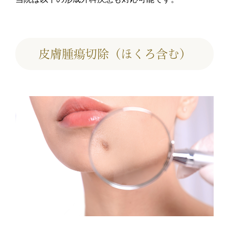
皮膚腫瘍切除（ほくろ含む）