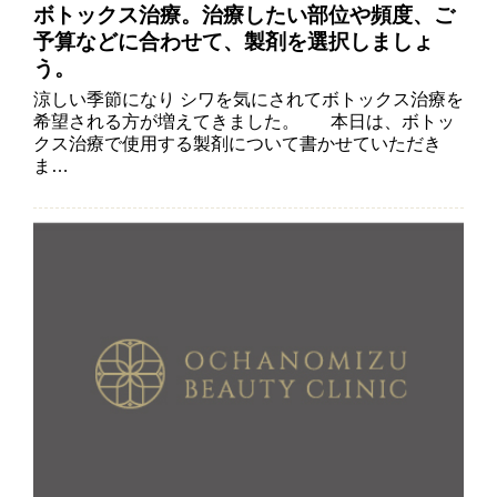
ボトックス治療。治療したい部位や頻度、ご
予算などに合わせて、製剤を選択しましょ
う。
涼しい季節になり シワを気にされてボトックス治療を
希望される方が増えてきました。 本日は、ボトッ
クス治療で使用する製剤について書かせていただき
ま…