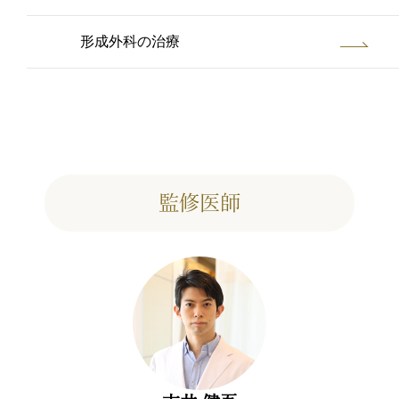
形成外科の治療
監修医師