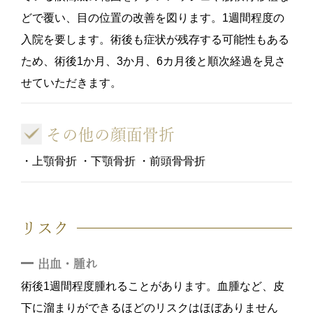
どで覆い、目の位置の改善を図ります。1週間程度の
入院を要します。術後も症状が残存する可能性もある
ため、術後1か月、3か月、6カ月後と順次経過を見さ
せていただきます。
その他の顔面骨折
・上顎骨折 ・下顎骨折 ・前頭骨骨折
リスク
出血・腫れ
術後1週間程度腫れることがあります。血腫など、皮
下に溜まりができるほどのリスクはほぼありません