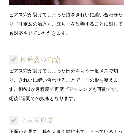
ピアス穴が裂けてしまった痕をきれいに縫い合わせた
り（耳垂裂の治療）、立ち耳を改善することに対して
も対応させていただきます。
耳垂裂の治療
ピアス穴が裂けてしまった部分をもう一度メスで切
り、きれいに縫い合わせることで、耳の形を整えま
す。術後1か月程度で再度ピアッシングも可能です。
術後1週間での抜糸となります。
立ち耳形成
正面から見て、耳が大きく前に出てしまっているよう