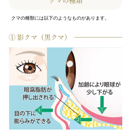
クマの種類
クマの種類には以下のようなものがあります。
① 影クマ（黒クマ）