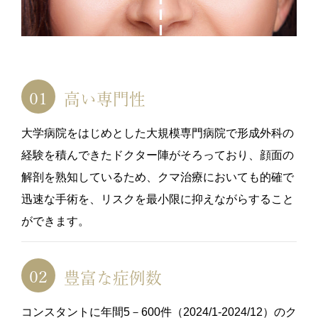
高い専門性
大学病院をはじめとした大規模専門病院で形成外科の
経験を積んできたドクター陣がそろっており、顔面の
解剖を熟知しているため、クマ治療においても的確で
迅速な手術を、リスクを最小限に抑えながらすること
ができます。
豊富な症例数
コンスタントに年間5－600件（2024/1-2024/12）のク