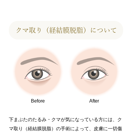
クマ取り（経結膜脱脂）について
Before
After
下まぶたのたるみ・クマが気になっている方には、ク
マ取り（経結膜脱脂）の手術によって、皮膚に一切傷