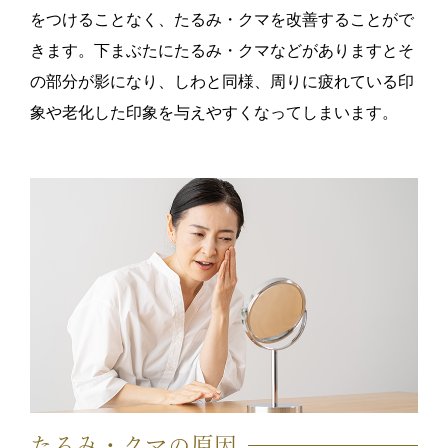
をつけることなく、たるみ・クマを改善することがで
きます。下まぶたにたるみ・クマなどがありますとそ
の部分が影になり、しわと同様、周りに疲れている印
象や老化した印象を与えやすくなってしまいます。
たるみ・クマの原因