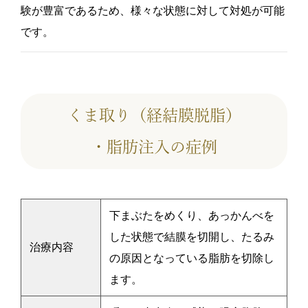
験が豊富であるため、様々な状態に対して対処が可能
です。
くま取り（経結膜脱脂）
・脂肪注入の症例
下まぶたをめくり、あっかんべを
した状態で結膜を切開し、たるみ
治療内容
の原因となっている脂肪を切除し
ます。