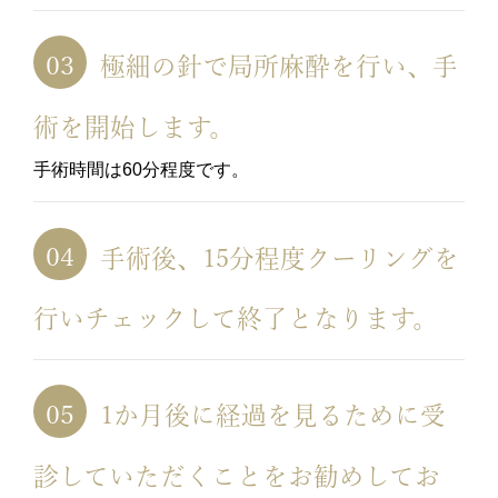
極細の針で局所麻酔を行い、手
術を開始します。
手術時間は60分程度です。
手術後、15分程度クーリングを
行いチェックして終了となります。
1か月後に経過を見るために受
診していただくことをお勧めしてお