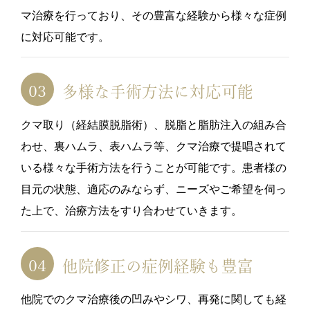
マ治療を行っており、その豊富な経験から様々な症例
に対応可能です。
多様な手術方法に対応可能
クマ取り（経結膜脱脂術）、脱脂と脂肪注入の組み合
わせ、裏ハムラ、表ハムラ等、クマ治療で提唱されて
いる様々な手術方法を行うことが可能です。患者様の
目元の状態、適応のみならず、ニーズやご希望を伺っ
た上で、治療方法をすり合わせていきます。
他院修正の症例経験も豊富
他院でのクマ治療後の凹みやシワ、再発に関しても経