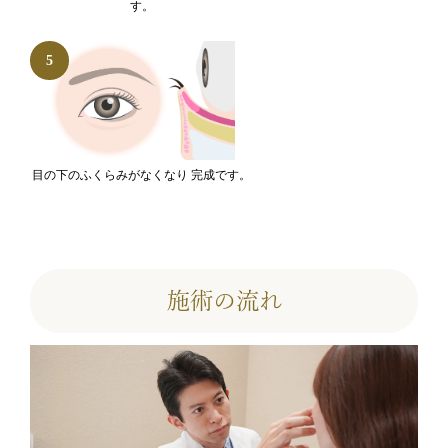
す。
目の下のふくらみがなくなり 完成です。
施術の流れ