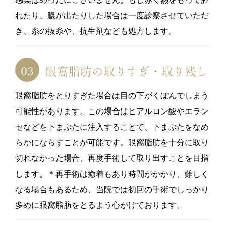
れたり、膿が出たりした場合は一度診察させていただ
き、糸の抜糸や、抗生剤なども処方します。
眼窩脂肪の取りすぎ・取り残し
眼窩脂肪をとりすぎた場合は目の下がくぼんでしまう
可能性があります。この場合はヒアルロン酸やエラン
セなどを下まぶたに注入することで、下まぶたをなめ
らかにならすことが可能です。眼窩脂肪を十分に取り
切れなかった場合、再度手術して取り出すことを目指
します。＊再手術は癒着もあり時間がかかり、難しく
なる場合もあるため、当院では初回の手術でしっかり
多めに眼窩脂肪をとるよう心がけております。