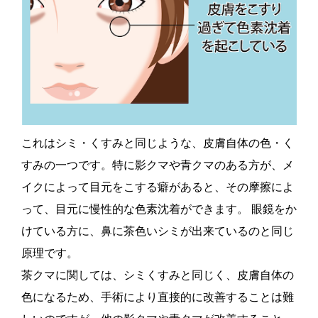
これはシミ・くすみと同じような、皮膚自体の色・く
すみの一つです。特に影クマや青クマのある方が、メ
イクによって目元をこする癖があると、その摩擦によ
って、目元に慢性的な色素沈着ができます。 眼鏡をか
けている方に、鼻に茶色いシミが出来ているのと同じ
原理です。
茶クマに関しては、シミくすみと同じく、皮膚自体の
色になるため、手術により直接的に改善することは難