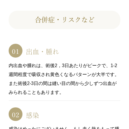
合併症・リスクなど
出血・腫れ
内出血や腫れは、術後2，3日あたりがピークで、1-2
週間程度で吸収され黄色くなるパターンが大半です。
また術後2-3日の間は縫い目の間から少しずつ出血が
みられることもあります。
感染
感染はめったにございません。もし赤く熱をもって腫