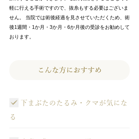
軽に行える手術ですので、抜糸もする必要はございま
せん。 当院では術後経過を見させていただくため、術
後1週間・1か月・3か月・6か月後の受診をお勧めして
おります。
こんな方におすすめ
下まぶたのたるみ・クマが気にな
る