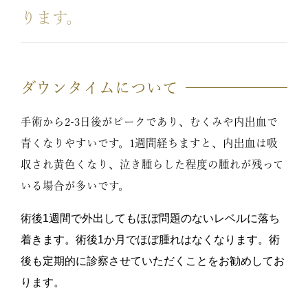
ります。
ダウンタイムについて
手術から2-3日後がピークであり、むくみや内出血で
青くなりやすいです。1週間経ちますと、内出血は吸
収され黄色くなり、泣き腫らした程度の腫れが残って
いる場合が多いです。
術後1週間で外出してもほぼ問題のないレベルに落ち
着きます。術後1か月でほぼ腫れはなくなります。術
後も定期的に診察させていただくことをお勧めしてお
ります。