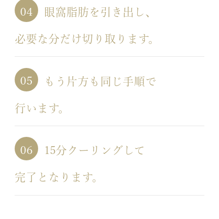
眼窩脂肪を引き出し、
必要な分だけ切り取ります。
もう片方も同じ手順で
行います。
15分クーリングして
完了となります。