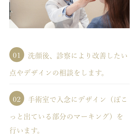
洗顔後、診察により改善したい
点やデザインの相談をします。
手術室で入念にデザイン（ぽこ
っと出ている部分のマーキング）を
行います。