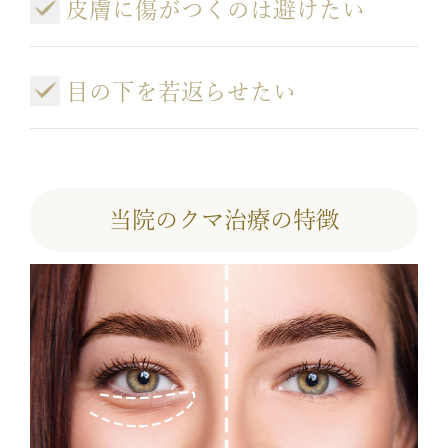
皮膚に傷がつくのは避けたい
目の下を若返らせたい
当院のクマ治療の特徴