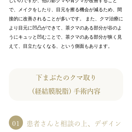
しいのですが、他の影クマや青クマが改善すること
で、メイクをしたり、目元を擦る機会が減るため、間
接的に改善されることが多いです。 また、クマ治療に
より目元に凹凸ができて、茶クマのある部分が谷のよ
うにキュッと凹むことで、茶クマのある部分が狭く見
えて、目立たなくなる、という側面もあります。
下まぶたのクマ取り
(経結膜脱脂) 手術内容
患者さんと相談の上、デザイン