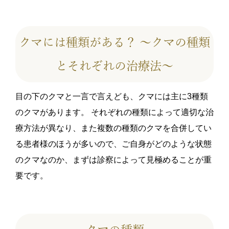
クマには種類がある？ ～クマの種類
とそれぞれの治療法～
目の下のクマと一言で言えども、
クマには主に3種類
のクマがあります。
それぞれの種類によって適切な治
療方法が異なり、また複数の種類のクマを合併してい
る患者様のほうが多いので、ご自身がどのような状態
のクマなのか、まずは診察によって見極めることが重
要です。