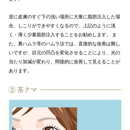
逆に皮膚のすぐ下の浅い場所に大量に脂肪注入した場
合、しこりができやすくなるので、上記のように浅
く・薄く少量脂肪注入することをお勧めします。 ま
た、裏ハムラ等のハムラ法では、直接的な改善は難し
いですが、目元の凹凸を変化させることにより、光の
当たり加減が変わり、間接的に改善して見えることが
あります。
③ 茶クマ