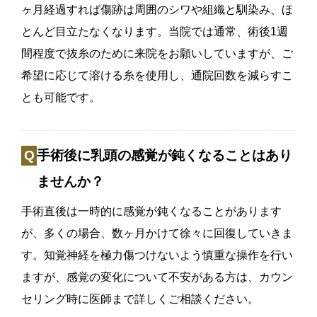
ヶ月経過すれば傷跡は周囲のシワや組織と馴染み、ほ
とんど目立たなくなります。当院では通常、術後1週
間程度で抜糸のために来院をお願いしていますが、ご
希望に応じて溶ける糸を使用し、通院回数を減らすこ
とも可能です。
手術後に乳頭の感覚が鈍くなることはあり
ませんか？
手術直後は一時的に感覚が鈍くなることがあります
が、多くの場合、数ヶ月かけて徐々に回復していきま
す。知覚神経を極力傷つけないよう慎重な操作を行い
ますが、感覚の変化について不安がある方は、カウン
セリング時に医師まで詳しくご相談ください。