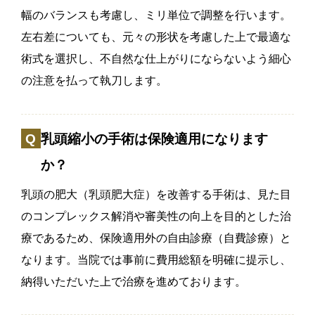
幅のバランスも考慮し、ミリ単位で調整を行います。
左右差についても、元々の形状を考慮した上で最適な
術式を選択し、不自然な仕上がりにならないよう細心
の注意を払って執刀します。
乳頭縮小の手術は保険適用になります
か？
乳頭の肥大（乳頭肥大症）を改善する手術は、見た目
のコンプレックス解消や審美性の向上を目的とした治
療であるため、保険適用外の自由診療（自費診療）と
なります。当院では事前に費用総額を明確に提示し、
納得いただいた上で治療を進めております。