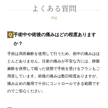
よくある質問
FAQ
手術中や術後の痛みはどの程度あります
か？
手術は局所麻酔を使用して行うため、術中の痛みはほ
とんどありません。注射の痛みが不安な方には、静脈
麻酔を併用して眠った状態で手術を受けるプランもご
用意しています。術後の痛みは数日程度ありますが、
痛み止めの服用で十分にコントロールできる範囲です
のでご安心ください。