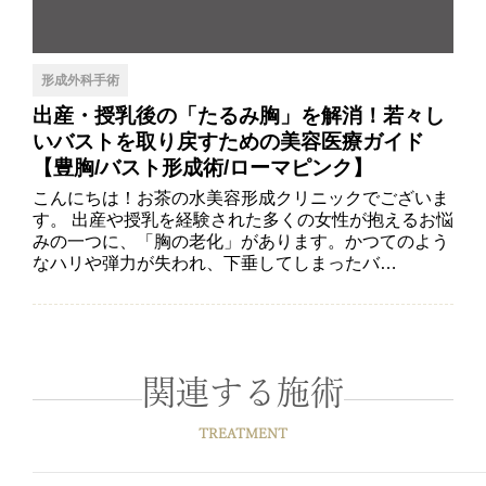
形成外科手術
出産・授乳後の「たるみ胸」を解消！若々し
いバストを取り戻すための美容医療ガイド
【豊胸/バスト形成術/ローマピンク】
こんにちは！お茶の水美容形成クリニックでございま
す。 出産や授乳を経験された多くの女性が抱えるお悩
みの一つに、「胸の老化」があります。かつてのよう
なハリや弾力が失われ、下垂してしまったバ…
関連する施術
TREATMENT