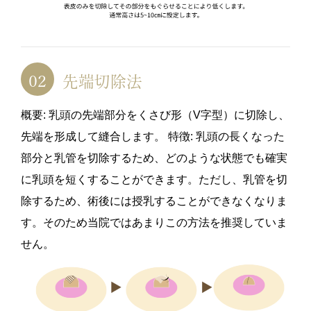
先端切除法
概要: 乳頭の先端部分をくさび形（V字型）に切除し、
先端を形成して縫合します。 特徴: 乳頭の長くなった
部分と乳管を切除するため、どのような状態でも確実
に乳頭を短くすることができます。ただし、乳管を切
除するため、術後には授乳することができなくなりま
す。そのため当院ではあまりこの方法を推奨していま
せん。