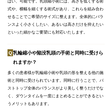
はい、可能です。乳頭縮小術には、高さを低くする術
式や、横幅を細くする術式があり、これらを組み合わ
せることでご希望のサイズに整えます。全体的にバラ
ンスよく小さくしたい、あるいは高さだけを抑えたい
といった細かなご要望にも対応いたします。
乳輪縮小や陥没乳頭の手術と同時に受けら
れますか？
多くの患者様が乳輪縮小術や乳頭の形を整える他の施
術と同時に受けられています。同時に行うことで、バ
ストトップ全体のバランスがより美しく整うだけでな
く、ダウンタイムを一度にまとめることができるとい
うメリットもあります。