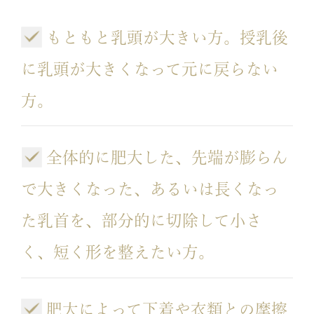
もともと乳頭が大きい方。授乳後
に乳頭が大きくなって元に戻らない
方。
全体的に肥大した、先端が膨らん
で大きくなった、あるいは長くなっ
た乳首を、部分的に切除して小さ
く、短く形を整えたい方。
肥大によって下着や衣類との摩擦