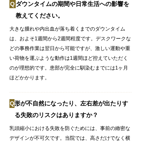
ダウンタイムの期間や日常生活への影響を
教えてください。
大きな腫れや内出血が落ち着くまでのダウンタイム
は、およそ1週間から2週間程度です。デスクワークな
どの事務作業は翌日から可能ですが、激しい運動や重
い荷物を運ぶような動作は1週間ほど控えていただく
のが理想的です。患部が完全に馴染むまでには1ヶ月
ほどかかります。
形が不自然になったり、左右差が出たりす
る失敗のリスクはありますか？
乳頭縮小における失敗を防ぐためには、事前の緻密な
デザインが不可欠です。当院では、高さだけでなく横