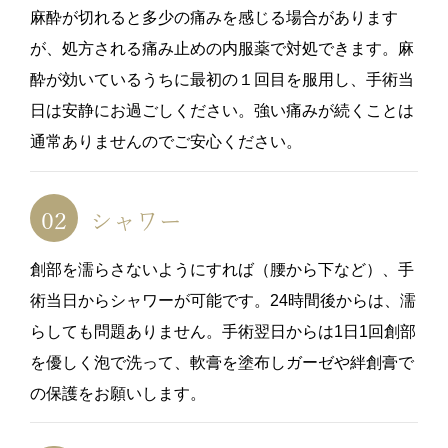
麻酔が切れると多少の痛みを感じる場合があります
が、処方される痛み止めの内服薬で対処できます。麻
酔が効いているうちに最初の１回目を服用し、手術当
日は安静にお過ごしください。強い痛みが続くことは
通常ありませんのでご安心ください。
シャワー
創部を濡らさないようにすれば（腰から下など）、手
術当日からシャワーが可能です。24時間後からは、濡
らしても問題ありません。手術翌日からは1日1回創部
を優しく泡で洗って、軟膏を塗布しガーゼや絆創膏で
の保護をお願いします。