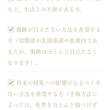
など、生活上の不便がある方。
傷跡が目立たない方法を希望する
方（切開部が乳頭基部や乳頭内であ
るため、傷跡はほとんど目立たなく
なります）。
将来の授乳への影響がなるべく少
ない方法を希望する方（手術方法に
よっては、乳管をほとんど傷つけず