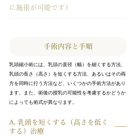
に施術が可能です）
手術内容と手順
乳頭縮小術には、乳頭の直径（幅）を細くする方法、
乳頭の長さ（高さ）を短くする方法、あるいはその両
方を同時に行う方法など、いくつかの手術方法があり
ます。また、術後の授乳の可能性を考慮するかどうか
によっても術式が異なります。
A. 乳頭を短くする（高さを低く
する）治療