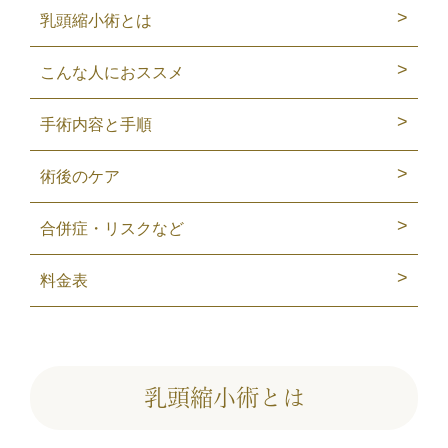
乳頭縮小術とは
こんな人におススメ
手術内容と手順
術後のケア
合併症・リスクなど
料金表
乳頭縮小術とは