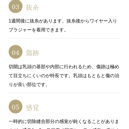
抜糸
1週間後に抜糸があります。抜糸後からワイヤー入り
ブラジャーを着用できます。
傷跡
切開は乳頭の基部や内部に行われるため、傷跡は極め
て目立ちにくいのが特長です。乳頭はもともと傷の治
りが良い部位です。
感覚
一時的に切除縫合部分の感覚が鈍くなることがありま