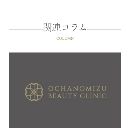
関連コラム
COLUMN