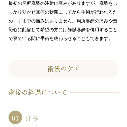
最初の局所麻酔の注射に痛みがありますが、麻酔をし
っかり効かせ無痛の状態にしてから手術が行われるた
め、手術中の痛みはありません。局所麻酔の痛みや羞
恥心に配慮して希望の方には静脈麻酔を併用すること
で寝ている間に手術を終わらせることもできます。
術後のケア
術後の経過について
痛み