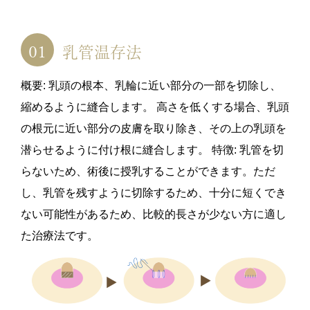
乳管温存法
概要: 乳頭の根本、乳輪に近い部分の一部を切除し、
縮めるように縫合します。 高さを低くする場合、乳頭
の根元に近い部分の皮膚を取り除き、その上の乳頭を
潜らせるように付け根に縫合します。 特徴: 乳管を切
らないため、術後に授乳することができます。ただ
し、乳管を残すように切除するため、十分に短くでき
ない可能性があるため、比較的長さが少ない方に適し
た治療法です。