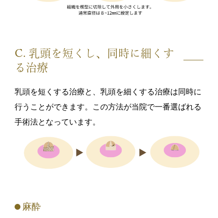
C. 乳頭を短くし、同時に細くす
る治療
乳頭を短くする治療と、乳頭を細くする治療は同時に
行うことができます。この方法が当院で一番選ばれる
手術法となっています。
麻酔