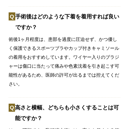
手術後はどのような下着を着用すれば良い
ですか？
術後1ヶ月程度は、患部を過度に圧迫せず、かつ優し
く保護できるスポーツブラやカップ付きキャミソール
の着用をおすすめしています。ワイヤー入りのブラジ
ャーは傷口に当たって痛みや色素沈着を引き起こす可
能性があるため、医師の許可が出るまでは控えてくだ
さい。
高さと横幅、どちらも小さくすることは可
能ですか？