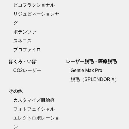
ピコフラクショナル
リジュビネーションヤ
グ
ポテンツァ
スネコス
プロファイロ
ほくろ・いぼ
レーザー脱毛・医療脱毛
CO2レーザー
Gentle Max Pro
脱毛（SPLENDOR X）
その他
カスタマイズ肌治療
フォトフェイシャル
エレクトロポレーショ
ン