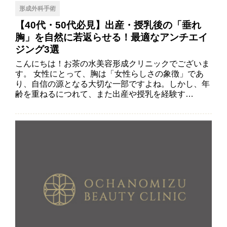
形成外科手術
【40代・50代必見】出産・授乳後の「垂れ
胸」を自然に若返らせる！最適なアンチエイ
ジング3選
こんにちは！お茶の水美容形成クリニックでございま
す。 女性にとって、胸は「女性らしさの象徴」であ
り、自信の源となる大切な一部ですよね。しかし、年
齢を重ねるにつれて、また出産や授乳を経験す…