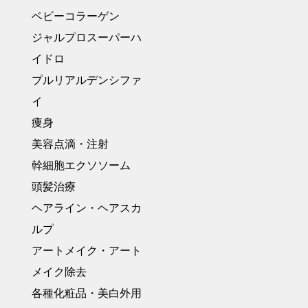
ベビーコラーゲン
ジャルプロスーパーハ
イドロ
プルリアルデンシファ
イ
痩身
美容点滴・注射
幹細胞エクソソーム
頭髪治療
ヘアライン・ヘアスカ
ルプ
アートメイク・アート
メイク除去
各種化粧品・美白外用