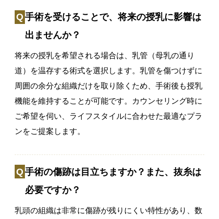
手術を受けることで、将来の授乳に影響は
出ませんか？
将来の授乳を希望される場合は、乳管（母乳の通り
道）を温存する術式を選択します。乳管を傷つけずに
周囲の余分な組織だけを取り除くため、手術後も授乳
機能を維持することが可能です。カウンセリング時に
ご希望を伺い、ライフスタイルに合わせた最適なプラ
ンをご提案します。
手術の傷跡は目立ちますか？また、抜糸は
必要ですか？
乳頭の組織は非常に傷跡が残りにくい特性があり、数